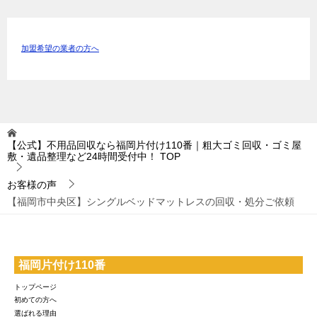
加盟希望の業者の方へ
【公式】不用品回収なら福岡片付け110番｜粗大ゴミ回収・ゴミ屋
敷・遺品整理など24時間受付中！
TOP
お客様の声
【福岡市中央区】シングルベッドマットレスの回収・処分ご依頼
福岡片付け110番
トップページ
初めての方へ
選ばれる理由