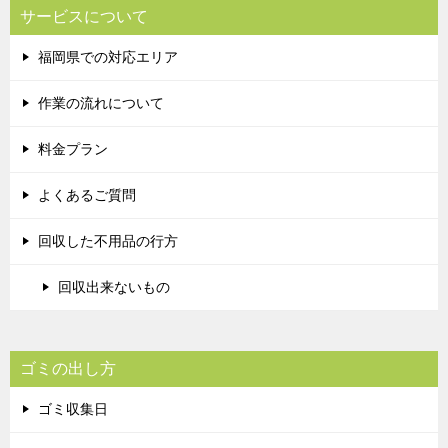
サービスについて
福岡県での対応エリア
作業の流れについて
料金プラン
よくあるご質問
回収した不用品の行方
回収出来ないもの
ゴミの出し方
ゴミ収集日