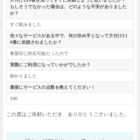
片付け110番を知ってすぐに依頼しようと思いましたか？
もしそうでなかった場合は、どのような不安がありました
か？
すぐ頼みました
色々なサービスがある中で、何が決め手となって片付け11
0番に依頼されましたか？
希望日に対応可能だったので
実際にご利用になっていかがでしたか？
助かりました
最後にサービスの点数を教えてください！
100
この度はご依頼いただき、ありがとうございました。