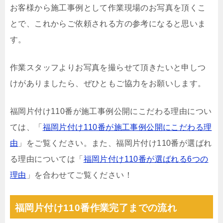
お客様から施工事例として作業現場のお写真を頂くこ
とで、これからご依頼される方の参考になると思いま
す。
作業スタッフよりお写真を撮らせて頂きたいと申しつ
けがありましたら、ぜひともご協力をお願いします。
福岡片付け110番が施工事例公開にこだわる理由につい
ては、「
福岡片付け110番が施工事例公開にこだわる理
由
」をご覧ください。また、福岡片付け110番が選ばれ
る理由については「
福岡片付け110番が選ばれる6つの
理由
」を合わせてご覧ください！
福岡片付け110番作業完了までの流れ