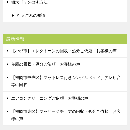
粗大ゴミを出す方法
粗大ごみの知識
最新情報
【小郡市】エレクトーンの回収・処分ご依頼 お客様の声
金庫の回収・処分ご依頼 お客様の声
【福岡市中央区】マットレス付きシングルベッド、テレビ台
等の回収
エアコンクリーニングご依頼 お客様の声
【福岡市東区】マッサージチェアの回収・処分ご依頼 お客
様の声