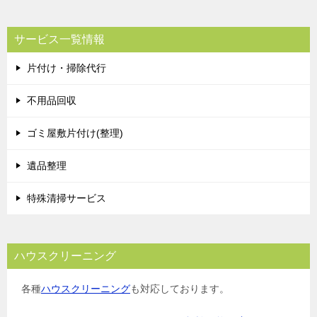
サービス一覧情報
片付け・掃除代行
不用品回収
ゴミ屋敷片付け(整理)
遺品整理
特殊清掃サービス
ハウスクリーニング
各種
ハウスクリーニング
も対応しております。