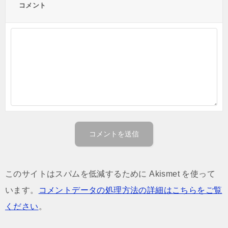
コメント
このサイトはスパムを低減するために Akismet を使って
います。
コメントデータの処理方法の詳細はこちらをご覧
ください
。