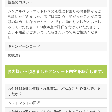
担当のコメント
シングルベッドマットレスの処理にお困りのお客様からご
相談いただきました。希望日に対応可能だったことがご依
頼の決め手になったとのことです。助かりましたとおっし
ゃっていただき、100点満点の評価を付けていただきまし
た。不用品がございましたらまたいつでもご相談くださ
い！
キャンペーンコード
638199
お客様から頂きましたアンケート内容を紹介します。
片付け110番に依頼される前は、どんなことで悩んでいま
したか？
ベットマットの回収