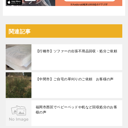
関連記事
【行橋市】ソファーの出張不用品回収・処分ご依頼
【中間市】ご自宅の草刈りのご依頼 お客様の声
福岡市西区でベビーベッドや机など回収処分のお客
様の声