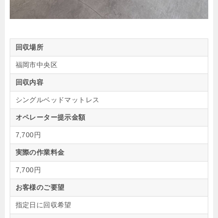
回収場所
福岡市中央区
回収内容
シングルベッドマットレス
オペレーター提示金額
7,700円
実際の作業料金
7,700円
お客様のご要望
指定日に回収希望