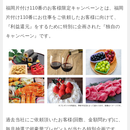
福岡片付け110番のお客様限定キャンペーンとは、福岡
片付け110番にお仕事をご依頼したお客様に向けて、
『利益還元』をするために特別に企画された『独自の
キャンペーン』です。
過去当社にご依頼頂いたお客様(回数、金額問わず)に、
毎月抽選で超豪華プレゼントが当たる特別企画です。