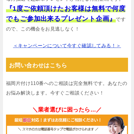
『1度ご依頼頂けたお客様は無料で何度
でもご参加出来るプレゼント企画』
です
ので、この機会をお見逃しなく！
＜キャンペーンについて今すぐ確認してみる！＞
お問い合わせはこちら
福岡片付け110番へのご相談は完全無料です。あなたの
お悩み解決します。今すぐご相談ください！
＼業者選びに困ったら…／