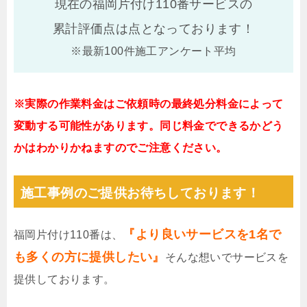
現在の福岡片付け110番サービスの
累計評価点は
点となっております！
※最新100件施工アンケート平均
※実際の作業料金はご依頼時の最終処分料金によって
変動する可能性があります。同じ料金でできるかどう
かはわかりかねますのでご注意ください。
施工事例のご提供お待ちしております！
『より良いサービスを1名で
福岡片付け110番は、
も多くの方に提供したい』
そんな想いでサービスを
提供しております。