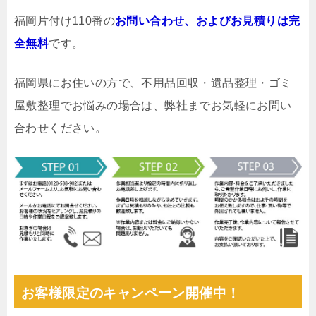
福岡片付け110番の
お問い合わせ、およびお見積りは完
全無料
です。
福岡県にお住いの方で、不用品回収・遺品整理・ゴミ
屋敷整理でお悩みの場合は、弊社までお気軽にお問い
合わせください。
お客様限定のキャンペーン開催中！