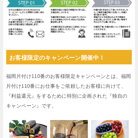
お客様限定のキャンペーン開催中！
福岡片付け110番のお客様限定キャンペーンとは、福岡
片付け110番にお仕事をご依頼したお客様に向けて、
『利益還元』をするために特別に企画された『独自の
キャンペーン』です。