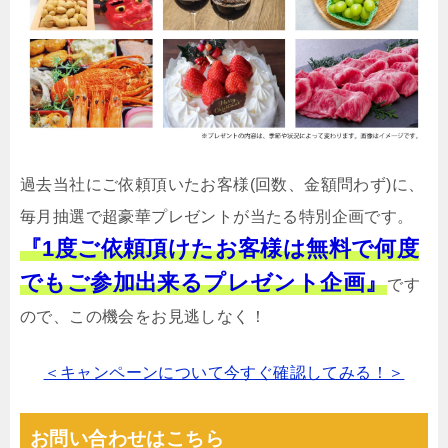
過去当社にご依頼頂いたお客様(回数、金額問わず)に、
毎月抽選で超豪華プレゼントが当たる特別企画です。
『1度ご依頼頂けたお客様は無料で何度
でもご参加出来るプレゼント企画』
です
ので、この機会をお見逃しなく！
＜キャンペーンについて今すぐ確認してみる！＞
お問い合わせはこちら