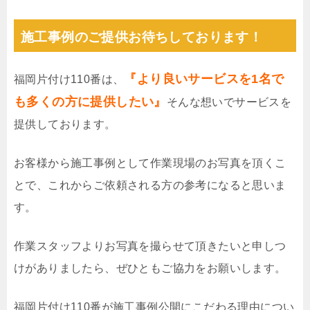
施工事例のご提供お待ちしております！
『より良いサービスを1名で
福岡片付け110番は、
も多くの方に提供したい』
そんな想いでサービスを
提供しております。
お客様から施工事例として作業現場のお写真を頂くこ
とで、これからご依頼される方の参考になると思いま
す。
作業スタッフよりお写真を撮らせて頂きたいと申しつ
けがありましたら、ぜひともご協力をお願いします。
福岡片付け110番が施工事例公開にこだわる理由につい