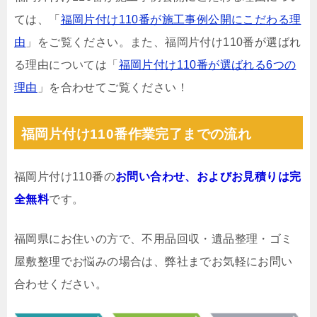
ては、「
福岡片付け110番が施工事例公開にこだわる理
由
」をご覧ください。また、福岡片付け110番が選ばれ
る理由については「
福岡片付け110番が選ばれる6つの
理由
」を合わせてご覧ください！
福岡片付け110番作業完了までの流れ
福岡片付け110番の
お問い合わせ、およびお見積りは完
全無料
です。
福岡県にお住いの方で、不用品回収・遺品整理・ゴミ
屋敷整理でお悩みの場合は、弊社までお気軽にお問い
合わせください。