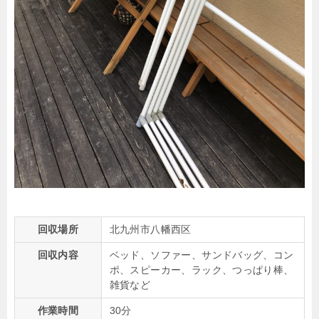
回収場所
北九州市八幡西区
回収内容
ベッド、ソファー、サンドバッグ、コン
ポ、スピーカー、ラック、つっぱり棒、
雑貨など
作業時間
30分