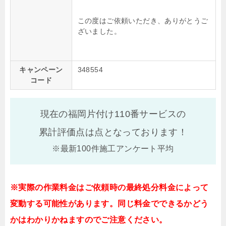
この度はご依頼いただき、ありがとうご
ざいました。
キャンペーン
348554
コード
現在の福岡片付け110番サービスの
累計評価点は
点となっております！
※最新100件施工アンケート平均
※実際の作業料金はご依頼時の最終処分料金によって
変動する可能性があります。同じ料金でできるかどう
かはわかりかねますのでご注意ください。