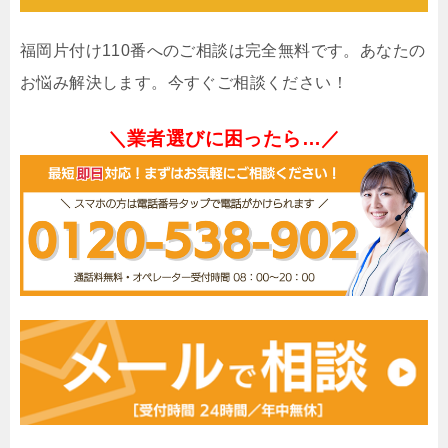
福岡片付け110番へのご相談は完全無料です。あなたの
お悩み解決します。今すぐご相談ください！
＼業者選びに困ったら…／