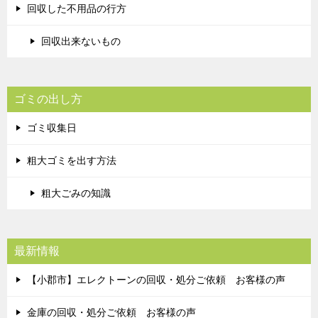
回収した不用品の行方
回収出来ないもの
ゴミの出し方
ゴミ収集日
粗大ゴミを出す方法
粗大ごみの知識
最新情報
【小郡市】エレクトーンの回収・処分ご依頼 お客様の声
金庫の回収・処分ご依頼 お客様の声