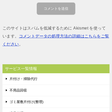
このサイトはスパムを低減するために Akismet を使って
います。
コメントデータの処理方法の詳細はこちらをご覧
ください
。
サービス一覧情報
片付け・掃除代行
不用品回収
ゴミ屋敷片付け(整理)