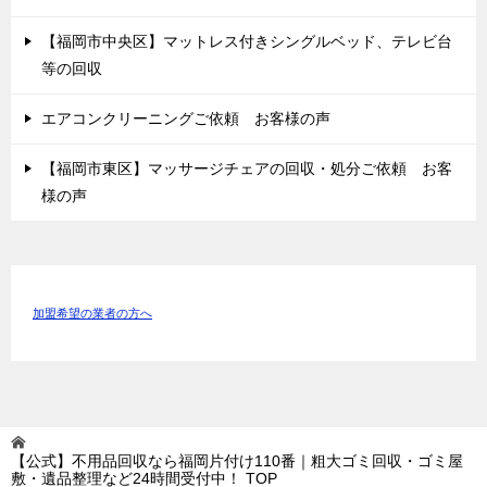
【福岡市中央区】マットレス付きシングルベッド、テレビ台
等の回収
エアコンクリーニングご依頼 お客様の声
【福岡市東区】マッサージチェアの回収・処分ご依頼 お客
様の声
加盟希望の業者の方へ
【公式】不用品回収なら福岡片付け110番｜粗大ゴミ回収・ゴミ屋
敷・遺品整理など24時間受付中！
TOP