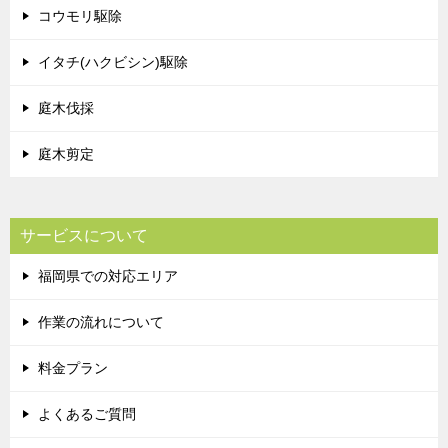
コウモリ駆除
イタチ(ハクビシン)駆除
庭木伐採
庭木剪定
サービスについて
福岡県での対応エリア
作業の流れについて
料金プラン
よくあるご質問