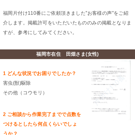
福岡片付け110番にご依頼頂きました”お客様の声”をご紹
介します。掲載許可をいただいたもののみの掲載となりま
すが、参考にしてみてください。
福岡市在住 田畑さま(女性)
1 どんな状況でお困りでしたか？
害虫(獣)駆除
その他（コウモリ）
2 ご相談から作業完了までで点数を
つけるとしたら何点くらいでしょ
うか？