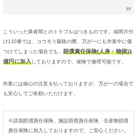
こういった業者間とのトラブルはつきものです。福岡片付
け110番では、コウモリ駆除の際、万が一にも作業中に傷
賠償責任保険(人身・物損)1
つけてしまった場合でも、
億円に加入
しておりますので、保険で修理可能です。
作業には細心の注意を払っておりますが、万が一の場合で
も安心してご依頼いただけます。
※請負賠償責任保険、施設賠償責任保険、生産物賠償
責任保険に加入しておりますので、ご安心ください。