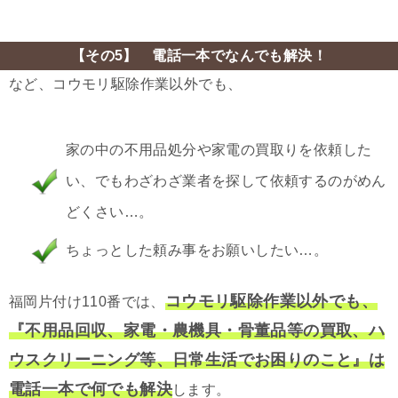
【その5】 電話一本でなんでも解決！
など、コウモリ駆除作業以外でも、
家の中の不用品処分や家電の買取りを依頼した
い、でもわざわざ業者を探して依頼するのがめん
どくさい…。
ちょっとした頼み事をお願いしたい…。
コウモリ駆除作業以外でも、
福岡片付け110番では、
『不用品回収、家電・農機具・骨董品等の買取、ハ
ウスクリーニング等、日常生活でお困りのこと』は
電話一本で何でも解決
します。