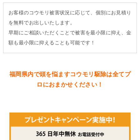
お客様のコウモリ被害状況に応じて、個別にお見積り
を無料でお出しいたします。
早期にご相談いただくことで被害を最小限に抑え、金
額も最小限に抑えることも可能です！
福岡県内で頭を悩ますコウモリ駆除は全てプ
ロにおまかせください！