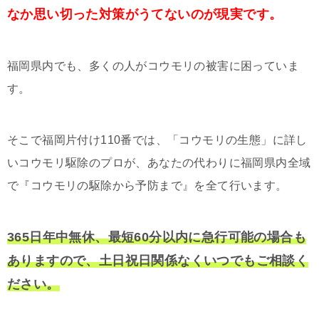
なか思い切った対策がうてないのが現実です。
福岡県内でも、多くの人がコウモリの被害に困っていま
す。
そこで福岡片付け110番では、「コウモリの生態」に詳し
いコウモリ駆除のプロが、あなたの代わりに福岡県内全域
で『コウモリの駆除から予防まで』を全て行います。
365日年中無休、最短60分以内に急行可能の場合も
ありますので、土日祝日関係なくいつでもご相談く
ださい。