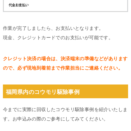
作業が完了しましたら、お支払いとなります。
現金、クレジットカードでのお支払いが可能です。
クレジット決済の場合は、決済端末の準備などがあります
ので、必ず現地到着前まで作業担当にご連絡ください。
福岡県内のコウモリ駆除事例
今までに実際に回収したコウモリ駆除事例を紹介いたしま
す。お申込みの際のご参考にしてみてください。