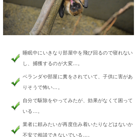
睡眠中にいきなり部屋中を飛び回るので寝れない
し、捕獲するのが大変…。
ベランダや部屋に糞をされていて、子供に害があ
りそうで怖い…。
自分で駆除をやってみたが、効果がなくて困って
いる…。
業者に頼みたいが再度住み着いたりなどはないか
不安で相談できないでいる…。