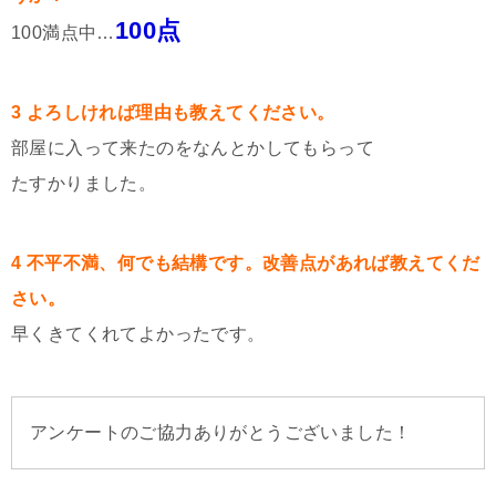
100点
100満点中…
3 よろしければ理由も教えてください。
部屋に入って来たのをなんとかしてもらって
たすかりました。
4 不平不満、何でも結構です。改善点があれば教えてくだ
さい。
早くきてくれてよかったです。
アンケートのご協力ありがとうございました！