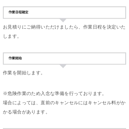
お見積りにご納得いただけましたら、作業日程を決定いた
します。
作業を開始します。
※危険作業のため入念な準備を行っております。
場合によっては、直前のキャンセルにはキャンセル料がか
かる場合があります。