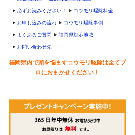
必ずお読みください！
コウモリ駆除料金
お申し込みの流れ
コウモリ駆除事例
よくあるご質問
福岡県対応地域
お問い合わせ先
福岡県内で頭を悩ますコウモリ駆除は全てプ
ロにおまかせください！