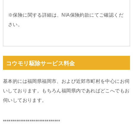
※保険に関する詳細は、NIA保険約款にてご確認くだ
さい。
コウモリ駆除サービス料金
基本的には福岡県福岡市、および近郊市町村を中心にお伺
いしております。もちろん福岡県内であればどこへでもお
伺いしております。
******************************