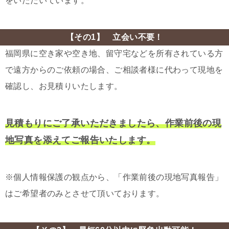
をいただいています。
【その1】 立会い不要！
福岡県に空き家や空き地、留守宅などを所有されている方
で遠方からのご依頼の場合、ご相談者様に代わって現地を
確認し、お見積りいたします。
見積もりにご了承いただきましたら、作業前後の現
地写真を添えてご報告いたします。
※個人情報保護の観点から、「作業前後の現地写真報告」
はご希望者のみとさせて頂いております。