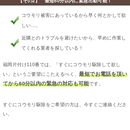
【その2】 最短60分以内に緊急出動可能！
コウモリ被害にあっているから早く何とかして欲
しい…。
近隣とのトラブルを避けたいから、早めに作業し
てくれる業者を探している！
福岡片付け110番では、「すぐにコウモリ駆除して欲し
最短でお電話を頂い
い」というご要望にこたえるべく、
てから60分以内の緊急の対応も可能
です。
すぐにコウモリ駆除をご希望の方は、今すぐご連絡くださ
い。