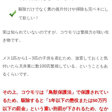
駆除だけでなく糞の後片付けや掃除も完ペキにし
て欲しい！
実は知られていないのですが、コウモリは繁殖力が強い生
き物です。
メス1匹から1～3匹の子供を産むため、放置しておくと気
付いたら天井裏に数100匹繁殖している、ということもあ
るくらいです。
その上、コウモリは「鳥獣保護法」で保護されてい
るため、駆除すると「1年以下の懲役または50万円
以下の罰金」という重い刑罰が下されるため、なか