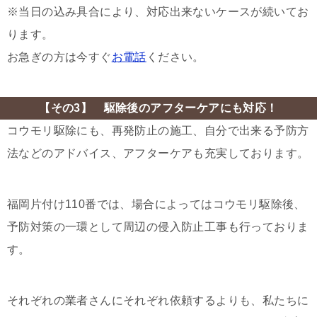
※当日の込み具合により、対応出来ないケースが続いてお
ります。
お急ぎの方は今すぐ
お電話
ください。
【その3】 駆除後のアフターケアにも対応！
コウモリ駆除にも、再発防止の施工、自分で出来る予防方
法などのアドバイス、アフターケアも充実しております。
福岡片付け110番では、場合によってはコウモリ駆除後、
予防対策の一環として周辺の侵入防止工事も行っておりま
す。
それぞれの業者さんにそれぞれ依頼するよりも、私たちに