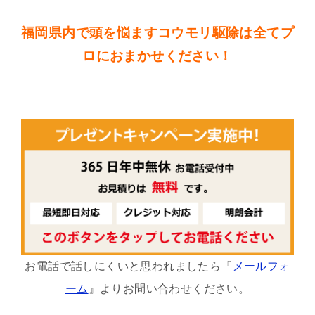
福岡県内で頭を悩ますコウモリ駆除は全てプ
ロにおまかせください！
お電話で話しにくいと思われましたら『
メールフォ
ーム
』よりお問い合わせください。