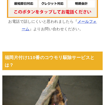
お電話で話しにくいと思われましたら『
メールフォ
ーム
』よりお問い合わせください。
福岡片付け110番のコウモリ駆除サービスと
は？