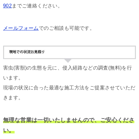
902
までご連絡ください。
メールフォーム
でのご相談も可能です。
害虫(害獣)の生態を元に、侵入経路などの調査(無料)を行
います。
現場の状況に合った最適な施工方法をご提案させていただ
きます。
無理な営業は一切いたしませんので、ご安心くださ
い。