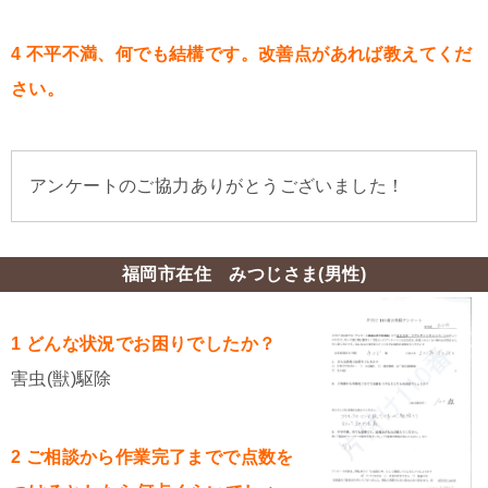
4 不平不満、何でも結構です。改善点があれば教えてくだ
さい。
アンケートのご協力ありがとうございました！
福岡市在住 みつじさま(男性)
1 どんな状況でお困りでしたか？
害虫(獣)駆除
2 ご相談から作業完了までで点数を