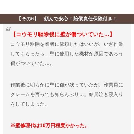
【その6】 頼んで安心！賠償責任保険付き！
【コウモリ駆除後に壁が傷ついていた…】
コウモリ駆除を業者に依頼したはいいが、いざ作業
してもらったら、壁に使用した機材が原因であろう
傷がついていた…。
作業後に明らかに壁に傷が残っていたが、作業員に
クレームを言っても知らんぷり…。結局泣き寝入り
をしてしまった。
※壁修理代は10万円程度かかった。