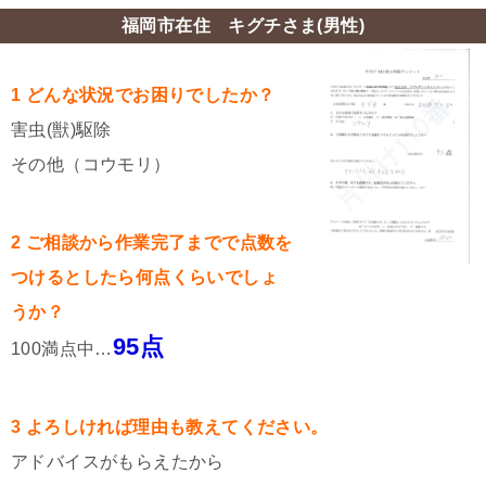
福岡市在住 キグチさま(男性)
1 どんな状況でお困りでしたか？
害虫(獣)駆除
その他（コウモリ）
2 ご相談から作業完了までで点数を
つけるとしたら何点くらいでしょ
うか？
95点
100満点中…
3 よろしければ理由も教えてください。
アドバイスがもらえたから