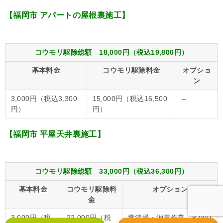
【福岡市 アパートの屋根裏施工】
コウモリ駆除総額 18,000円（税込19,800円）
基本料金
コウモリ駆除料金
オプショ
ン
3,000円（税込3,300
15,000円（税込16,500
–
円）
円）
【福岡市 平屋天井裏施工】
コウモリ駆除総額 33,000円（税込36,300円）
基本料金
コウモリ駆除料
オプション
金
3,000円（税
22,000円（税
糞清掃・消毒作業…8,000