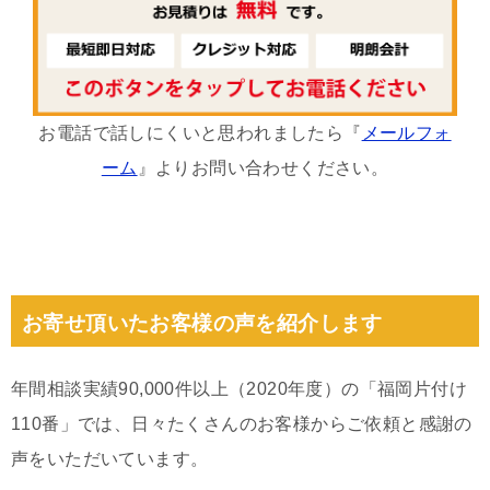
お電話で話しにくいと思われましたら『
メールフォ
ーム
』よりお問い合わせください。
お寄せ頂いたお客様の声を紹介します
年間相談実績90,000件以上（2020年度）の「福岡片付け
110番」では、日々たくさんのお客様からご依頼と感謝の
声をいただいています。