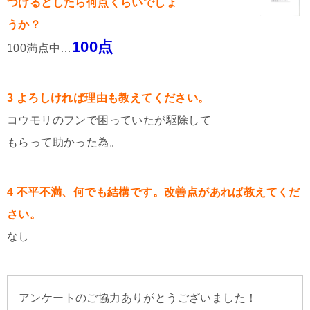
つけるとしたら何点くらいでしょ
うか？
100点
100満点中…
3 よろしければ理由も教えてください。
コウモリのフンで困っていたが駆除して
もらって助かった為。
4 不平不満、何でも結構です。改善点があれば教えてくだ
さい。
なし
アンケートのご協力ありがとうございました！