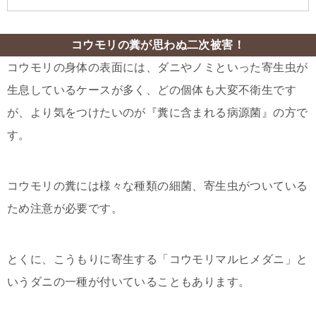
コウモリの糞が思わぬ二次被害！
コウモリの身体の表面には、ダニやノミといった寄生虫が
生息しているケースが多く、どの個体も大変不衛生です
が、より気をつけたいのが『糞に含まれる病源菌』の方で
す。
コウモリの糞には様々な種類の細菌、寄生虫がついている
ため注意が必要です。
とくに、こうもりに寄生する「コウモリマルヒメダニ」と
いうダニの一種が付いていることもあります。