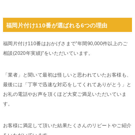
福岡片付け110番が選ばれる6つの理由
福岡片付け110番はおかげさまで”年間90,000件以上のご
相談(2020年実績)”をいただいています。
「業者」と聞いて最初は怪しいと思われていたお客様も、
最後には「丁寧で迅速な対応をしてくれてありがとう」と
お礼の電話やお声を頂くほど大変ご満足いただいていま
す。
お客様に満足して頂いた結果たくさんのリピートやご紹介