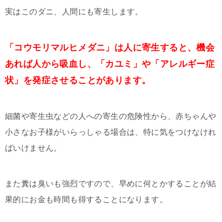
実はこのダニ、人間にも寄生します。
「コウモリマルヒメダニ」は人に寄生すると、機会
あれば人から吸血し、「カユミ」や「アレルギー症
状」を発症させることがあります。
細菌や寄生虫などの人への寄生の危険性から、赤ちゃんや
小さなお子様がいらっしゃる場合は、特に気をつけなけれ
ばいけません。
また糞は臭いも強烈ですので、早めに何とかすることが結
果的にお金も時間も得することになります。