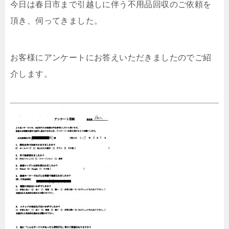
今日は春日市まで引越しに伴う不用品回収のご依頼を
頂き、伺ってきました。
お客様にアンケートにお答えいただきましたのでご紹
介します。