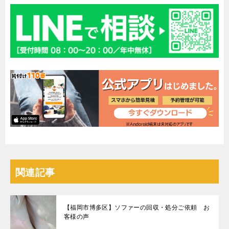
関連記事
【福岡市博多区】ソファーの回収・処分ご依頼 お
客様の声