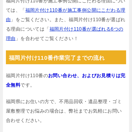
福岡片付け110番が施工事例公開にこだわる理由につい
ては、「
福岡片付け110番が施工事例公開にこだわる理
由
」をご覧ください。また、福岡片付け110番が選ばれ
る理由については「
福岡片付け110番が選ばれる6つの
理由
」を合わせてご覧ください！
福岡片付け110番作業完了までの流れ
福岡片付け110番の
お問い合わせ、およびお見積りは完
全無料
です。
福岡県にお住いの方で、不用品回収・遺品整理・ゴミ
屋敷整理でお悩みの場合は、弊社までお気軽にお問い
合わせください。