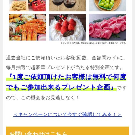
過去当社にご依頼頂いたお客様(回数、金額問わず)に、
毎月抽選で超豪華プレゼントが当たる特別企画です。
『1度ご依頼頂けたお客様は無料で何度
でもご参加出来るプレゼント企画』
です
ので、この機会をお見逃しなく！
＜キャンペーンについて今すぐ確認してみる！＞
お問い合わせはこちら