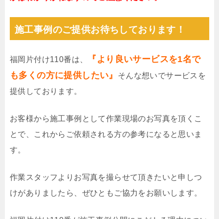
施工事例のご提供お待ちしております！
『より良いサービスを1名で
福岡片付け110番は、
も多くの方に提供したい』
そんな想いでサービスを
提供しております。
お客様から施工事例として作業現場のお写真を頂くこ
とで、これからご依頼される方の参考になると思いま
す。
作業スタッフよりお写真を撮らせて頂きたいと申しつ
けがありましたら、ぜひともご協力をお願いします。