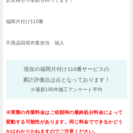
お見積もり依頼も待ってます！
福岡片付け110番
不用品回収作業担当 福入
現在の福岡片付け110番サービスの
累計評価点は
点となっております！
※最新100件施工アンケート平均
※実際の作業料金はご依頼時の最終処分料金によって
変動する可能性があります。同じ料金でできるかどう
かはわかりかねますのでご注意ください。