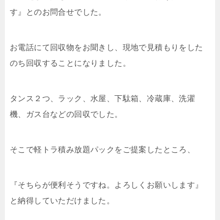
す』とのお問合せでした。
お電話にて回収物をお聞きし、現地で見積もりをした
のち回収することになりました。
タンス２つ、ラック、水屋、下駄箱、冷蔵庫、洗濯
機、ガス台などの回収でした。
そこで軽トラ積み放題パックをご提案したところ、
『そちらが便利そうですね。よろしくお願いします』
と納得していただけました。