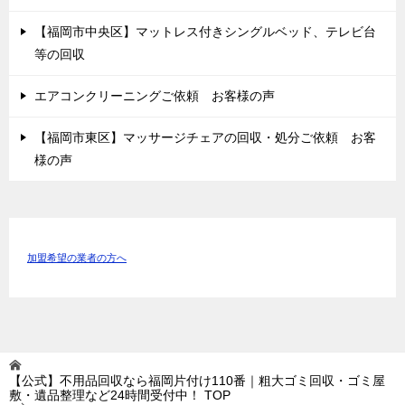
【福岡市中央区】マットレス付きシングルベッド、テレビ台
等の回収
エアコンクリーニングご依頼 お客様の声
【福岡市東区】マッサージチェアの回収・処分ご依頼 お客
様の声
加盟希望の業者の方へ
【公式】不用品回収なら福岡片付け110番｜粗大ゴミ回収・ゴミ屋
敷・遺品整理など24時間受付中！
TOP