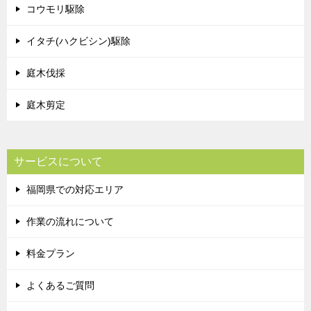
コウモリ駆除
イタチ(ハクビシン)駆除
庭木伐採
庭木剪定
サービスについて
福岡県での対応エリア
作業の流れについて
料金プラン
よくあるご質問