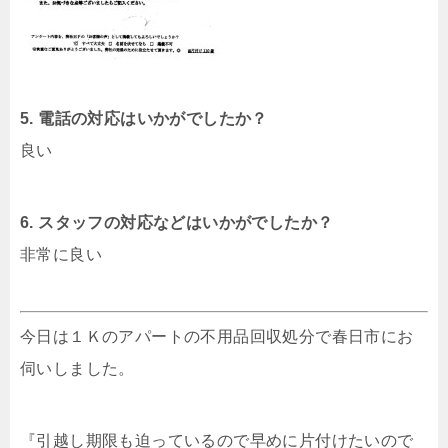
5. 電話の対応はいかがでしたか？
良い
6. スタッフの対応などはいかがでしたか？
非常に良い
今日は１Ｋのアパートの不用品回収処分で春日市にお
伺いしました。
『引越し期限も迫っているので早めに片付けたいので