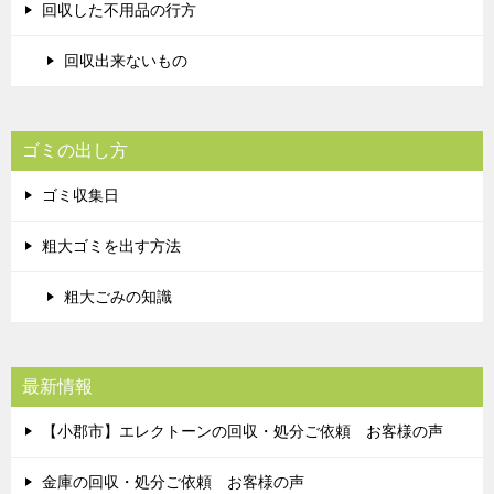
回収した不用品の行方
回収出来ないもの
ゴミの出し方
ゴミ収集日
粗大ゴミを出す方法
粗大ごみの知識
最新情報
【小郡市】エレクトーンの回収・処分ご依頼 お客様の声
金庫の回収・処分ご依頼 お客様の声