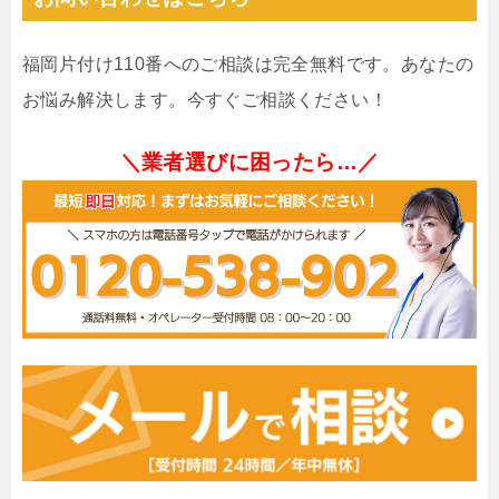
福岡片付け110番へのご相談は完全無料です。あなたの
お悩み解決します。今すぐご相談ください！
＼業者選びに困ったら…／