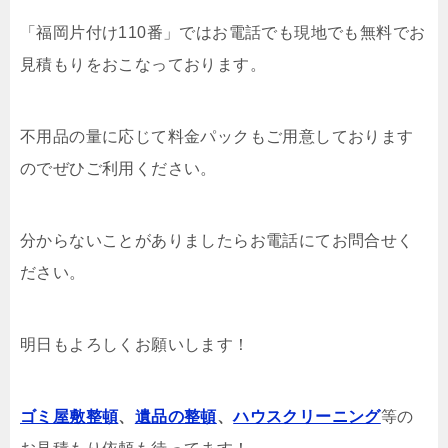
「福岡片付け110番」ではお電話でも現地でも無料でお
見積もりをおこなっております。
不用品の量に応じて料金パックもご用意しております
のでぜひご利用ください。
分からないことがありましたらお電話にてお問合せく
ださい。
明日もよろしくお願いします！
ゴミ屋敷整頓
、
遺品の整頓
、
ハウスクリーニング
等の