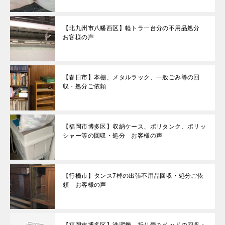
【北九州市八幡西区】軽トラ一台分の不用品処分
お客様の声
【春日市】本棚、メタルラック、一般ごみ等の回
収・処分ご依頼
【福岡市博多区】収納ケース、ポリタンク、ポリッ
シャー等の回収・処分 お客様の声
【行橋市】タンス7棹の出張不用品回収・処分ご依
頼 お客様の声