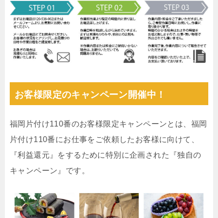
お客様限定のキャンペーン開催中！
福岡片付け110番のお客様限定キャンペーンとは、福岡
片付け110番にお仕事をご依頼したお客様に向けて、
『利益還元』をするために特別に企画された『独自の
キャンペーン』です。