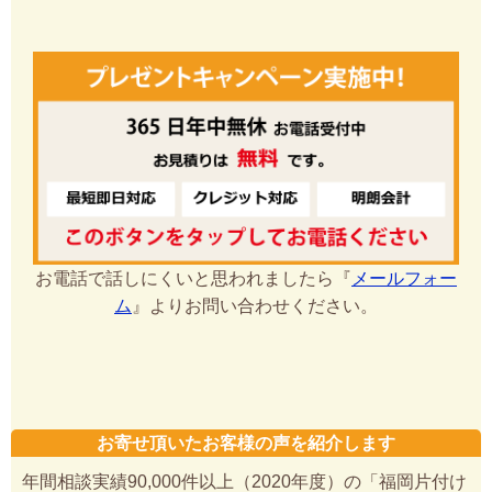
お電話で話しにくいと思われましたら『
メールフォー
ム
』よりお問い合わせください。
お寄せ頂いたお客様の声を紹介します
年間相談実績90,000件以上（2020年度）の「福岡片付け