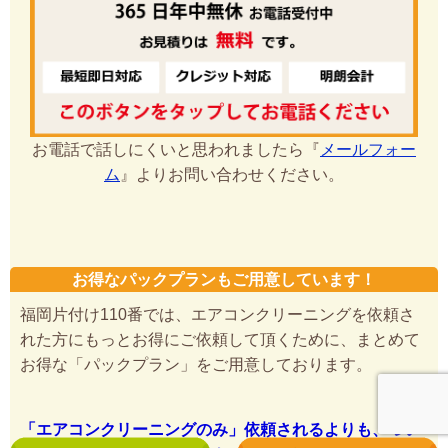
お電話で話しにくいと思われましたら『
メールフォー
ム
』よりお問い合わせください。
お得なパックプランもご用意しています！
福岡片付け110番では、エアコンクリーニングを依頼さ
れた方にもっとお得にご依頼して頂くために、まとめて
お得な「パックプラン」をご用意しております。
「エアコンクリーニングのみ」依頼されるよりも、つい