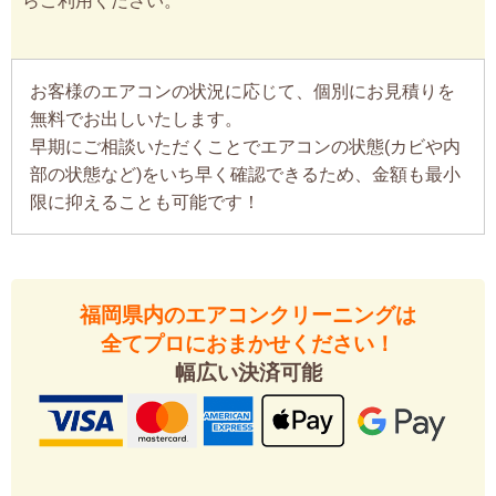
らご利用ください。
お客様のエアコンの状況に応じて、個別にお見積りを
無料でお出しいたします。
早期にご相談いただくことでエアコンの状態(カビや内
部の状態など)をいち早く確認できるため、金額も最小
限に抑えることも可能です！
福岡県内のエアコンクリーニングは
全てプロにおまかせください！
幅広い決済可能