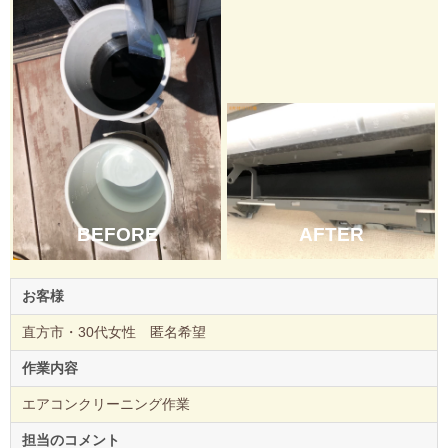
AFTER
BEFORE
お客様
直方市・30代女性 匿名希望
作業内容
エアコンクリーニング作業
担当のコメント