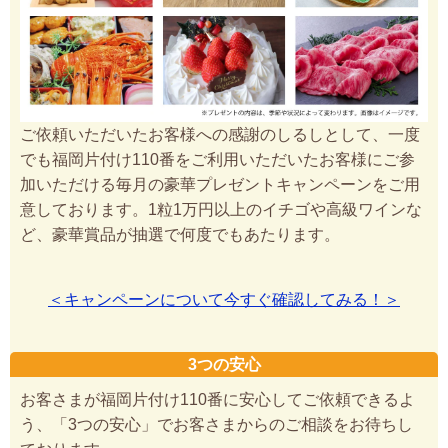
ご依頼いただいたお客様への感謝のしるしとして、一度
でも福岡片付け110番をご利用いただいたお客様にご参
加いただける毎月の豪華プレゼントキャンペーンをご用
意しております。1粒1万円以上のイチゴや高級ワインな
ど、豪華賞品が抽選で何度でもあたります。
＜キャンペーンについて今すぐ確認してみる！＞
3つの安心
お客さまが福岡片付け110番に安心してご依頼できるよ
う、「3つの安心」でお客さまからのご相談をお待ちし