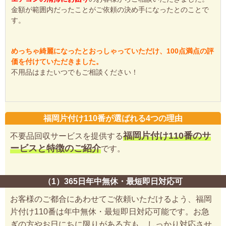
金額が範囲内だったことがご依頼の決め手になったとのことで
す。
めっちゃ綺麗になったとおっしゃっていただけ、100点満点の評
価を付けていただきました。
不用品はまたいつでもご相談ください！
福岡片付け110番が選ばれる4つの理由
福岡片付け110番のサ
不要品回収サービスを提供する
ービスと特徴のご紹介
です。
（1）365日年中無休・最短即日対応可
お客様のご都合にあわせてご依頼いただけるよう、福岡
片付け110番は年中無休・最短即日対応可能です。お急
ぎの方やお日にちに限りがある方も、しっかり対応させ