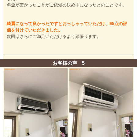
料金が安かったことがご依頼の決め手になったとのことです。
綺麗になって良かったですとおっしゃっていただけ、95点の評
価を付けていただきました。
次回はさらにご満足いただけるよう頑張ります。
お客様の声 5