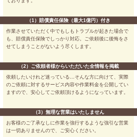
ております。
（1）賠償責任保険（最大1億円）付き
作業させていただく中でもしもトラブルが起きた場合で
も、賠償責任保険でしっかり対応。ご依頼後に後悔をさ
せてしまうことがないよう尽くします。
（2）ご依頼者様からいただいた全情報を掲載
依頼したいけれど迷っている…そんな方に向けて、実際
のご依頼に対するサービス内容や作業料金を公開してい
ますので、安心してご依頼頂けるようになっています。
（3）無理な営業はいたしません
お客様のご了承なしに作業を強行するような強引な営業
は一切ありませんので、ご安心ください。