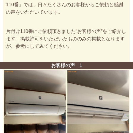
110番」では、日々たくさんのお客様からご依頼と感謝
の声をいただいています。
片付け110番にご依頼頂きました”お客様の声”をご紹介し
ます。掲載許可をいただいたもののみの掲載となります
が、参考にしてみてください。
お客様の声 1