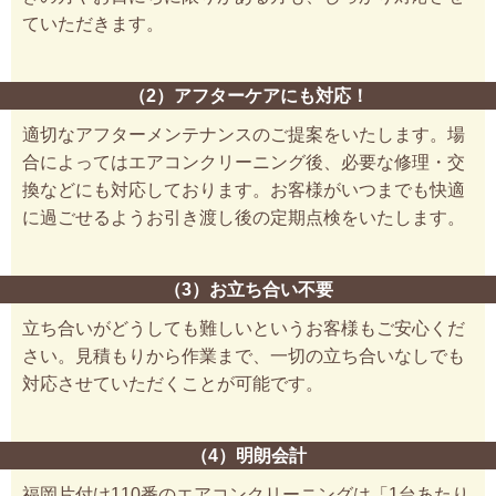
ていただきます。
（2）アフターケアにも対応！
適切なアフターメンテナンスのご提案をいたします。場
合によってはエアコンクリーニング後、必要な修理・交
換などにも対応しております。お客様がいつまでも快適
に過ごせるようお引き渡し後の定期点検をいたします。
（3）お立ち合い不要
立ち合いがどうしても難しいというお客様もご安心くだ
さい。見積もりから作業まで、一切の立ち合いなしでも
対応させていただくことが可能です。
（4）明朗会計
福岡片付け110番のエアコンクリーニングは「1台あたり