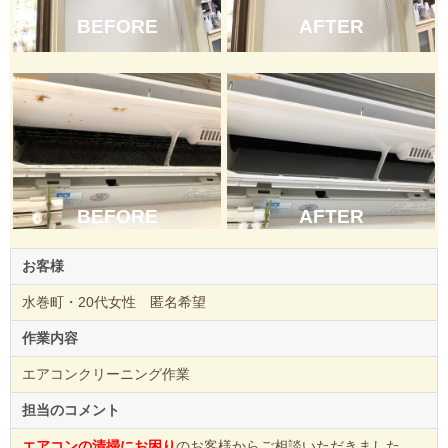
BEFORE
AFTER
BEFORE
AFTER
お客様
水巻町・20代女性 匿名希望
作業内容
エアコンクリーニング作業
担当のコメント
エアコンの清掃にお困り
のお客様からご相談いただきました。