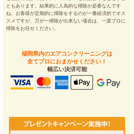
ともあります。結果的に人為的な掃除が必要なんです
ね。お客様が定期的に掃除をするのが一番経済的でオス
スメですが、万が一掃除が出来ない場合は、一度プロに
掃除をお任せください。
福岡県内のエアコンクリーニングは
全てプロにおまかせください！
幅広い決済可能