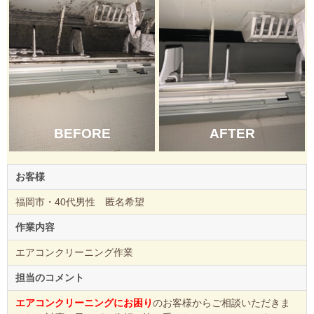
BEFORE
AFTER
お客様
福岡市・40代男性 匿名希望
作業内容
エアコンクリーニング作業
担当のコメント
エアコンクリーニングにお困り
のお客様からご相談いただきま