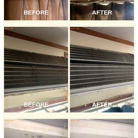
BEFORE
AFTER
BEFORE
AFTER