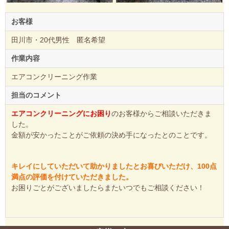
お客様
田川市・20代男性 匿名希望
作業内容
エアコンクリーニング作業
担当のコメント
エアコンクリーニングにお困り
のお客様からご相談いただきま
した。
金額が安かったことがご依頼の決め手になったとのことです。
キレイにしていただいて助かりましたとお喜びいただけ、100点
満点の評価を付けていただきました。
お困りごとがございましたらまたいつでもご相談ください！