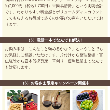
約7,000円（税込7,700円）※簡易清掃」という明朗会計
です。わかりやすい料金感とボリュームディスカウント
してもらえるお得感で多くのお喜びの声をいただいてお
ります。
（5）電話一本でなんでも解決！
お悩み事は「こんなこと頼めるかな？」ということでも
お気軽にご相談いただけます。片付けから整理整頓・害
虫駆除から庭木伐採剪定・草刈り・便利屋業までなんで
も対応します。
（6）お客さま限定キャンペーン開催中