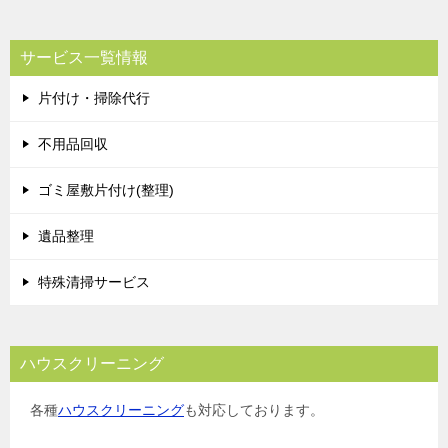
サービス一覧情報
片付け・掃除代行
不用品回収
ゴミ屋敷片付け(整理)
遺品整理
特殊清掃サービス
ハウスクリーニング
各種
ハウスクリーニング
も対応しております。