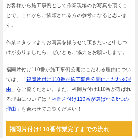
お客様から施工事例として作業現場のお写真を頂くこ
とで、これからご依頼される方の参考になると思いま
す。
作業スタッフよりお写真を撮らせて頂きたいと申しつ
けがありましたら、ぜひともご協力をお願いします。
福岡片付け110番が施工事例公開にこだわる理由につい
ては、「
福岡片付け110番が施工事例公開にこだわる理
由
」をご覧ください。また、福岡片付け110番が選ばれ
る理由については「
福岡片付け110番が選ばれる6つの
理由
」を合わせてご覧ください！
福岡片付け110番作業完了までの流れ