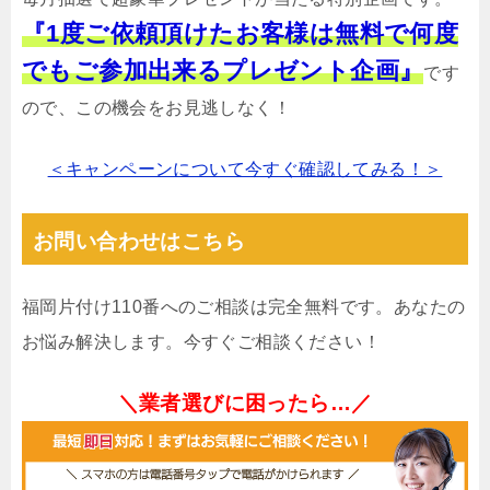
『1度ご依頼頂けたお客様は無料で何度
でもご参加出来るプレゼント企画』
です
ので、この機会をお見逃しなく！
＜キャンペーンについて今すぐ確認してみる！＞
お問い合わせはこちら
福岡片付け110番へのご相談は完全無料です。あなたの
お悩み解決します。今すぐご相談ください！
＼業者選びに困ったら…／