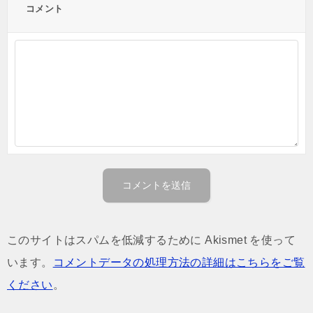
コメント
このサイトはスパムを低減するために Akismet を使って
います。
コメントデータの処理方法の詳細はこちらをご覧
ください
。