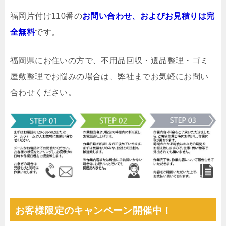
福岡片付け110番の
お問い合わせ、およびお見積りは完
全無料
です。
福岡県にお住いの方で、不用品回収・遺品整理・ゴミ
屋敷整理でお悩みの場合は、弊社までお気軽にお問い
合わせください。
お客様限定のキャンペーン開催中！