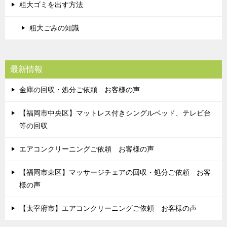
粗大ゴミを出す方法
粗大ごみの知識
最新情報
金庫の回収・処分ご依頼 お客様の声
【福岡市中央区】マットレス付きシングルベッド、テレビ台
等の回収
エアコンクリーニングご依頼 お客様の声
【福岡市東区】マッサージチェアの回収・処分ご依頼 お客
様の声
【太宰府市】エアコンクリーニングご依頼 お客様の声