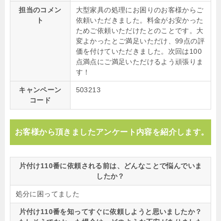
担当のコメン
大型家具の処理にお困りのお客様からご
ト
依頼いただきました。料金がお安かった
ためご依頼いただけたとのことです。大
変よかったとご満足いただけ、99点の評
価を付けていただきました。次回は100
点満点にご満足いただけるよう頑張りま
す！
キャンペーン
503213
コード
お客様から頂きましたアンケート内容を紹介します。
片付け110番に依頼される前は、どんなことで悩んでいま
したか？
処分に困ってました
片付け110番を知ってすぐに依頼しようと思いましたか？