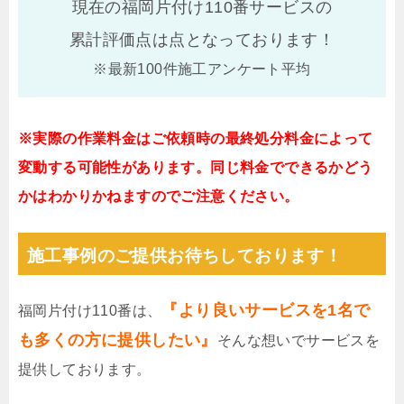
現在の福岡片付け110番サービスの
累計評価点は
点となっております！
※最新100件施工アンケート平均
※実際の作業料金はご依頼時の最終処分料金によって
変動する可能性があります。同じ料金でできるかどう
かはわかりかねますのでご注意ください。
施工事例のご提供お待ちしております！
『より良いサービスを1名で
福岡片付け110番は、
も多くの方に提供したい』
そんな想いでサービスを
提供しております。