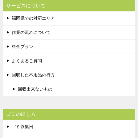
サービスについて
福岡県での対応エリア
作業の流れについて
料金プラン
よくあるご質問
回収した不用品の行方
回収出来ないもの
ゴミの出し方
ゴミ収集日