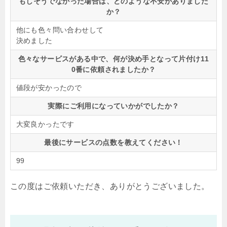
もしそうでなかった場合は、どのような不安がありました
か？
他にも色々問い合わせして
決めました
色々なサービスがある中で、何が決め手となって片付け11
0番に依頼されましたか？
値段が安かったので
実際にご利用になっていかがでしたか？
大変良かったです
最後にサービスの点数を教えてください！
99
この度はご依頼いただき、ありがとうございました。