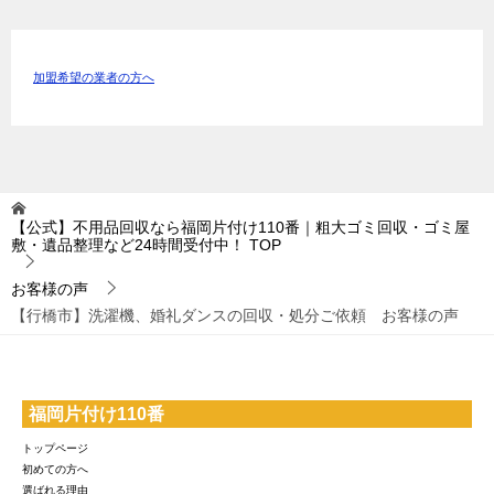
加盟希望の業者の方へ
【公式】不用品回収なら福岡片付け110番｜粗大ゴミ回収・ゴミ屋
敷・遺品整理など24時間受付中！
TOP
お客様の声
【行橋市】洗濯機、婚礼ダンスの回収・処分ご依頼 お客様の声
福岡片付け110番
トップページ
初めての方へ
選ばれる理由