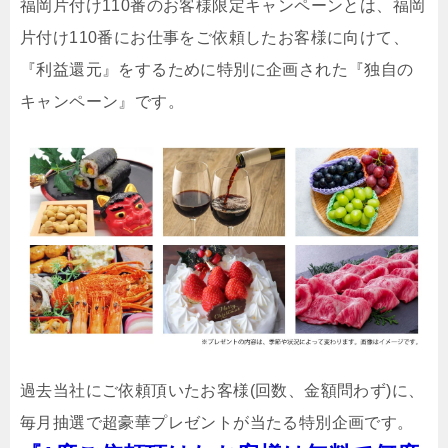
福岡片付け110番のお客様限定キャンペーンとは、福岡
片付け110番にお仕事をご依頼したお客様に向けて、
『利益還元』をするために特別に企画された『独自の
キャンペーン』です。
過去当社にご依頼頂いたお客様(回数、金額問わず)に、
毎月抽選で超豪華プレゼントが当たる特別企画です。