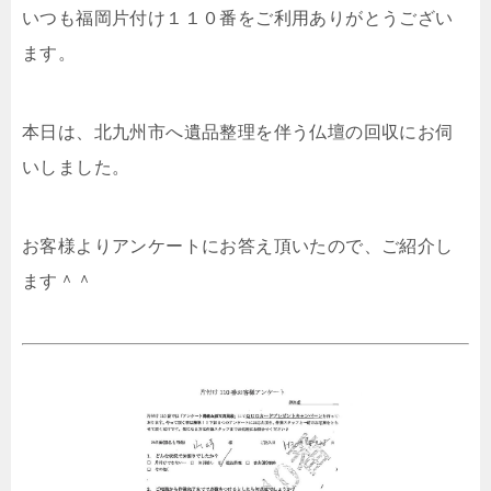
いつも福岡片付け１１０番をご利用ありがとうござい
ます。
本日は、北九州市へ遺品整理を伴う仏壇の回収にお伺
いしました。
お客様よりアンケートにお答え頂いたので、ご紹介し
ます＾＾