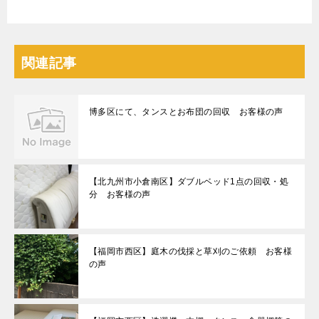
関連記事
博多区にて、タンスとお布団の回収 お客様の声
【北九州市小倉南区】ダブルベッド1点の回収・処
分 お客様の声
【福岡市西区】庭木の伐採と草刈のご依頼 お客様
の声