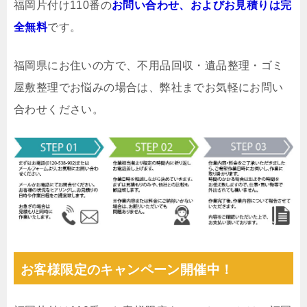
福岡片付け110番の
お問い合わせ、およびお見積りは完
全無料
です。
福岡県にお住いの方で、不用品回収・遺品整理・ゴミ
屋敷整理でお悩みの場合は、弊社までお気軽にお問い
合わせください。
お客様限定のキャンペーン開催中！