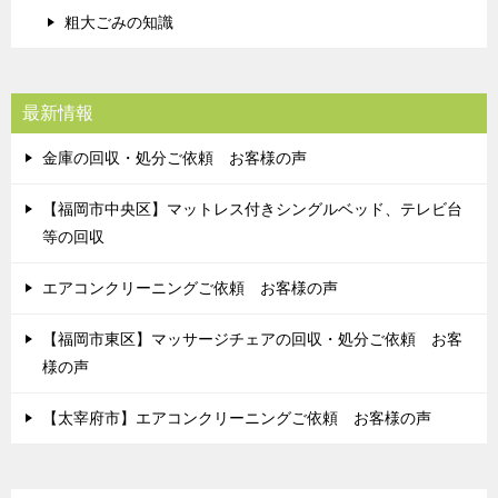
粗大ごみの知識
最新情報
金庫の回収・処分ご依頼 お客様の声
【福岡市中央区】マットレス付きシングルベッド、テレビ台
等の回収
エアコンクリーニングご依頼 お客様の声
【福岡市東区】マッサージチェアの回収・処分ご依頼 お客
様の声
【太宰府市】エアコンクリーニングご依頼 お客様の声