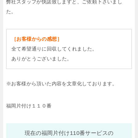
弊社スタッフが快諾致しますと、ご依頼下さいまし
た。
［お客様からの感想］
全て希望通りに回収してくれました。
ありがとうございました。
※お客様から頂いた内容を文章化しております。
福岡片付け１１０番
現在の福岡片付け110番サービスの