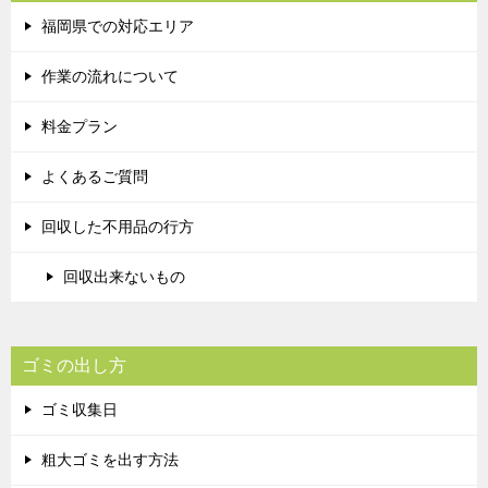
福岡県での対応エリア
作業の流れについて
料金プラン
よくあるご質問
回収した不用品の行方
回収出来ないもの
ゴミの出し方
ゴミ収集日
粗大ゴミを出す方法