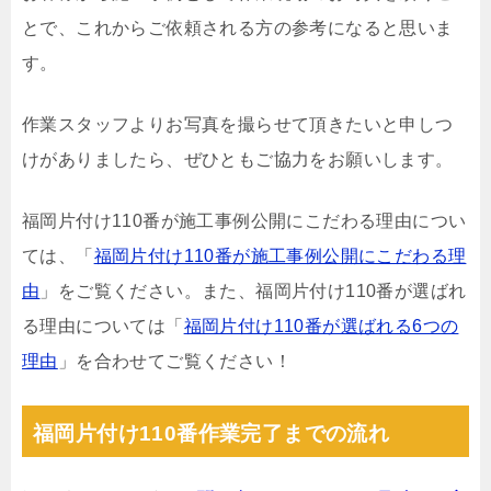
とで、これからご依頼される方の参考になると思いま
す。
作業スタッフよりお写真を撮らせて頂きたいと申しつ
けがありましたら、ぜひともご協力をお願いします。
福岡片付け110番が施工事例公開にこだわる理由につい
ては、「
福岡片付け110番が施工事例公開にこだわる理
由
」をご覧ください。また、福岡片付け110番が選ばれ
る理由については「
福岡片付け110番が選ばれる6つの
理由
」を合わせてご覧ください！
福岡片付け110番作業完了までの流れ