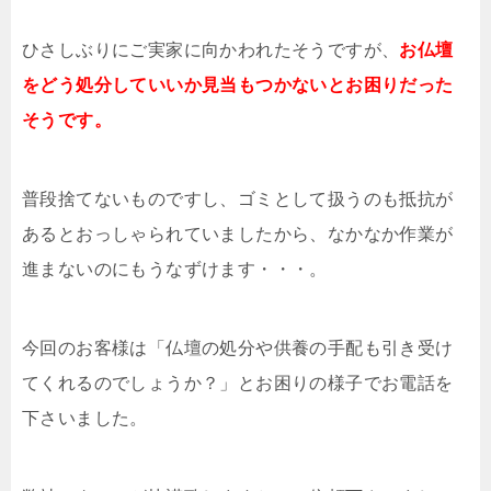
ひさしぶりにご実家に向かわれたそうですが、
お仏壇
をどう処分していいか見当もつかないとお困りだった
そうです。
普段捨てないものですし、ゴミとして扱うのも抵抗が
あるとおっしゃられていましたから、なかなか作業が
進まないのにもうなずけます・・・。
今回のお客様は「仏壇の処分や供養の手配も引き受け
てくれるのでしょうか？」とお困りの様子でお電話を
下さいました。