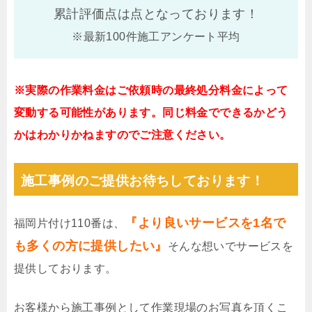
累計評価点は
点となっております！
※最新100件施工アンケート平均
※実際の作業料金はご依頼時の最終処分料金によって
変動する可能性があります。同じ料金でできるかどう
かはわかりかねますのでご注意ください。
施工事例のご提供お待ちしております！
『より良いサービスを1名で
福岡片付け110番は、
も多くの方に提供したい』
そんな想いでサービスを
提供しております。
お客様から施工事例として作業現場のお写真を頂くこ