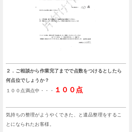
２．ご相談から作業完了までで点数をつけるとしたら
何点位でしょうか？
１００点
１００点満点中・・・
気持ちの整理がようやくできた、と遺品整理をするこ
とになられたお客様。