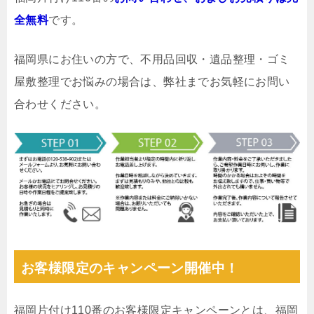
全無料
です。
福岡県にお住いの方で、不用品回収・遺品整理・ゴミ
屋敷整理でお悩みの場合は、弊社までお気軽にお問い
合わせください。
お客様限定のキャンペーン開催中！
福岡片付け110番のお客様限定キャンペーンとは、福岡