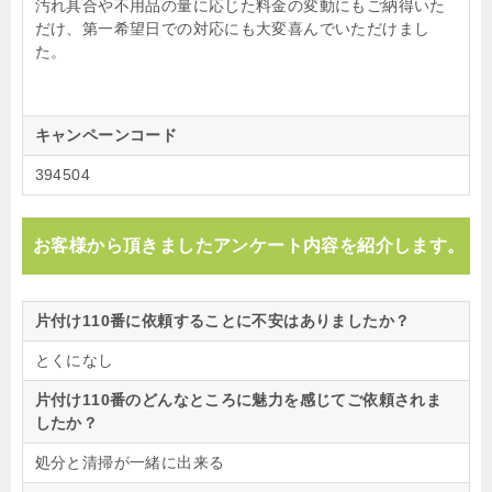
汚れ具合や不用品の量に応じた料金の変動にもご納得いた
だけ、第一希望日での対応にも大変喜んでいただけまし
た。
キャンペーンコード
394504
お客様から頂きましたアンケート内容を紹介します。
片付け110番に依頼することに不安はありましたか？
とくになし
片付け110番のどんなところに魅力を感じてご依頼されま
したか？
処分と清掃が一緒に出来る