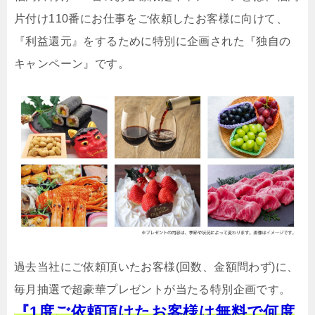
片付け110番にお仕事をご依頼したお客様に向けて、
『利益還元』をするために特別に企画された『独自の
キャンペーン』です。
過去当社にご依頼頂いたお客様(回数、金額問わず)に、
毎月抽選で超豪華プレゼントが当たる特別企画です。
『1度ご依頼頂けたお客様は無料で何度