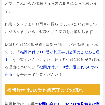
とで、これからご依頼される方の参考になると思いま
す。
作業スタッフよりお写真を撮らせて頂きたいと申しつ
けがありましたら、ぜひともご協力をお願いします。
福岡片付け110番が施工事例公開にこだわる理由につい
ては、「
福岡片付け110番が施工事例公開にこだわる理
由
」をご覧ください。また、福岡片付け110番が選ばれ
る理由については「
福岡片付け110番が選ばれる6つの
理由
」を合わせてご覧ください！
福岡片付け110番作業完了までの流れ
福岡片付け110番の
お問い合わせ、およびお見積りは完