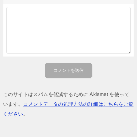
このサイトはスパムを低減するために Akismet を使って
います。
コメントデータの処理方法の詳細はこちらをご覧
ください
。