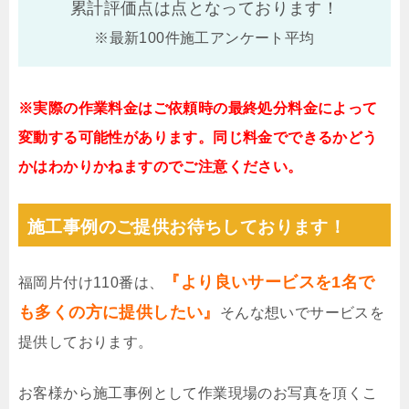
累計評価点は
点となっております！
※最新100件施工アンケート平均
※実際の作業料金はご依頼時の最終処分料金によって
変動する可能性があります。同じ料金でできるかどう
かはわかりかねますのでご注意ください。
施工事例のご提供お待ちしております！
『より良いサービスを1名で
福岡片付け110番は、
も多くの方に提供したい』
そんな想いでサービスを
提供しております。
お客様から施工事例として作業現場のお写真を頂くこ