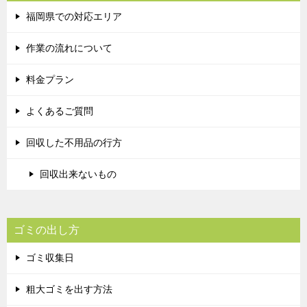
福岡県での対応エリア
作業の流れについて
料金プラン
よくあるご質問
回収した不用品の行方
回収出来ないもの
ゴミの出し方
ゴミ収集日
粗大ゴミを出す方法