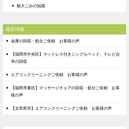
粗大ごみの知識
最新情報
金庫の回収・処分ご依頼 お客様の声
【福岡市中央区】マットレス付きシングルベッド、テレビ台
等の回収
エアコンクリーニングご依頼 お客様の声
【福岡市東区】マッサージチェアの回収・処分ご依頼 お客
様の声
【太宰府市】エアコンクリーニングご依頼 お客様の声