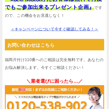
でもご参加出来るプレゼント企画』
です
ので、この機会をお見逃しなく！
＜キャンペーンについて今すぐ確認してみる！＞
お問い合わせはこちら
福岡片付け110番へのご相談は完全無料です。あなたの
お悩み解決します。今すぐご相談ください！
＼業者選びに困ったら…／