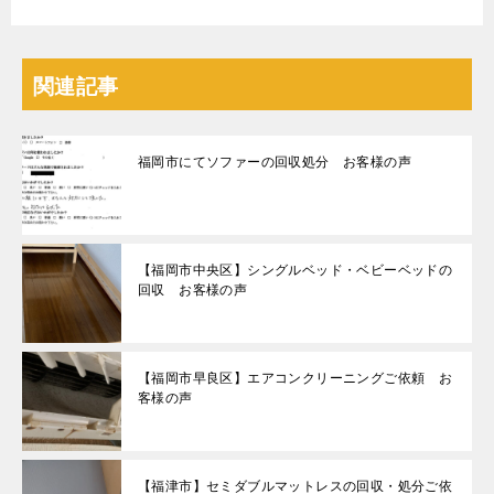
関連記事
福岡市にてソファーの回収処分 お客様の声
【福岡市中央区】シングルベッド・ベビーベッドの
回収 お客様の声
【福岡市早良区】エアコンクリーニングご依頼 お
客様の声
【福津市】セミダブルマットレスの回収・処分ご依