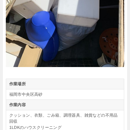
作業場所
福岡市中央区高砂
作業内容
クッション、衣類、ごみ箱、調理器具、雑貨などの不用品
回収
1LDKのハウスクリーニング