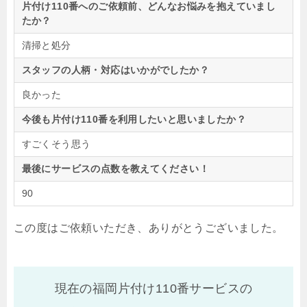
片付け110番へのご依頼前、どんなお悩みを抱えていまし
たか？
清掃と処分
スタッフの人柄・対応はいかがでしたか？
良かった
今後も片付け110番を利用したいと思いましたか？
すごくそう思う
最後にサービスの点数を教えてください！
90
この度はご依頼いただき、ありがとうございました。
現在の福岡片付け110番サービスの