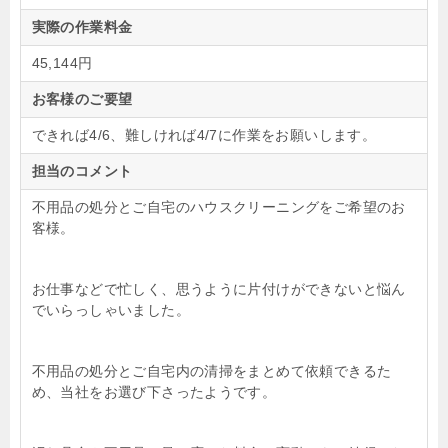
実際の作業料金
45,144円
お客様のご要望
できれば4/6、難しければ4/7に作業をお願いします。
担当のコメント
不用品の処分とご自宅のハウスクリーニングをご希望のお
客様。
お仕事などで忙しく、思うように片付けができないと悩ん
でいらっしゃいました。
不用品の処分とご自宅内の清掃をまとめて依頼できるた
め、当社をお選び下さったようです。