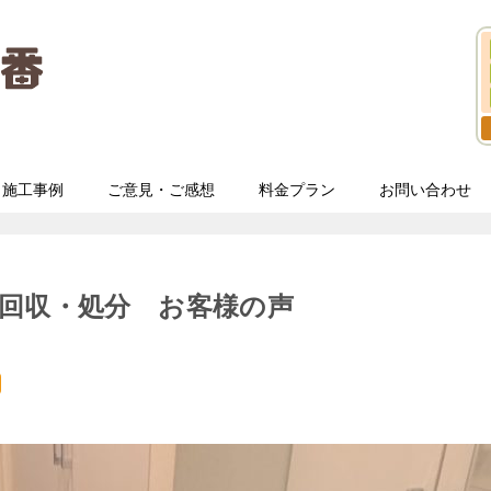
施工事例
ご意見・ご感想
料金プラン
お問い合わせ
回収・処分 お客様の声