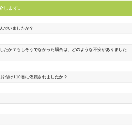
介します。
悩んでいましたか？
ましたか？もしそうでなかった場合は、どのような不安がありました
片付け110番に依頼されましたか？