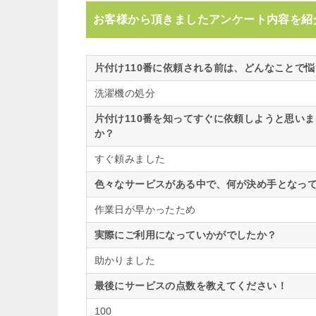
お客様から頂きましたアンケート内容を紹
片付け110番に依頼される前は、どんなことで
洗濯機の処分
片付け110番を知ってすぐに依頼しようと思い
か？
すぐ頼みました
色々なサービスがある中で、何が決め手となって
作業日が早かったため
実際にご利用になっていかがでしたか？
助かりました
最後にサービスの点数を教えてください！
100