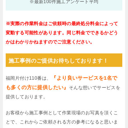
※最新100件施工アンケート平均
※実際の作業料金はご依頼時の最終処分料金によって
変動する可能性があります。同じ料金でできるかどう
かはわかりかねますのでご注意ください。
施工事例のご提供お待ちしております！
『より良いサービスを1名で
福岡片付け110番は、
も多くの方に提供したい』
そんな想いでサービスを
提供しております。
お客様から施工事例として作業現場のお写真を頂くこ
とで、これからご依頼される方の参考になると思いま