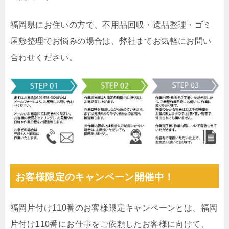
福岡県にお住いの方で、不用品回収・遺品整理・ゴミ
屋敷整理でお悩みの場合は、弊社までお気軽にお問い
合わせください。
お客様限定のキャンペーン開催中！
福岡片付け110番のお客様限定キャンペーンとは、福岡
片付け110番にお仕事をご依頼したお客様に向けて、