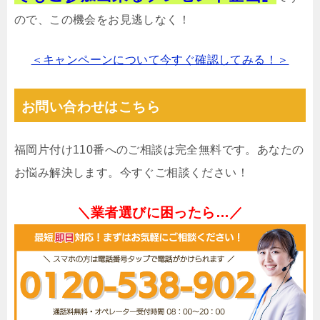
ので、この機会をお見逃しなく！
＜キャンペーンについて今すぐ確認してみる！＞
お問い合わせはこちら
福岡片付け110番へのご相談は完全無料です。あなたの
お悩み解決します。今すぐご相談ください！
＼業者選びに困ったら…／