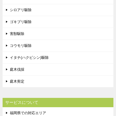
シロアリ駆除
ゴキブリ駆除
害獣駆除
コウモリ駆除
イタチ(ハクビシン)駆除
庭木伐採
庭木剪定
サービスについて
福岡県での対応エリア