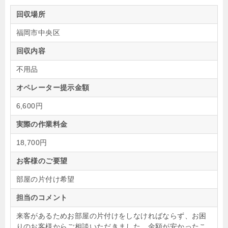
回収場所
福岡市中央区
回収内容
不用品
オペレーター提示金額
6,600円
実際の作業料金
18,700円
お客様のご要望
部屋の片付け希望
担当のコメント
来客があるためお部屋の片付けをしなければならず、お困
りのお客様からご相談いただきました。金額が安かったこ