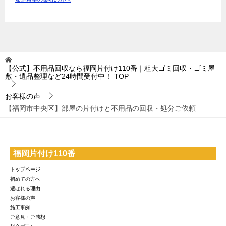
【公式】不用品回収なら福岡片付け110番｜粗大ゴミ回収・ゴミ屋
敷・遺品整理など24時間受付中！
TOP
お客様の声
【福岡市中央区】部屋の片付けと不用品の回収・処分ご依頼
福岡片付け110番
トップページ
初めての方へ
選ばれる理由
お客様の声
施工事例
ご意見・ご感想