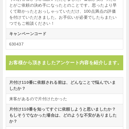
とがご依頼の決め手になったとのことです。思ったより早
くて助かったとおっしゃっていただけ、100点満点の評価
を付けていただきました。お手伝いが必要でしたらまたい
つでもご相談ください！
キャンペーンコード
630437
お客様から頂きましたアンケート内容を紹介します。
片付け110番に依頼される前は、どんなことで悩んでいま
したか？
来客があるので片付けたかった
片付け110番を知ってすぐに依頼しようと思いましたか？
もしそうでなかった場合は、どのような不安がありました
か？