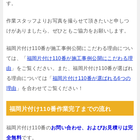
す。
作業スタッフよりお写真を撮らせて頂きたいと申しつ
けがありましたら、ぜひともご協力をお願いします。
福岡片付け110番が施工事例公開にこだわる理由につい
ては、「
福岡片付け110番が施工事例公開にこだわる理
由
」をご覧ください。また、福岡片付け110番が選ばれ
る理由については「
福岡片付け110番が選ばれる6つの
理由
」を合わせてご覧ください！
福岡片付け110番作業完了までの流れ
福岡片付け110番の
お問い合わせ、およびお見積りは完
全無料
です。