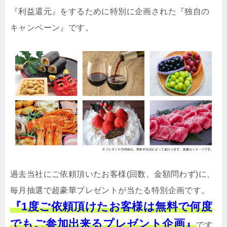
『利益還元』をするために特別に企画された『独自の
キャンペーン』です。
過去当社にご依頼頂いたお客様(回数、金額問わず)に、
毎月抽選で超豪華プレゼントが当たる特別企画です。
『1度ご依頼頂けたお客様は無料で何度
でもご参加出来るプレゼント企画』
です