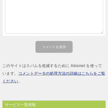
このサイトはスパムを低減するために Akismet を使って
います。
コメントデータの処理方法の詳細はこちらをご覧
ください
。
サービス一覧情報