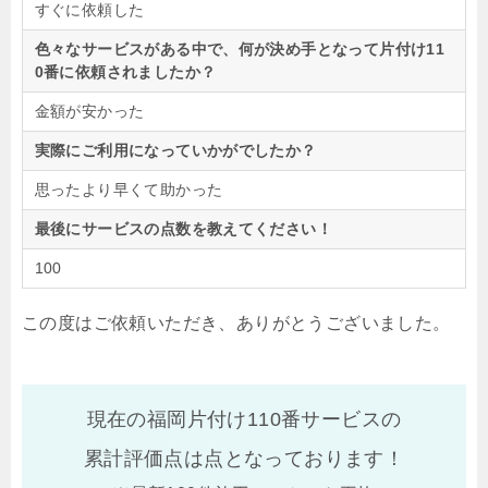
すぐに依頼した
色々なサービスがある中で、何が決め手となって片付け11
0番に依頼されましたか？
金額が安かった
実際にご利用になっていかがでしたか？
思ったより早くて助かった
最後にサービスの点数を教えてください！
100
この度はご依頼いただき、ありがとうございました。
現在の福岡片付け110番サービスの
累計評価点は
点となっております！