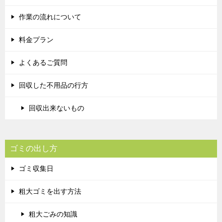
作業の流れについて
料金プラン
よくあるご質問
回収した不用品の行方
回収出来ないもの
ゴミの出し方
ゴミ収集日
粗大ゴミを出す方法
粗大ごみの知識