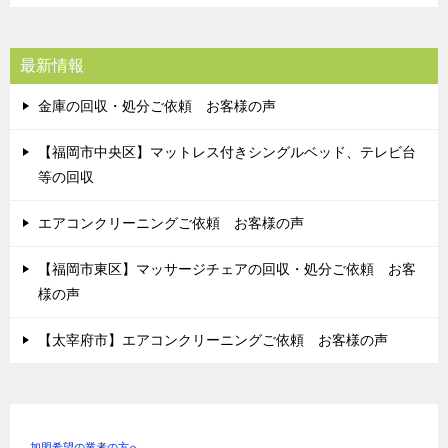
最新情報
金庫の回収・処分ご依頼 お客様の声
【福岡市中央区】マットレス付きシングルベッド、テレビ台
等の回収
エアコンクリーニングご依頼 お客様の声
【福岡市東区】マッサージチェアの回収・処分ご依頼 お客
様の声
【太宰府市】エアコンクリーニングご依頼 お客様の声
加盟希望の業者の方へ