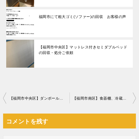
福岡市にて粗大ゴミ(ソファー)の回収 お客様の声
【福岡市中央区】マットレス付きセミダブルベッド
の回収・処分ご依頼
投
【福岡市中央区】ダンボールの回収・処分ご依頼 お客様の声
【福岡市南区】食器棚、冷蔵庫、シングルベッドの回収・処分ご依頼
稿
ナ
コメントを残す
ビ
ゲ