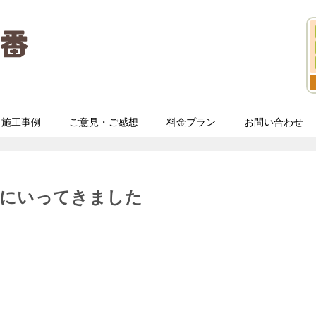
施工事例
ご意見・ご感想
料金プラン
お問い合わせ
収にいってきました