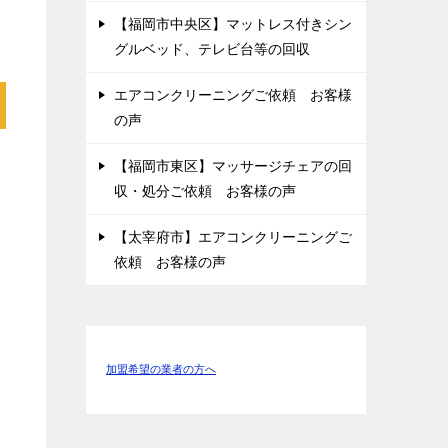
【福岡市中央区】マットレス付きシン
グルベッド、テレビ台等の回収
エアコンクリーニングご依頼 お客様
の声
【福岡市東区】マッサージチェアの回
収・処分ご依頼 お客様の声
【太宰府市】エアコンクリーニングご
依頼 お客様の声
加盟希望の業者の方へ