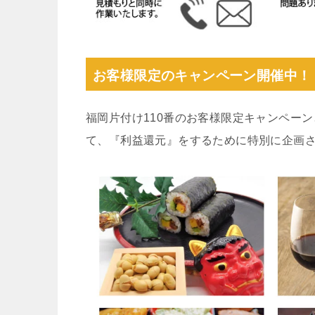
お客様限定のキャンペーン開催中！
福岡片付け110番のお客様限定キャンペー
て、『利益還元』をするために特別に企画