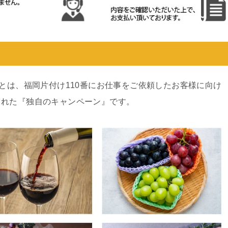
ンとは、福岡片付け110番にお仕事をご依頼したお客様に向け
された『独自のキャンペーン』です。