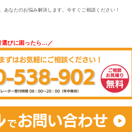
す。あなたのお悩み解決します。今すぐご相談ください！
者選びに困ったら…／