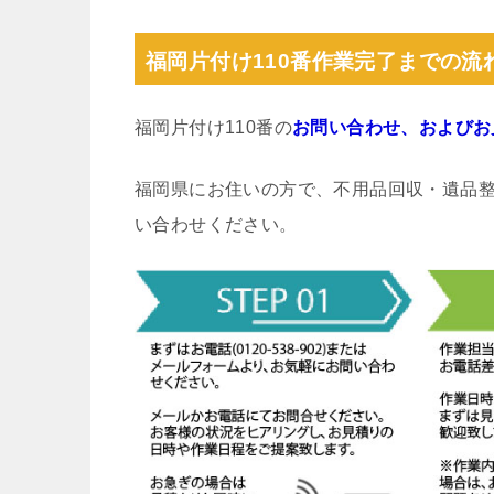
福岡片付け110番作業完了までの流
福岡片付け110番の
お問い合わせ、およびお
福岡県にお住いの方で、不用品回収・遺品
い合わせください。