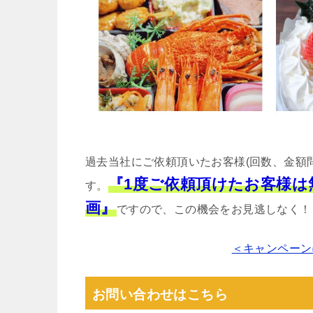
過去当社にご依頼頂いたお客様(回数、金額
『1度ご依頼頂けたお客様
す。
画』
ですので、この機会をお見逃しなく！
＜キャンペーン
お問い合わせはこちら