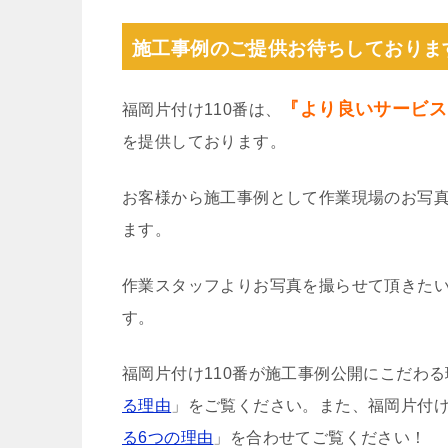
施工事例のご提供お待ちしておりま
『より良いサービス
福岡片付け110番は、
を提供しております。
お客様から施工事例として作業現場のお写
ます。
作業スタッフよりお写真を撮らせて頂きた
す。
福岡片付け110番が施工事例公開にこだわ
る理由
」をご覧ください。また、福岡片付け
る6つの理由
」を合わせてご覧ください！