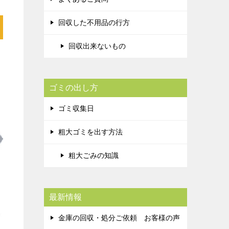
回収した不用品の行方
回収出来ないもの
ゴミの出し方
ゴミ収集日
粗大ゴミを出す方法
粗大ごみの知識
最新情報
金庫の回収・処分ご依頼 お客様の声