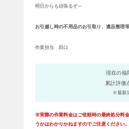
明日からも頑張るぞ～
お引越し時の不用品のお引取り、遺品整理
作業担当 田口
現在の福
累計評価
※最新
※実際の作業料金はご依頼時の最終処分料
うかはわかりかねますのでご注意ください