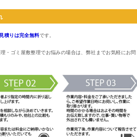
れ
見積りは完全無料
です。
整理・ゴミ屋敷整理でお悩みの場合は、弊社までお気軽にお問