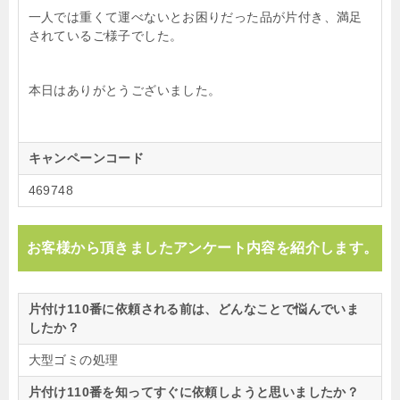
一人では重くて運べないとお困りだった品が片付き、満足
されているご様子でした。
本日はありがとうございました。
キャンペーンコード
469748
お客様から頂きましたアンケート内容を紹介します。
片付け110番に依頼される前は、どんなことで悩んでいま
したか？
大型ゴミの処理
片付け110番を知ってすぐに依頼しようと思いましたか？