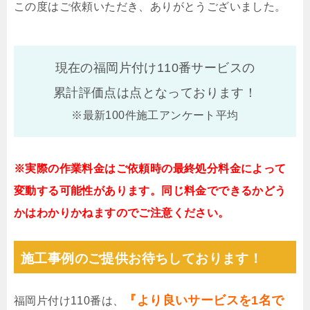
この度はご依頼いただき、ありがとうございました。
現在の福岡片付け110番サービスの
累計評価点は
点となっております！
※最新100件施工アンケート平均
※実際の作業料金はご依頼時の最終処分料金によって
変動する可能性があります。同じ料金でできるかどう
かはわかりかねますのでご注意ください。
施工事例のご提供お待ちしております！
『より良いサービスを1名で
福岡片付け110番は、