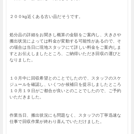
２００kg近くある古い品だそうです。
処分品の詳細をお聞きし概算の金額をご案内し、大きさや
搬出状況によっては料金が変動する可能性があるので、そ
の場合は当日に現地スタッフにて詳しい料金をご案内しま
すとお伝えしましたところ、ご納得いただき回収の運びと
なりました。
１０月中に回収希望とのことでしたので、スタッフのスケ
ジュールを確認し、いくつか候補日を提示しましたところ
１０月１９日がご都合が良いとのことでしたので、ご予約
いただきました。
作業当日、搬出状況にも問題なく、スタッフの丁寧迅速な
仕事で回収作業が終わり喜んでいただけました。