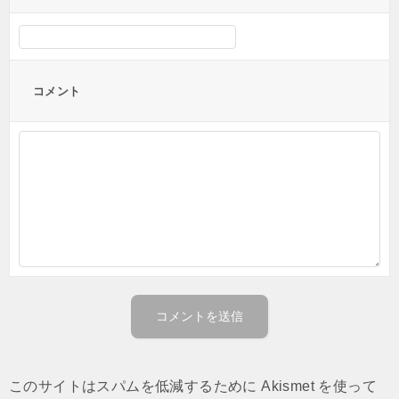
コメント
このサイトはスパムを低減するために Akismet を使って