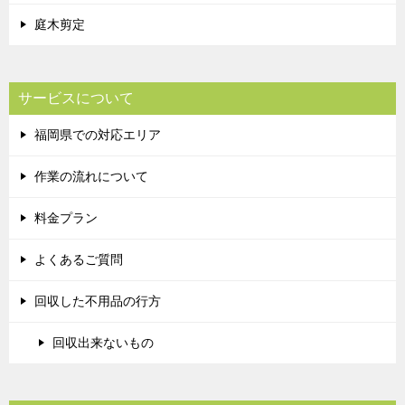
庭木剪定
サービスについて
福岡県での対応エリア
作業の流れについて
料金プラン
よくあるご質問
回収した不用品の行方
回収出来ないもの