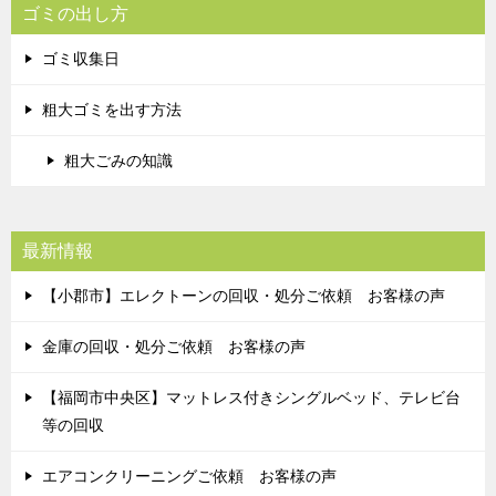
ゴミの出し方
ゴミ収集日
粗大ゴミを出す方法
粗大ごみの知識
最新情報
【小郡市】エレクトーンの回収・処分ご依頼 お客様の声
金庫の回収・処分ご依頼 お客様の声
【福岡市中央区】マットレス付きシングルベッド、テレビ台
等の回収
エアコンクリーニングご依頼 お客様の声