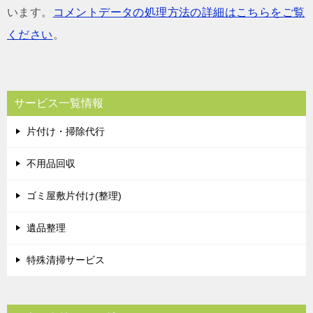
います。
コメントデータの処理方法の詳細はこちらをご覧
ください
。
サービス一覧情報
片付け・掃除代行
不用品回収
ゴミ屋敷片付け(整理)
遺品整理
特殊清掃サービス