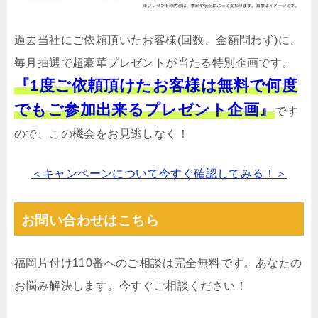
過去当社にご依頼頂いたお客様(回数、金額問わず)に、
毎月抽選で超豪華プレゼントが当たる特別企画です。
『1度ご依頼頂けたお客様は無料で何度
でもご参加出来るプレゼント企画』
です
ので、この機会をお見逃しなく！
＜キャンペーンについて今すぐ確認してみる！＞
お問い合わせはこちら
福岡片付け110番へのご相談は完全無料です。あなたの
お悩み解決します。今すぐご相談ください！