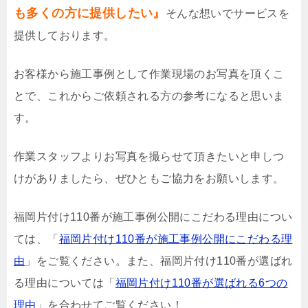
も多くの方に提供したい』
そんな想いでサービスを
提供しております。
お客様から施工事例として作業現場のお写真を頂くこ
とで、これからご依頼される方の参考になると思いま
す。
作業スタッフよりお写真を撮らせて頂きたいと申しつ
けがありましたら、ぜひともご協力をお願いします。
福岡片付け110番が施工事例公開にこだわる理由につい
ては、「
福岡片付け110番が施工事例公開にこだわる理
由
」をご覧ください。また、福岡片付け110番が選ばれ
る理由については「
福岡片付け110番が選ばれる6つの
理由
」を合わせてご覧ください！