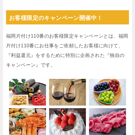
お客様限定のキャンペーン開催中！
福岡片付け110番のお客様限定キャンペーンとは、福岡
片付け110番にお仕事をご依頼したお客様に向けて、
『利益還元』をするために特別に企画された『独自の
キャンペーン』です。