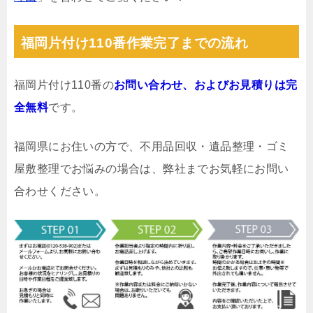
福岡片付け110番作業完了までの流れ
福岡片付け110番の
お問い合わせ、およびお見積りは完
全無料
です。
福岡県にお住いの方で、不用品回収・遺品整理・ゴミ
屋敷整理でお悩みの場合は、弊社までお気軽にお問い
合わせください。