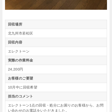
回収場所
北九州市若松区
回収内容
エレクトーン
実際の作業料金
24,200円
お客様のご要望
10月中に回収希望
担当のコメント
エレクトーン1点の回収・処分にお困りのお客様から、お問
い合わせのお電話をいただきました。