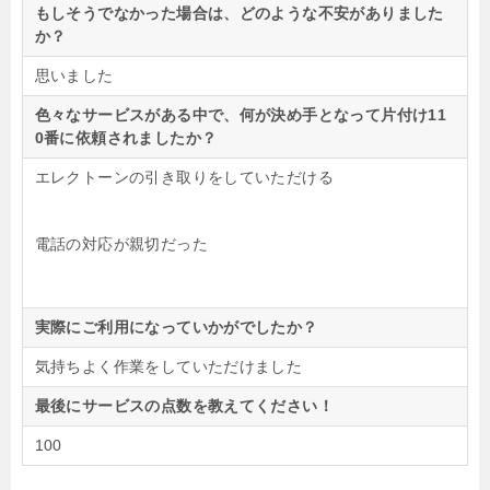
もしそうでなかった場合は、どのような不安がありました
か？
思いました
色々なサービスがある中で、何が決め手となって片付け11
0番に依頼されましたか？
エレクトーンの引き取りをしていただける
電話の対応が親切だった
実際にご利用になっていかがでしたか？
気持ちよく作業をしていただけました
最後にサービスの点数を教えてください！
100