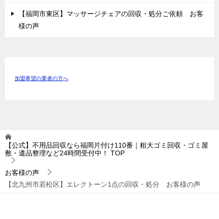
【福岡市東区】マッサージチェアの回収・処分ご依頼 お客
様の声
加盟希望の業者の方へ
【公式】不用品回収なら福岡片付け110番｜粗大ゴミ回収・ゴミ屋
敷・遺品整理など24時間受付中！
TOP
お客様の声
【北九州市若松区】エレクトーン1点の回収・処分 お客様の声