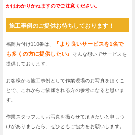
かはわかりかねますのでご注意ください。
施工事例のご提供お待ちしております！
『より良いサービスを1名で
福岡片付け110番は、
も多くの方に提供したい』
そんな想いでサービスを
提供しております。
お客様から施工事例として作業現場のお写真を頂くこ
とで、これからご依頼される方の参考になると思いま
す。
作業スタッフよりお写真を撮らせて頂きたいと申しつ
けがありましたら、ぜひともご協力をお願いします。