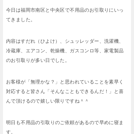
今日は福岡市南区と中央区で不用品のお引取りにいっ
てきました。
内容はすだれ（ひよけ）、シュッレッダー、洗濯機、
冷蔵庫、エアコン、乾燥機、ガスコンロ等、家電製品
のお引取りが多い日でした。
お客様が「無理かな？」と思われていることを素早く
対応すると皆さん「そんなこともできるんだ！」と喜
んで頂けるので嬉しい限りですね＾＾
明日も不用品の引取りのご依頼があるので早めに寝ま
す。