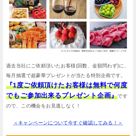
過去当社にご依頼頂いたお客様(回数、金額問わず)に、
毎月抽選で超豪華プレゼントが当たる特別企画です。
『1度ご依頼頂けたお客様は無料で何度
でもご参加出来るプレゼント企画』
です
ので、この機会をお見逃しなく！
＜キャンペーンについて今すぐ確認してみる！＞