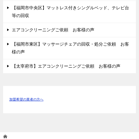
【福岡市中央区】マットレス付きシングルベッド、テレビ台
等の回収
エアコンクリーニングご依頼 お客様の声
【福岡市東区】マッサージチェアの回収・処分ご依頼 お客
様の声
【太宰府市】エアコンクリーニングご依頼 お客様の声
加盟希望の業者の方へ