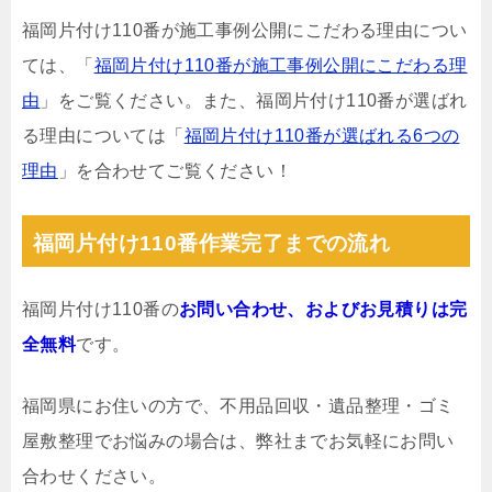
福岡片付け110番が施工事例公開にこだわる理由につい
ては、「
福岡片付け110番が施工事例公開にこだわる理
由
」をご覧ください。また、福岡片付け110番が選ばれ
る理由については「
福岡片付け110番が選ばれる6つの
理由
」を合わせてご覧ください！
福岡片付け110番作業完了までの流れ
福岡片付け110番の
お問い合わせ、およびお見積りは完
全無料
です。
福岡県にお住いの方で、不用品回収・遺品整理・ゴミ
屋敷整理でお悩みの場合は、弊社までお気軽にお問い
合わせください。