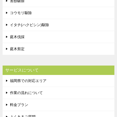
害獣駆除
コウモリ駆除
イタチ(ハクビシン)駆除
庭木伐採
庭木剪定
サービスについて
福岡県での対応エリア
作業の流れについて
料金プラン
よくあるご質問