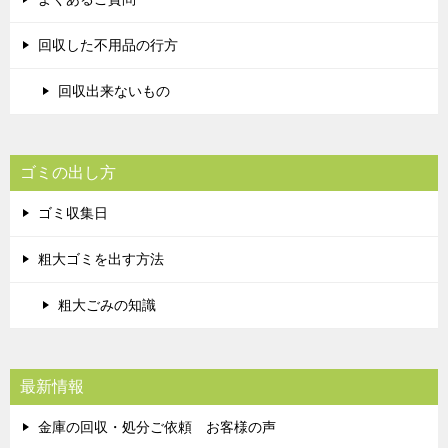
回収した不用品の行方
回収出来ないもの
ゴミの出し方
ゴミ収集日
粗大ゴミを出す方法
粗大ごみの知識
最新情報
金庫の回収・処分ご依頼 お客様の声