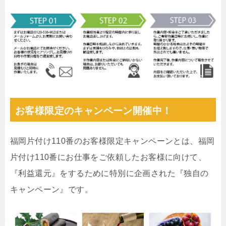
お客様限定のキャンペーン開催中！
福岡片付け110番のお客様限定キャンペーンとは、福岡
片付け110番にお仕事をご依頼したお客様に向けて、
『利益還元』をするために特別に企画された『独自の
キャンペーン』です。