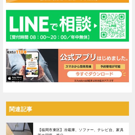
関連記事
【福岡市東区】冷蔵庫、ソファー、テレビ台、家具