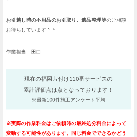
お引越し時の不用品のお引取り、遺品整理等
のご相談
お待ちしています＾＾
作業担当 田口
現在の福岡片付け110番サービスの
累計評価点は
点となっております！
※最新100件施工アンケート平均
※実際の作業料金はご依頼時の最終処分料金によって
変動する可能性があります。同じ料金でできるかどう