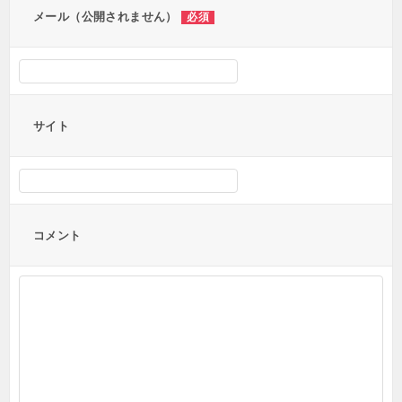
メール（公開されません）
必須
サイト
コメント