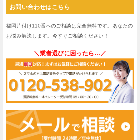
お問い合わせはこちら
福岡片付け110番へのご相談は完全無料です。あなたの
お悩み解決します。今すぐご相談ください！
＼業者選びに困ったら…／