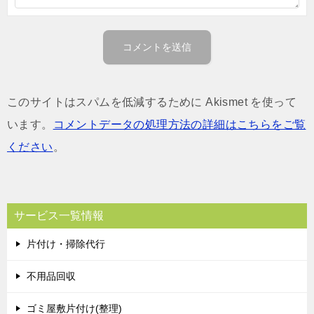
このサイトはスパムを低減するために Akismet を使って
います。
コメントデータの処理方法の詳細はこちらをご覧
ください
。
サービス一覧情報
片付け・掃除代行
不用品回収
ゴミ屋敷片付け(整理)