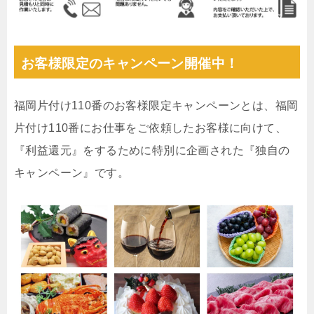
お客様限定のキャンペーン開催中！
福岡片付け110番のお客様限定キャンペーンとは、福岡
片付け110番にお仕事をご依頼したお客様に向けて、
『利益還元』をするために特別に企画された『独自の
キャンペーン』です。