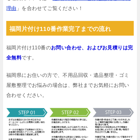
理由
」を合わせてご覧ください！
福岡片付け110番作業完了までの流れ
福岡片付け110番の
お問い合わせ、およびお見積りは完
全無料
です。
福岡県にお住いの方で、不用品回収・遺品整理・ゴミ
屋敷整理でお悩みの場合は、弊社までお気軽にお問い
合わせください。