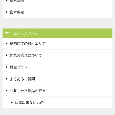
庭木伐採
庭木剪定
サービスについて
福岡県での対応エリア
作業の流れについて
料金プラン
よくあるご質問
回収した不用品の行方
回収出来ないもの