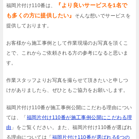
『より良いサービスを1名で
福岡片付け110番は、
も多くの方に提供したい』
そんな想いでサービスを
提供しております。
お客様から施工事例として作業現場のお写真を頂くこ
とで、これからご依頼される方の参考になると思いま
す。
作業スタッフよりお写真を撮らせて頂きたいと申しつ
けがありましたら、ぜひともご協力をお願いします。
福岡片付け110番が施工事例公開にこだわる理由につい
ては、「
福岡片付け110番が施工事例公開にこだわる理
由
」をご覧ください。また、福岡片付け110番が選ばれ
る理由については「
福岡片付け110番が選ばれる6つの