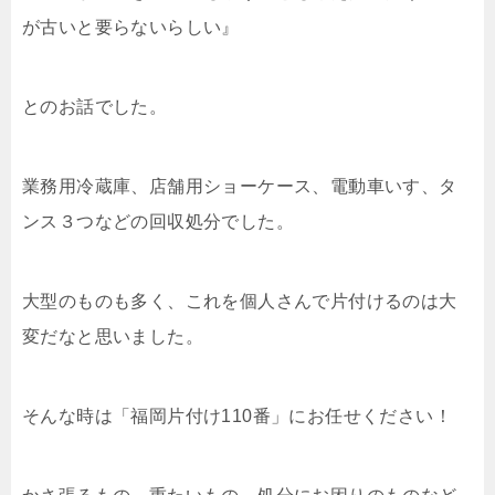
が古いと要らないらしい』
とのお話でした。
業務用冷蔵庫、店舗用ショーケース、電動車いす、タ
ンス３つなどの回収処分でした。
大型のものも多く、これを個人さんで片付けるのは大
変だなと思いました。
そんな時は「福岡片付け110番」にお任せください！