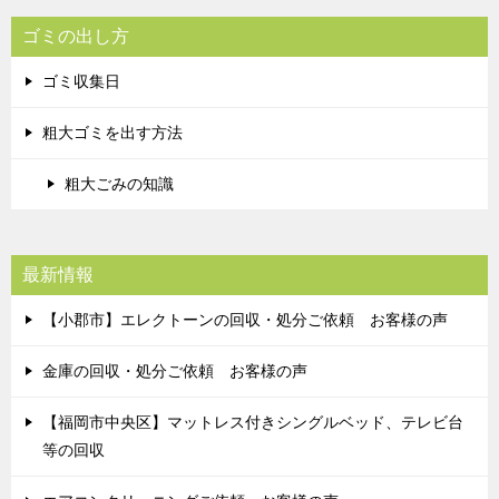
ゴミの出し方
ゴミ収集日
粗大ゴミを出す方法
粗大ごみの知識
最新情報
【小郡市】エレクトーンの回収・処分ご依頼 お客様の声
金庫の回収・処分ご依頼 お客様の声
【福岡市中央区】マットレス付きシングルベッド、テレビ台
等の回収