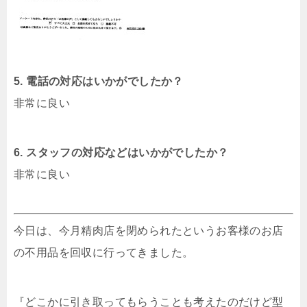
5. 電話の対応はいかがでしたか？
非常に良い
6. スタッフの対応などはいかがでしたか？
非常に良い
今日は、今月精肉店を閉められたというお客様のお店
の不用品を回収に行ってきました。
『どこかに引き取ってもらうことも考えたのだけど型