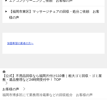
エアコンクリーニングご依頼 お客様の声
【福岡市東区】マッサージチェアの回収・処分ご依頼 お客
様の声
加盟希望の業者の方へ
【公式】不用品回収なら福岡片付け110番｜粗大ゴミ回収・ゴミ屋
敷・遺品整理など24時間受付中！
TOP
お客様の声
福岡市博多区にて業務用冷蔵庫などの回収処分 お客様の声