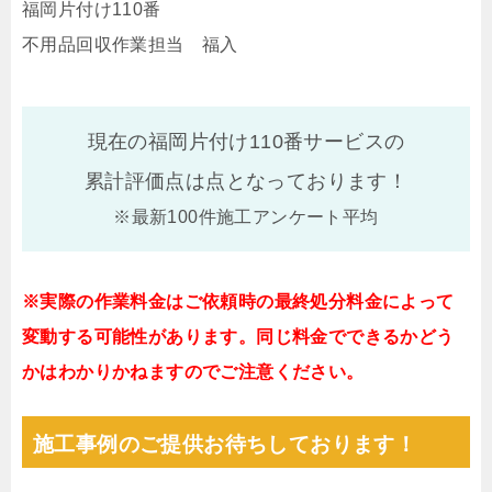
福岡片付け110番
不用品回収作業担当 福入
現在の福岡片付け110番サービスの
累計評価点は
点となっております！
※最新100件施工アンケート平均
※実際の作業料金はご依頼時の最終処分料金によって
変動する可能性があります。同じ料金でできるかどう
かはわかりかねますのでご注意ください。
施工事例のご提供お待ちしております！