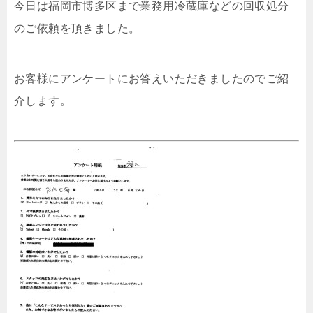
今日は福岡市博多区まで業務用冷蔵庫などの回収処分
のご依頼を頂きました。
お客様にアンケートにお答えいただきましたのでご紹
介します。