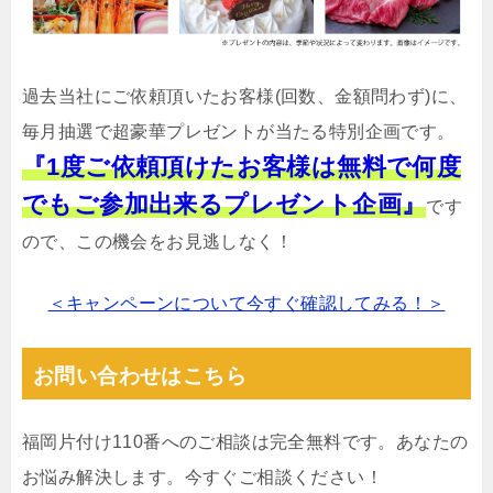
過去当社にご依頼頂いたお客様(回数、金額問わず)に、
毎月抽選で超豪華プレゼントが当たる特別企画です。
『1度ご依頼頂けたお客様は無料で何度
でもご参加出来るプレゼント企画』
です
ので、この機会をお見逃しなく！
＜キャンペーンについて今すぐ確認してみる！＞
お問い合わせはこちら
福岡片付け110番へのご相談は完全無料です。あなたの
お悩み解決します。今すぐご相談ください！