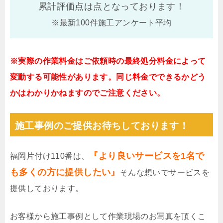
累計評価点は
点となっております！
※最新100件施工アンケート平均
※実際の作業料金はご依頼時の最終処分料金によって
変動する可能性があります。同じ料金でできるかどう
かはわかりかねますのでご注意ください。
施工事例のご提供お待ちしております！
『より良いサービスを1名で
福岡片付け110番は、
も多くの方に提供したい』
そんな想いでサービスを
提供しております。
お客様から施工事例として作業現場のお写真を頂くこ