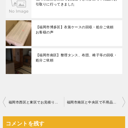
引取りに行ってきました
【福岡市博多区】衣装ケースの回収・処分ご依頼
お客様の声
【福岡市南区】整理タンス、布団、椅子等の回収・
処分ご依頼
投
福岡市西区と東区でお見積りと博多区で不用品のお引取りに行ってきました
福岡市南区と中央区で不用品の引き取りに行ってきました
稿
ナ
コメントを残す