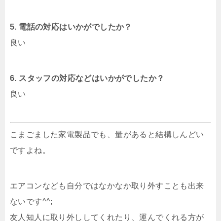
5. 電話の対応はいかがでしたか？
良い
6. スタッフの対応などはいかがでしたか？
良い
こまごました家電製品でも、量があると結構しんどい
ですよね。
エアコンなども自分ではなかなか取り外すことも出来
ないです^^;
友人知人に取り外ししてくれたり、運んでくれる方が