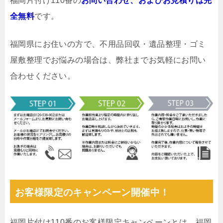
福岡片付け110番の
お問い合わせ、およびお見積りは完
全無料
です。
福岡県にお住いの方で、不用品回収・遺品整理・ゴミ
屋敷整理でお悩みの場合は、弊社までお気軽にお問い
合わせください。
お客様限定のキャンペーン開催中！
福岡片付け110番のお客様限定キャンペーンとは、福岡