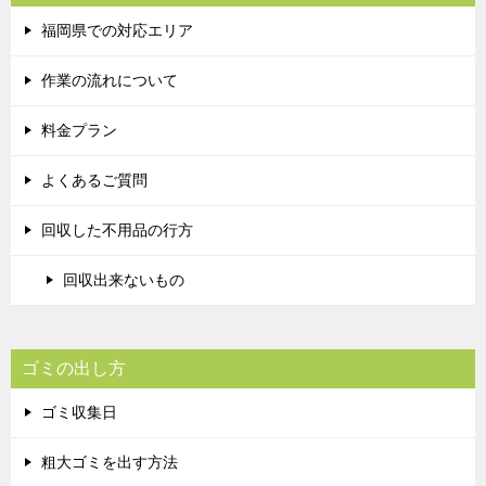
福岡県での対応エリア
作業の流れについて
料金プラン
よくあるご質問
回収した不用品の行方
回収出来ないもの
ゴミの出し方
ゴミ収集日
粗大ゴミを出す方法