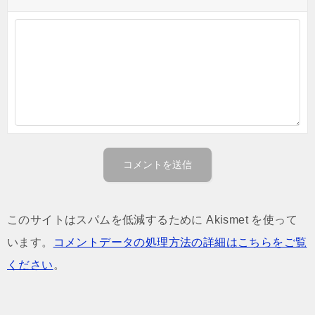
このサイトはスパムを低減するために Akismet を使って
います。
コメントデータの処理方法の詳細はこちらをご覧
ください
。