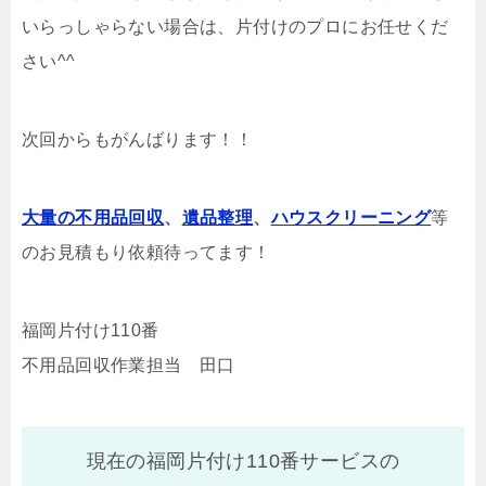
いらっしゃらない場合は、片付けのプロにお任せくだ
さい^^
次回からもがんばります！！
大量の不用品回収
、
遺品整理
、
ハウスクリーニング
等
のお見積もり依頼待ってます！
福岡片付け110番
不用品回収作業担当 田口
現在の福岡片付け110番サービスの