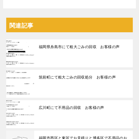
関連記事
福岡県糸島市にて粗大ごみの回収 お客様の声
筑前町にて粗大ごみの回収処分 お客様の声
広川町にて不用品の回収 お客様の声
福岡市西区と東区でお見積りと博多区で不用品のお