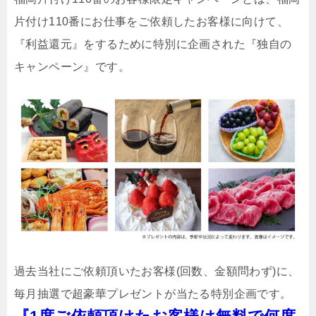
片付け110番にお仕事をご依頼したお客様に向けて、
『利益還元』をするために特別に企画された『独自の
キャンペーン』です。
過去当社にご依頼頂いたお客様(回数、金額問わず)に、
毎月抽選で超豪華プレゼントが当たる特別企画です。