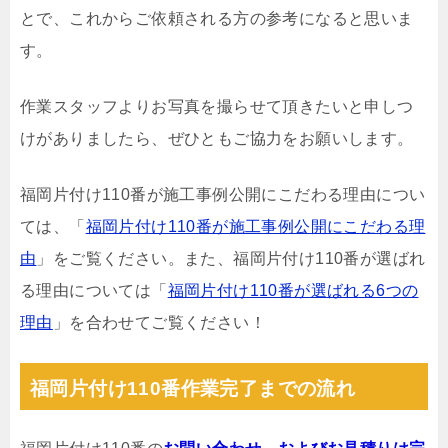
とで、これからご依頼される方の参考になると思いま
す。
作業スタッフよりお写真を撮らせて頂きたいと申しつ
けがありましたら、ぜひともご協力をお願いします。
福岡片付け110番が施工事例公開にこだわる理由につい
ては、「
福岡片付け110番が施工事例公開にこだわる理
由
」をご覧ください。また、福岡片付け110番が選ばれ
る理由については「
福岡片付け110番が選ばれる6つの
理由
」を合わせてご覧ください！
福岡片付け110番作業完了までの流れ