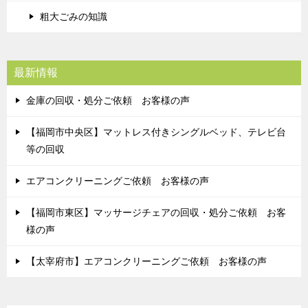
粗大ごみの知識
最新情報
金庫の回収・処分ご依頼 お客様の声
【福岡市中央区】マットレス付きシングルベッド、テレビ台
等の回収
エアコンクリーニングご依頼 お客様の声
【福岡市東区】マッサージチェアの回収・処分ご依頼 お客
様の声
【太宰府市】エアコンクリーニングご依頼 お客様の声