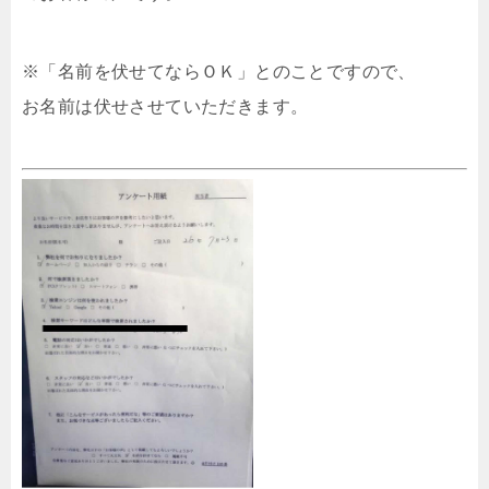
※「名前を伏せてならＯＫ」とのことですので、
お名前は伏せさせていただきます。