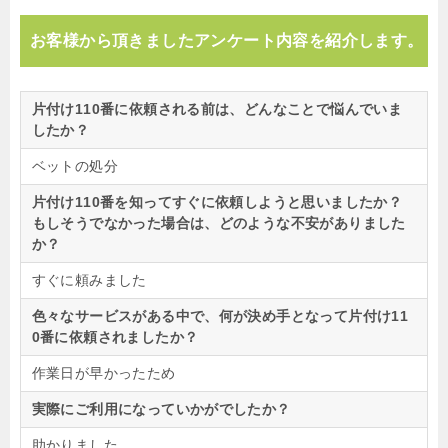
お客様から頂きましたアンケート内容を紹介します。
片付け110番に依頼される前は、どんなことで悩んでいま
したか？
ベットの処分
片付け110番を知ってすぐに依頼しようと思いましたか？
もしそうでなかった場合は、どのような不安がありました
か？
すぐに頼みました
色々なサービスがある中で、何が決め手となって片付け11
0番に依頼されましたか？
作業日が早かったため
実際にご利用になっていかがでしたか？
助かりました