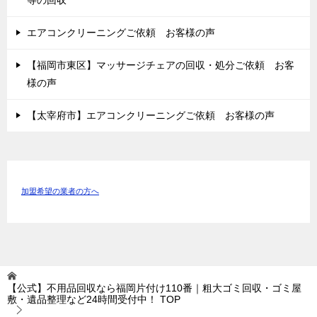
エアコンクリーニングご依頼 お客様の声
【福岡市東区】マッサージチェアの回収・処分ご依頼 お客
様の声
【太宰府市】エアコンクリーニングご依頼 お客様の声
加盟希望の業者の方へ
【公式】不用品回収なら福岡片付け110番｜粗大ゴミ回収・ゴミ屋
敷・遺品整理など24時間受付中！
TOP