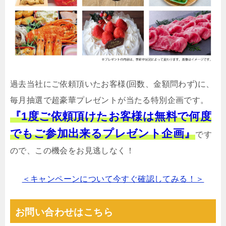
過去当社にご依頼頂いたお客様(回数、金額問わず)に、
毎月抽選で超豪華プレゼントが当たる特別企画です。
『1度ご依頼頂けたお客様は無料で何度
でもご参加出来るプレゼント企画』
です
ので、この機会をお見逃しなく！
＜キャンペーンについて今すぐ確認してみる！＞
お問い合わせはこちら