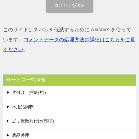
このサイトはスパムを低減するために Akismet を使って
います。
コメントデータの処理方法の詳細はこちらをご覧
ください
。
サービス一覧情報
片付け・掃除代行
不用品回収
ゴミ屋敷片付け(整理)
遺品整理