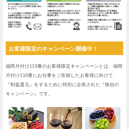
お客様限定のキャンペーン開催中！
福岡片付け110番のお客様限定キャンペーンとは、福岡
片付け110番にお仕事をご依頼したお客様に向けて、
『利益還元』をするために特別に企画された『独自の
キャンペーン』です。