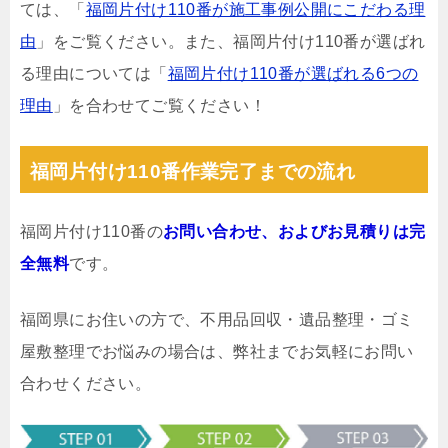
ては、「
福岡片付け110番が施工事例公開にこだわる理
由
」をご覧ください。また、福岡片付け110番が選ばれ
る理由については「
福岡片付け110番が選ばれる6つの
理由
」を合わせてご覧ください！
福岡片付け110番作業完了までの流れ
福岡片付け110番の
お問い合わせ、およびお見積りは完
全無料
です。
福岡県にお住いの方で、不用品回収・遺品整理・ゴミ
屋敷整理でお悩みの場合は、弊社までお気軽にお問い
合わせください。