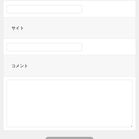
サイト
コメント