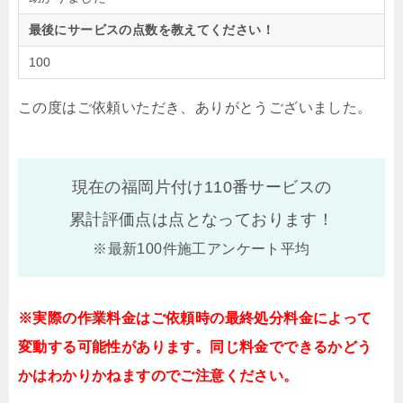
最後にサービスの点数を教えてください！
100
この度はご依頼いただき、ありがとうございました。
現在の福岡片付け110番サービスの
累計評価点は
点となっております！
※最新100件施工アンケート平均
※実際の作業料金はご依頼時の最終処分料金によって
変動する可能性があります。同じ料金でできるかどう
かはわかりかねますのでご注意ください。