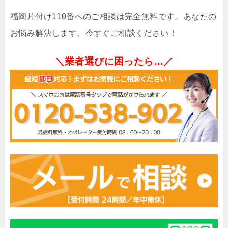
福岡片付け110番へのご相談は完全無料です。あなたの
お悩み解決します。今すぐご相談ください！
＼業者選びに困ったら…／