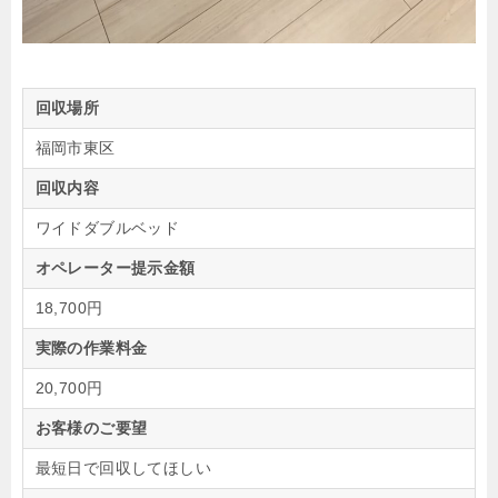
回収場所
福岡市東区
回収内容
ワイドダブルベッド
オペレーター提示金額
18,700円
実際の作業料金
20,700円
お客様のご要望
最短日で回収してほしい