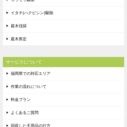
イタチ(ハクビシン)駆除
庭木伐採
庭木剪定
サービスについて
福岡県での対応エリア
作業の流れについて
料金プラン
よくあるご質問
回収した不用品の行方