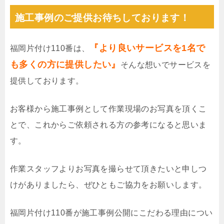
施工事例のご提供お待ちしております！
『より良いサービスを1名で
福岡片付け110番は、
も多くの方に提供したい』
そんな想いでサービスを
提供しております。
お客様から施工事例として作業現場のお写真を頂くこ
とで、これからご依頼される方の参考になると思いま
す。
作業スタッフよりお写真を撮らせて頂きたいと申しつ
けがありましたら、ぜひともご協力をお願いします。
福岡片付け110番が施工事例公開にこだわる理由につい