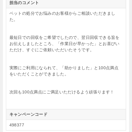
担当のコメント
ベットの処分でお悩みのお客様からご相談いただきまし
た。
最短日での回収をご希望でしたので、翌日回収できる旨を
お伝えしましたところ、「作業日が早かった」とお喜びい
ただけ、すぐにご依頼いただいたそうです。
実際にご利用になられて、「助かりました」と100点満点
をいただくことができました。
次回も100点満点にご満足いただけるよう頑張ります！
キャンペーンコード
498377