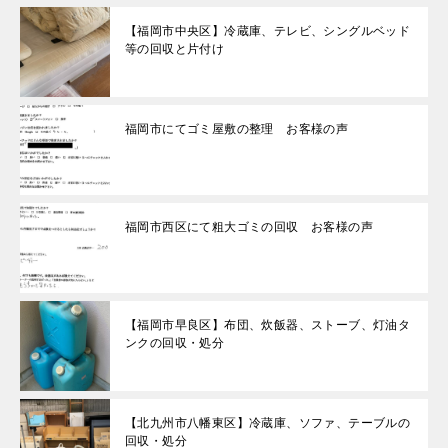
【福岡市中央区】冷蔵庫、テレビ、シングルベッド
等の回収と片付け
福岡市にてゴミ屋敷の整理 お客様の声
福岡市西区にて粗大ゴミの回収 お客様の声
【福岡市早良区】布団、炊飯器、ストーブ、灯油タ
ンクの回収・処分
【北九州市八幡東区】冷蔵庫、ソファ、テーブルの
回収・処分