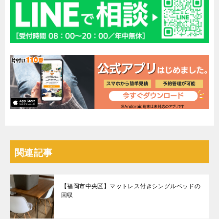
関連記事
【福岡市中央区】マットレス付きシングルベッドの
回収