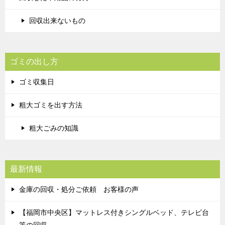
回収出来ないもの
ゴミの出し方
ゴミ収集日
粗大ゴミを出す方法
粗大ごみの知識
最新情報
金庫の回収・処分ご依頼 お客様の声
【福岡市中央区】マットレス付きシングルベッド、テレビ台
等の回収