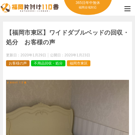
365日年中無休
福岡全域対応
【福岡市東区】ワイドダブルベッドの回収・
処分 お客様の声
更新日：
2020年1月29日
公開日：
2020年1月23日
お客様の声
不用品回収・処分
福岡市東区