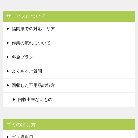
サービスについて
福岡県での対応エリア
作業の流れについて
料金プラン
よくあるご質問
回収した不用品の行方
回収出来ないもの
ゴミの出し方
ゴミ収集日