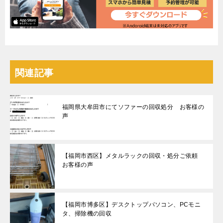
関連記事
福岡県大牟田市にてソファーの回収処分 お客様の
声
【福岡市西区】メタルラックの回収・処分ご依頼
お客様の声
【福岡市博多区】デスクトップパソコン、PCモニ
タ、掃除機の回収