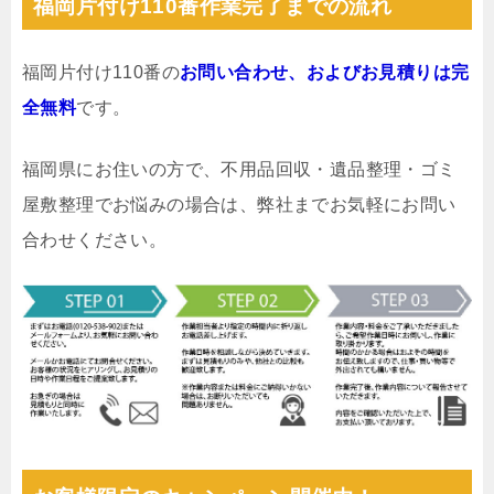
福岡片付け110番作業完了までの流れ
福岡片付け110番の
お問い合わせ、およびお見積りは完
全無料
です。
福岡県にお住いの方で、不用品回収・遺品整理・ゴミ
屋敷整理でお悩みの場合は、弊社までお気軽にお問い
合わせください。