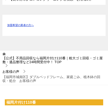
加盟希望の業者の方へ
【公式】不用品回収なら福岡片付け110番｜粗大ゴミ回収・ゴミ屋
敷・遺品整理など24時間受付中！
TOP
お客様の声
【福岡市城南区】ダブルベッドフレーム、家庭ごみ、植木鉢の回
収・処分 お客様の声
福岡片付け110番