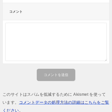
コメント
このサイトはスパムを低減するために Akismet を使って
います。
コメントデータの処理方法の詳細はこちらをご覧
ください
。