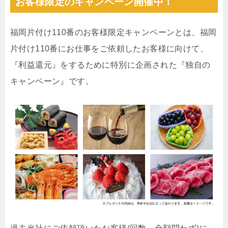
お客様限定のキャンペーン開催中！
福岡片付け110番のお客様限定キャンペーンとは、福岡
片付け110番にお仕事をご依頼したお客様に向けて、
『利益還元』をするために特別に企画された『独自の
キャンペーン』です。