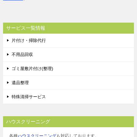
サービス一覧情報
片付け・掃除代行
不用品回収
ゴミ屋敷片付け(整理)
遺品整理
特殊清掃サービス
ハウスクリーニング
各種
ハウスクリーニング
も対応しております。