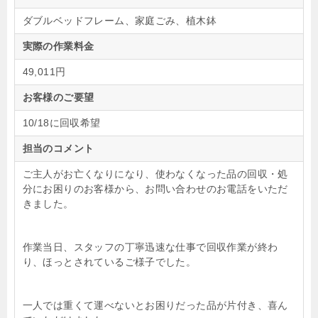
ダブルベッドフレーム、家庭ごみ、植木鉢
実際の作業料金
49,011円
お客様のご要望
10/18に回収希望
担当のコメント
ご主人がお亡くなりになり、使わなくなった品の回収・処
分にお困りのお客様から、お問い合わせのお電話をいただ
きました。
作業当日、スタッフの丁寧迅速な仕事で回収作業が終わ
り、ほっとされているご様子でした。
一人では重くて運べないとお困りだった品が片付き、喜ん