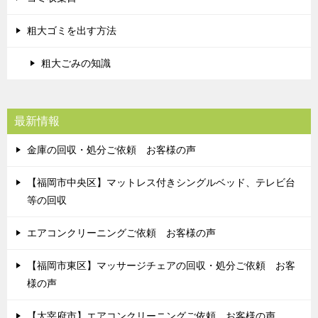
粗大ゴミを出す方法
粗大ごみの知識
最新情報
金庫の回収・処分ご依頼 お客様の声
【福岡市中央区】マットレス付きシングルベッド、テレビ台
等の回収
エアコンクリーニングご依頼 お客様の声
【福岡市東区】マッサージチェアの回収・処分ご依頼 お客
様の声
【太宰府市】エアコンクリーニングご依頼 お客様の声