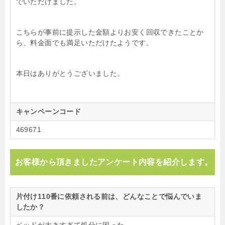
でいただけました。
こちらが事前に提示した金額よりお安く回収できたことか
ら、料金面でも満足いただけたようです。
本日はありがとうございました。
キャンペーンコード
469671
お客様から頂きましたアンケート内容を紹介します。
片付け110番に依頼される前は、どんなことで悩んでいま
したか？
ベッドが大きすぎて処分に困った