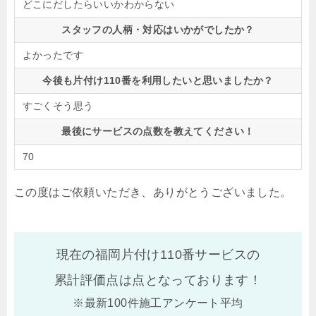
どこにだしたらいいかわからない
スタッフの人柄・対応はいかがでしたか？
よかったです
今後も片付け110番を利用したいと思いましたか？
すごくそう思う
最後にサービスの点数を教えてください！
70
この度はご依頼いただき、ありがとうございました。
現在の福岡片付け110番サービスの
累計評価点は
点となっております！
※最新100件施工アンケート平均