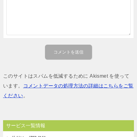
このサイトはスパムを低減するために Akismet を使って
います。
コメントデータの処理方法の詳細はこちらをご覧
ください
。
サービス一覧情報