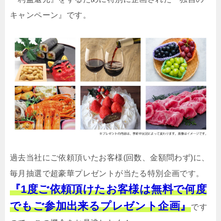
キャンペーン』です。
過去当社にご依頼頂いたお客様(回数、金額問わず)に、
毎月抽選で超豪華プレゼントが当たる特別企画です。
『1度ご依頼頂けたお客様は無料で何度
でもご参加出来るプレゼント企画』
です