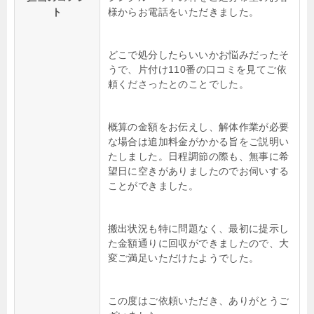
ト
様からお電話をいただきました。
どこで処分したらいいかお悩みだったそ
うで、片付け110番の口コミを見てご依
頼くださったとのことでした。
概算の金額をお伝えし、解体作業が必要
な場合は追加料金がかかる旨をご説明い
たしました。日程調節の際も、無事に希
望日に空きがありましたのでお伺いする
ことができました。
搬出状況も特に問題なく、最初に提示し
た金額通りに回収ができましたので、大
変ご満足いただけたようでした。
この度はご依頼いただき、ありがとうご