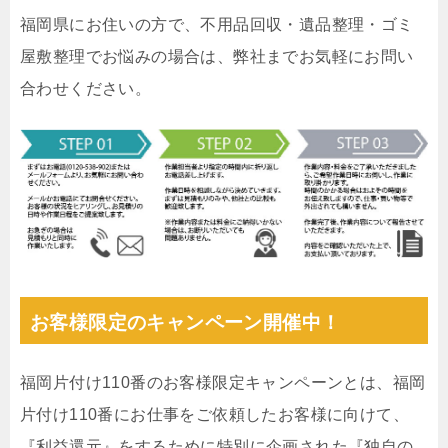
福岡県にお住いの方で、不用品回収・遺品整理・ゴミ
屋敷整理でお悩みの場合は、弊社までお気軽にお問い
合わせください。
お客様限定のキャンペーン開催中！
福岡片付け110番のお客様限定キャンペーンとは、福岡
片付け110番にお仕事をご依頼したお客様に向けて、
『利益還元』をするために特別に企画された『独自の