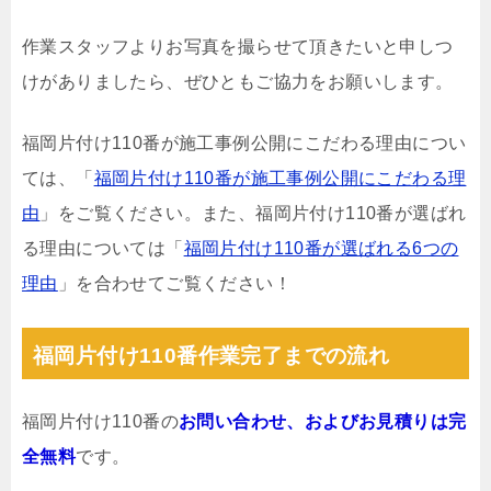
作業スタッフよりお写真を撮らせて頂きたいと申しつ
けがありましたら、ぜひともご協力をお願いします。
福岡片付け110番が施工事例公開にこだわる理由につい
ては、「
福岡片付け110番が施工事例公開にこだわる理
由
」をご覧ください。また、福岡片付け110番が選ばれ
る理由については「
福岡片付け110番が選ばれる6つの
理由
」を合わせてご覧ください！
福岡片付け110番作業完了までの流れ
福岡片付け110番の
お問い合わせ、およびお見積りは完
全無料
です。