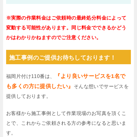
※実際の作業料金はご依頼時の最終処分料金によって
変動する可能性があります。同じ料金でできるかどう
かはわかりかねますのでご注意ください。
施工事例のご提供お待ちしております！
『より良いサービスを1名で
福岡片付け110番は、
も多くの方に提供したい』
そんな想いでサービスを
提供しております。
お客様から施工事例として作業現場のお写真を頂くこ
とで、これからご依頼される方の参考になると思いま
す。