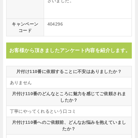
ざいました。
キャンペーン
404296
コード
お客様から頂きましたアンケート内容を紹介します。
片付け110番に依頼することに不安はありましたか？
ありません
片付け110番のどんなところに魅力を感じてご依頼されま
したか？
丁寧にやってくれるという口コミ
片付け110番へのご依頼前、どんなお悩みを抱えていまし
たか？