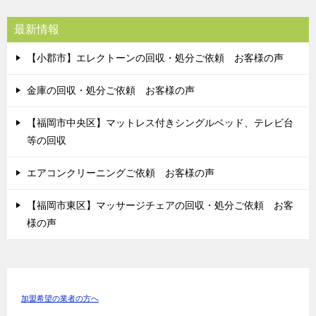
最新情報
【小郡市】エレクトーンの回収・処分ご依頼 お客様の声
金庫の回収・処分ご依頼 お客様の声
【福岡市中央区】マットレス付きシングルベッド、テレビ台
等の回収
エアコンクリーニングご依頼 お客様の声
【福岡市東区】マッサージチェアの回収・処分ご依頼 お客
様の声
加盟希望の業者の方へ