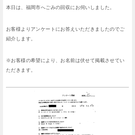
本日は、福岡市へごみの回収にお伺いしました。
お客様よりアンケートにお答えいただきましたのでご
紹介します。
※お客様の希望により、お名前は伏せて掲載させてい
ただきます。