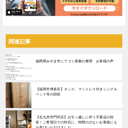
関連記事
福岡県みやま市にてゴミ屋敷の整理 お客様の声
【福岡市博多区】タンス、マットレス付きシングル
ベッド等の回収
【北九州市門司区】お引っ越しに伴う不要品の回
収！ご希望日での対応に、時間の少ないお客様にも
お喜びいただけました。