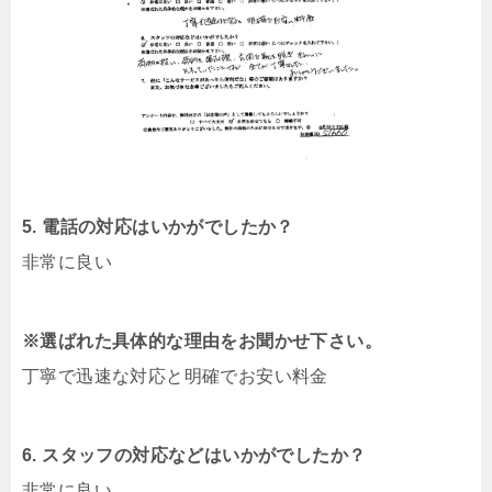
5. 電話の対応はいかがでしたか？
非常に良い
※選ばれた具体的な理由をお聞かせ下さい。
丁寧で迅速な対応と明確でお安い料金
6. スタッフの対応などはいかがでしたか？
非常に良い