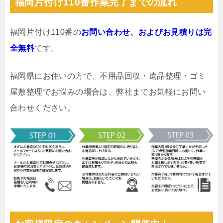
福岡片付け110番作業完了までの流れ
福岡片付け110番の
お問い合わせ、およびお見積りは完
全無料
です。
福岡県にお住いの方で、不用品回収・遺品整理・ゴミ
屋敷整理でお悩みの場合は、弊社までお気軽にお問い
合わせください。