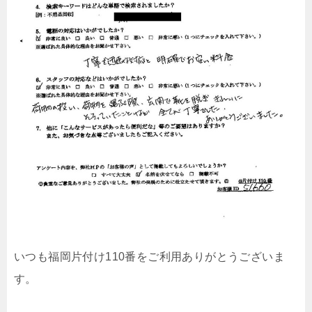
いつも福岡片付け110番をご利用ありがとうございま
す。