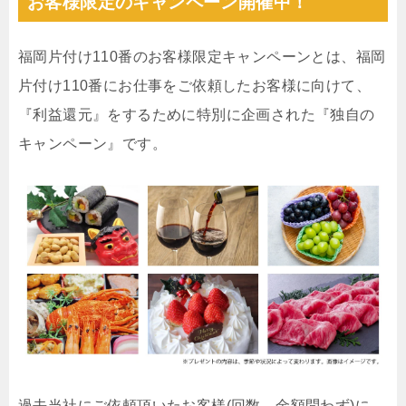
お客様限定のキャンペーン開催中！
福岡片付け110番のお客様限定キャンペーンとは、福岡
片付け110番にお仕事をご依頼したお客様に向けて、
『利益還元』をするために特別に企画された『独自の
キャンペーン』です。
過去当社にご依頼頂いたお客様(回数、金額問わず)に、