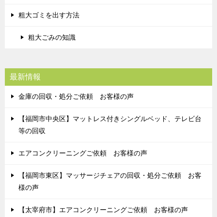
粗大ゴミを出す方法
粗大ごみの知識
最新情報
金庫の回収・処分ご依頼 お客様の声
【福岡市中央区】マットレス付きシングルベッド、テレビ台
等の回収
エアコンクリーニングご依頼 お客様の声
【福岡市東区】マッサージチェアの回収・処分ご依頼 お客
様の声
【太宰府市】エアコンクリーニングご依頼 お客様の声