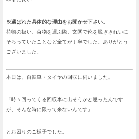
※選ばれた具体的な理由をお聞かせ下さい。
荷物の扱い、荷物を運ぶ際、玄関で靴を脱ぎきれいに
そろっていたことなど全てが丁寧でした。ありがとう
ございました。
本日は、自転車・タイヤの回収に伺いました。
「時々回ってくる回収車に出そうかと思ったんです
が、そんな時に限って来ないんです」
とお困りのご様子でした。