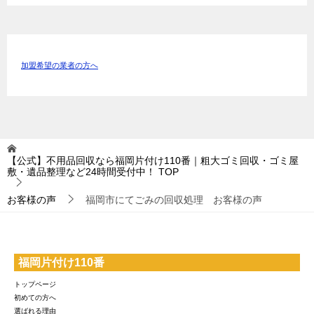
加盟希望の業者の方へ
【公式】不用品回収なら福岡片付け110番｜粗大ゴミ回収・ゴミ屋
敷・遺品整理など24時間受付中！
TOP
お客様の声
福岡市にてごみの回収処理 お客様の声
福岡片付け110番
トップページ
初めての方へ
選ばれる理由