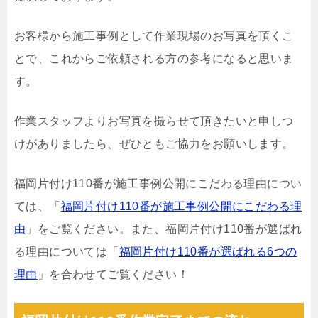
お客様から施工事例として作業現場のお写真を頂くこ
とで、これからご依頼される方の参考になると思いま
す。
作業スタッフよりお写真を撮らせて頂きたいと申しつ
けがありましたら、ぜひともご協力をお願いします。
福岡片付け110番が施工事例公開にこだわる理由につい
ては、「
福岡片付け110番が施工事例公開にこだわる理
由
」をご覧ください。また、福岡片付け110番が選ばれ
る理由については「
福岡片付け110番が選ばれる6つの
理由
」を合わせてご覧ください！