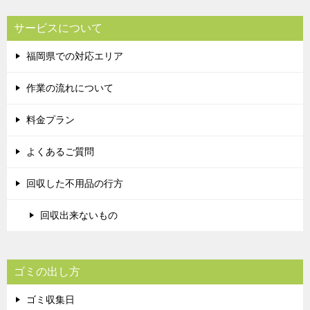
サービスについて
福岡県での対応エリア
作業の流れについて
料金プラン
よくあるご質問
回収した不用品の行方
回収出来ないもの
ゴミの出し方
ゴミ収集日