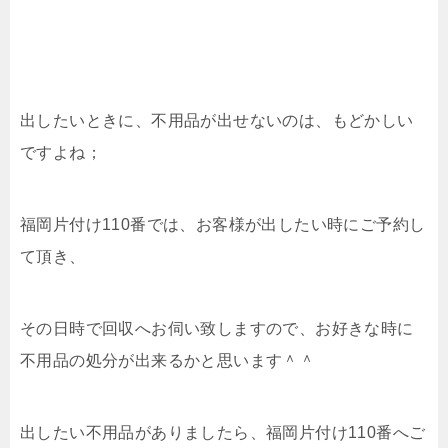
出したいときに、不用品が出せないのは、もどかしい
ですよね；
福岡片付け110番では、お客様が出したい時にご予約し
て頂き、
その日時で回収へお伺い致しますので、お好きな時に
不用品の処分が出来るかと思います＾＾
出したい不用品がありましたら、福岡片付け110番へご