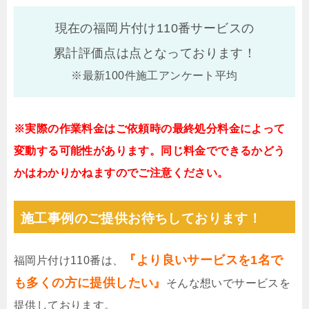
現在の福岡片付け110番サービスの
累計評価点は
点となっております！
※最新100件施工アンケート平均
※実際の作業料金はご依頼時の最終処分料金によって
変動する可能性があります。同じ料金でできるかどう
かはわかりかねますのでご注意ください。
施工事例のご提供お待ちしております！
『より良いサービスを1名で
福岡片付け110番は、
も多くの方に提供したい』
そんな想いでサービスを
提供しております。