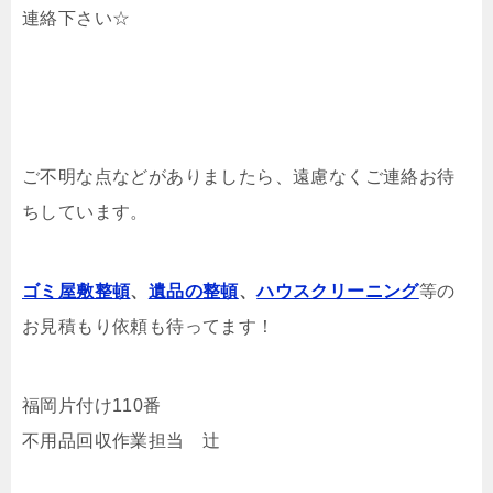
連絡下さい☆
ご不明な点などがありましたら、遠慮なくご連絡お待
ちしています。
ゴミ屋敷整頓
、
遺品の整頓
、
ハウスクリーニング
等の
お見積もり依頼も待ってます！
福岡片付け110番
不用品回収作業担当 辻