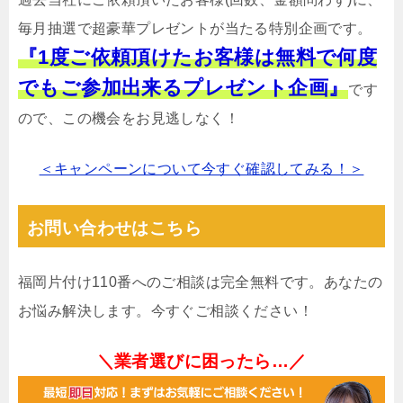
毎月抽選で超豪華プレゼントが当たる特別企画です。
『1度ご依頼頂けたお客様は無料で何度
でもご参加出来るプレゼント企画』
です
ので、この機会をお見逃しなく！
＜キャンペーンについて今すぐ確認してみる！＞
お問い合わせはこちら
福岡片付け110番へのご相談は完全無料です。あなたの
お悩み解決します。今すぐご相談ください！
＼業者選びに困ったら…／