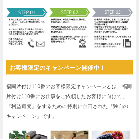
お客様限定のキャンペーン開催中！
福岡片付け110番のお客様限定キャンペーンとは、福岡
片付け110番にお仕事をご依頼したお客様に向けて、
『利益還元』をするために特別に企画された『独自の
キャンペーン』です。