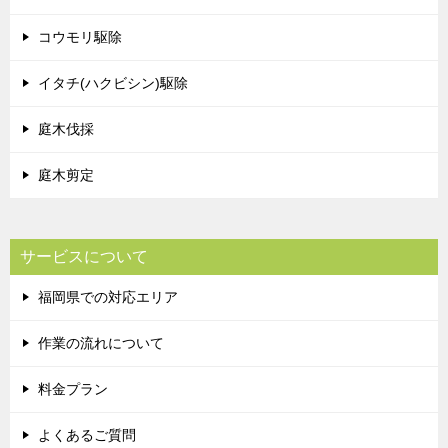
コウモリ駆除
イタチ(ハクビシン)駆除
庭木伐採
庭木剪定
サービスについて
福岡県での対応エリア
作業の流れについて
料金プラン
よくあるご質問