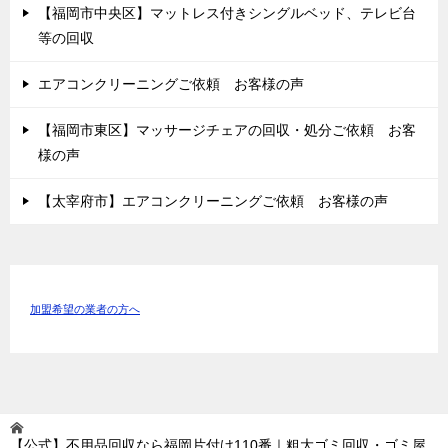
【福岡市中央区】マットレス付きシングルベッド、テレビ台
等の回収
エアコンクリーニングご依頼 お客様の声
【福岡市東区】マッサージチェアの回収・処分ご依頼 お客
様の声
【太宰府市】エアコンクリーニングご依頼 お客様の声
加盟希望の業者の方へ
【公式】不用品回収なら福岡片付け110番｜粗大ゴミ回収・ゴミ屋