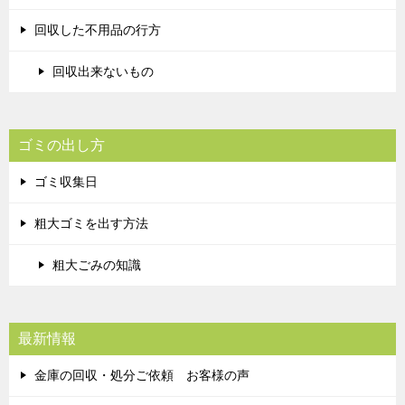
回収した不用品の行方
回収出来ないもの
ゴミの出し方
ゴミ収集日
粗大ゴミを出す方法
粗大ごみの知識
最新情報
金庫の回収・処分ご依頼 お客様の声