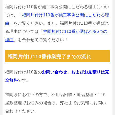
福岡片付け110番が施工事例公開にこだわる理由につい
ては、「
福岡片付け110番が施工事例公開にこだわる理
由
」をご覧ください。また、福岡片付け110番が選ばれ
る理由については「
福岡片付け110番が選ばれる6つの
理由
」を合わせてご覧ください！
福岡片付け110番作業完了までの流れ
福岡片付け110番の
お問い合わせ、およびお見積りは完
全無料
です。
福岡県にお住いの方で、不用品回収・遺品整理・ゴミ
屋敷整理でお悩みの場合は、弊社までお気軽にお問い
合わせください。