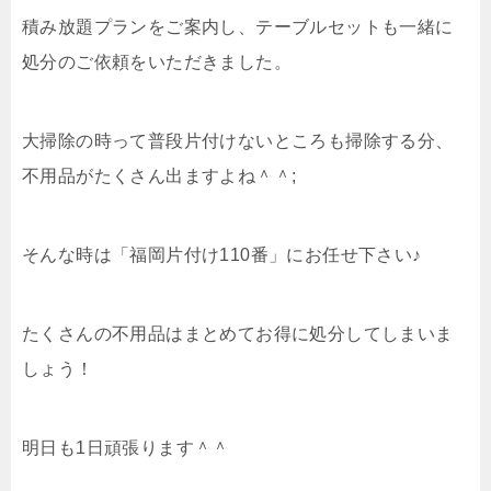
積み放題プランをご案内し、テーブルセットも一緒に
処分のご依頼をいただきました。
大掃除の時って普段片付けないところも掃除する分、
不用品がたくさん出ますよね＾＾;
そんな時は「福岡片付け110番」にお任せ下さい♪
たくさんの不用品はまとめてお得に処分してしまいま
しょう！
明日も1日頑張ります＾＾