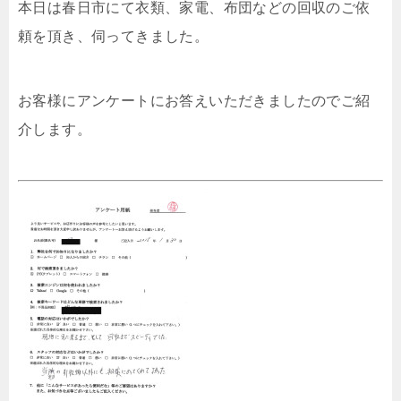
本日は春日市にて衣類、家電、布団などの回収のご依
頼を頂き、伺ってきました。
お客様にアンケートにお答えいただきましたのでご紹
介します。