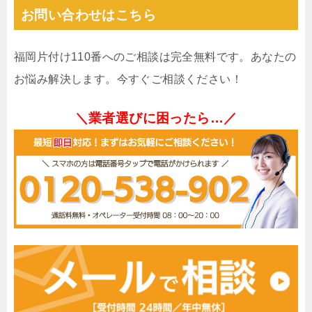
お問い合わせはこちら
福岡片付け110番へのご相談は完全無料です。あなたの
お悩み解決します。今すぐご相談ください！
＼業者選びに困ったら…／