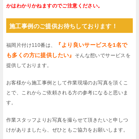
かはわかりかねますのでご注意ください。
施工事例のご提供お待ちしております！
『より良いサービスを1名で
福岡片付け110番は、
も多くの方に提供したい』
そんな想いでサービスを
提供しております。
お客様から施工事例として作業現場のお写真を頂くこ
とで、これからご依頼される方の参考になると思いま
す。
作業スタッフよりお写真を撮らせて頂きたいと申しつ
けがありましたら、ぜひともご協力をお願いします。