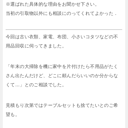
※選ばれた具体的な理由をお聞かせ下さい。
当初の引取物以外にも相談にのってくれてよかった．
今回は古い衣類、家電、布団、小さいコタツなどの不
用品回収に伺ってきました。
「年末の大掃除を機に家中を片付けたら不用品がたく
さん出たんだけど、どこに頼んだらいいのか分からな
くて…」とのご相談でした。
見積もり次第ではテーブルセットも捨てたいとのご希
望も。