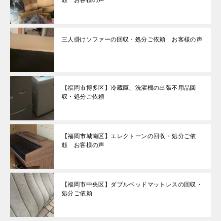
頼 お客様の声
三人掛けソファーの回収・処分ご依頼 お客様の声
【福岡市博多区】冷蔵庫、洗濯機の出張不用品回
収・処分ご依頼
【福岡市城南区】エレクトーンの回収・処分ご依
頼 お客様の声
【福岡市中央区】ダブルベッドマットレスの回収・
処分ご依頼