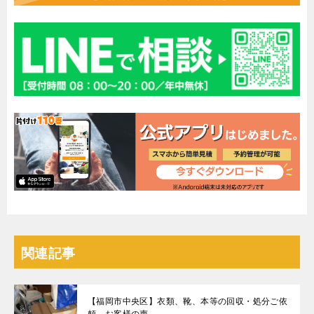
関連記事
【福岡市中央区】衣類、靴、本等の回収・処分ご依