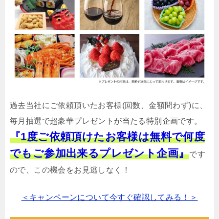
過去当社にご依頼頂いたお客様(回数、金額問わず)に、
毎月抽選で超豪華プレゼントが当たる特別企画です。
『1度ご依頼頂けたお客様は無料で何度
でもご参加出来るプレゼント企画』
です
ので、この機会をお見逃しなく！
＜キャンペーンについて今すぐ確認してみる！＞