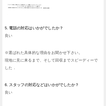
5. 電話の対応はいかがでしたか？
良い
※選ばれた具体的な理由をお聞かせ下さい。
現地に見に来るまで、そして回収までスピーディーで
した．
6. スタッフの対応などはいかがでしたか？
良い