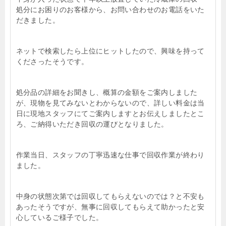
処分にお困りのお客様から、お問い合わせのお電話をいた
だきました。
ネットで検索したら上位にヒットしたので、興味を持って
くださったそうです。
処分品の詳細をお聞きし、概算の金額をご案内しました
が、現物を見てみないとわからないので、詳しい料金は当
日に現地スタッフにてご案内しますとお伝えしましたとこ
ろ、ご納得いただき回収の運びとなりました。
作業当日、スタッフの丁寧迅速な仕事で回収作業が終わり
ました。
中身の状態次第では回収してもらえないのでは？と不安も
あったそうですが、無事に回収してもらえて助かったと安
心しているご様子でした。