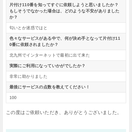
片付け110番を知ってすぐに依頼しようと思いましたか？
もしそうでなかった場合は、どのような不安がありました
か？
匂いとか迷惑ではと
色々なサービスがある中で、何が決め手となって片付け11
0番に依頼されましたか？
北九州でインターネットで最初に出て来た
実際にご利用になっていかがでしたか？
非常に助かりました
最後にサービスの点数を教えてください！
100
この度はご依頼いただき、ありがとうございました。