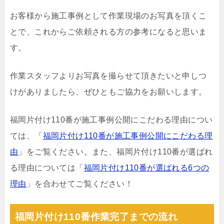
お客様から施工事例として作業現場のお写真を頂くこ
とで、これからご依頼される方の参考になると思いま
す。
作業スタッフよりお写真を撮らせて頂きたいと申しつ
けがありましたら、ぜひともご協力をお願いします。
福岡片付け110番が施工事例公開にこだわる理由につい
ては、「
福岡片付け110番が施工事例公開にこだわる理
由
」をご覧ください。また、福岡片付け110番が選ばれ
る理由については「
福岡片付け110番が選ばれる6つの
理由
」を合わせてご覧ください！
福岡片付け110番作業完了までの流れ