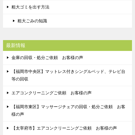
粗大ゴミを出す方法
粗大ごみの知識
最新情報
金庫の回収・処分ご依頼 お客様の声
【福岡市中央区】マットレス付きシングルベッド、テレビ台
等の回収
エアコンクリーニングご依頼 お客様の声
【福岡市東区】マッサージチェアの回収・処分ご依頼 お客
様の声
【太宰府市】エアコンクリーニングご依頼 お客様の声