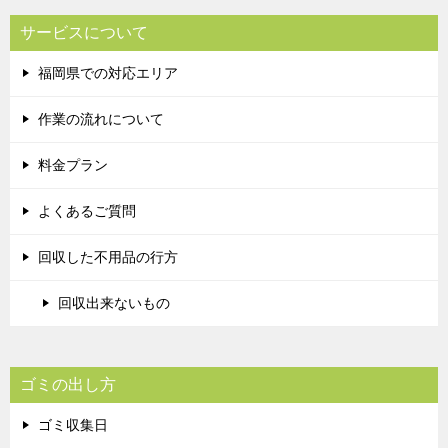
サービスについて
福岡県での対応エリア
作業の流れについて
料金プラン
よくあるご質問
回収した不用品の行方
回収出来ないもの
ゴミの出し方
ゴミ収集日