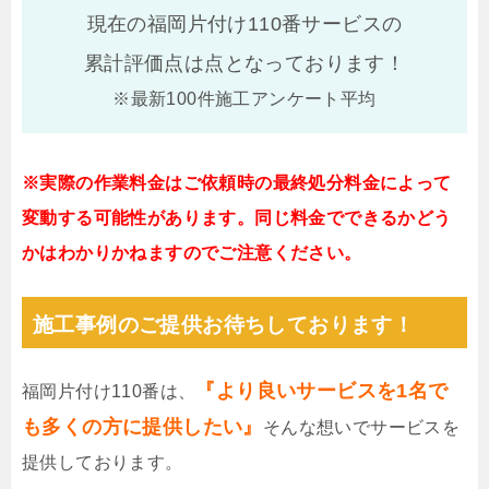
現在の福岡片付け110番サービスの
累計評価点は
点となっております！
※最新100件施工アンケート平均
※実際の作業料金はご依頼時の最終処分料金によって
変動する可能性があります。同じ料金でできるかどう
かはわかりかねますのでご注意ください。
施工事例のご提供お待ちしております！
『より良いサービスを1名で
福岡片付け110番は、
も多くの方に提供したい』
そんな想いでサービスを
提供しております。