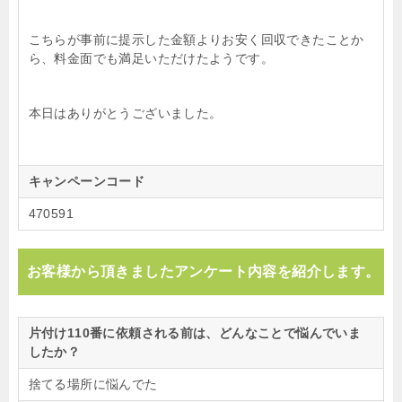
こちらが事前に提示した金額よりお安く回収できたことか
ら、料金面でも満足いただけたようです。
本日はありがとうございました。
キャンペーンコード
470591
お客様から頂きましたアンケート内容を紹介します。
片付け110番に依頼される前は、どんなことで悩んでいま
したか？
捨てる場所に悩んでた