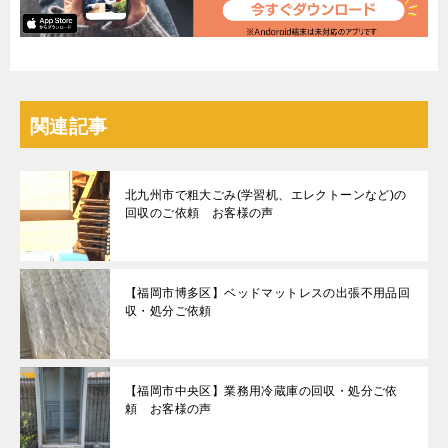
関連記事
北九州市で粗大ごみ(学習机、エレクトーンなど)の
回収のご依頼 お客様の声
【福岡市博多区】ベッドマットレスの出張不用品回
収・処分ご依頼
【福岡市中央区】業務用冷蔵庫の回収・処分ご依
頼 お客様の声