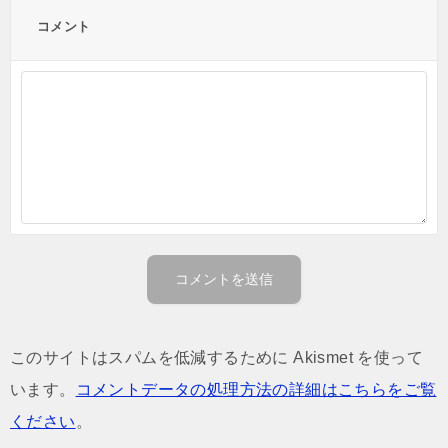
コメント
このサイトはスパムを低減するために Akismet を使って
います。
コメントデータの処理方法の詳細はこちらをご覧
ください
。