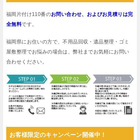
福岡片付け110番の
お問い合わせ、およびお見積りは完
全無料
です。
福岡県にお住いの方で、不用品回収・遺品整理・ゴミ
屋敷整理でお悩みの場合は、弊社までお気軽にお問い
合わせください。
お客様限定のキャンペーン開催中！