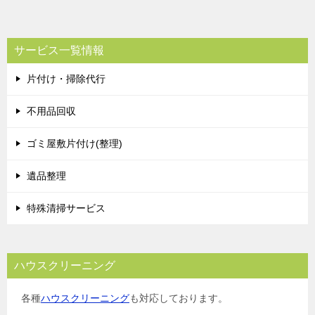
サービス一覧情報
片付け・掃除代行
不用品回収
ゴミ屋敷片付け(整理)
遺品整理
特殊清掃サービス
ハウスクリーニング
各種
ハウスクリーニング
も対応しております。