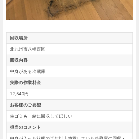
回収場所
北九州市八幡西区
回収内容
中身がある冷蔵庫
実際の作業料金
12,540円
お客様のご要望
生ゴミも一緒に回収してほしい
担当のコメント
中身が入った状態で半年以上放置していた冷蔵庫の回収・