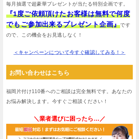
毎月抽選で超豪華プレゼントが当たる特別企画です。
『1度ご依頼頂けたお客様は無料で何度
でもご参加出来るプレゼント企画』
です
ので、この機会をお見逃しなく！
＜キャンペーンについて今すぐ確認してみる！＞
お問い合わせはこちら
福岡片付け110番へのご相談は完全無料です。あなたの
お悩み解決します。今すぐご相談ください！
＼業者選びに困ったら…／