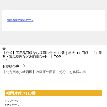
加盟希望の業者の方へ
【公式】不用品回収なら福岡片付け110番｜粗大ゴミ回収・ゴミ屋
敷・遺品整理など24時間受付中！
TOP
お客様の声
【北九州市八幡西区】冷蔵庫の回収・処分 お客様の声
福岡片付け110番
トップページ
初めての方へ