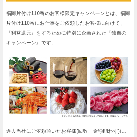
福岡片付け110番のお客様限定キャンペーンとは、福岡
片付け110番にお仕事をご依頼したお客様に向けて、
『利益還元』をするために特別に企画された『独自の
キャンペーン』です。
過去当社にご依頼頂いたお客様(回数、金額問わず)に、