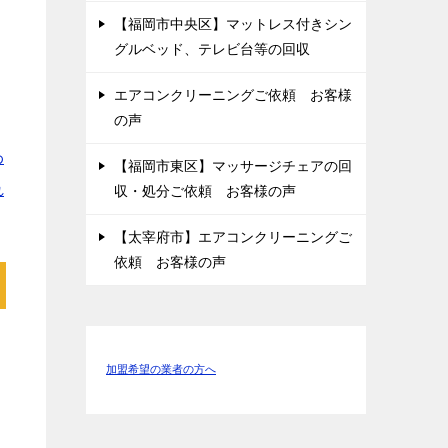
【福岡市中央区】マットレス付きシン
グルベッド、テレビ台等の回収
エアコンクリーニングご依頼 お客様
の声
わ
【福岡市東区】マッサージチェアの回
れ
収・処分ご依頼 お客様の声
【太宰府市】エアコンクリーニングご
依頼 お客様の声
加盟希望の業者の方へ