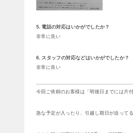
5. 電話の対応はいかがでしたか？
非常に良い
6. スタッフの対応などはいかがでしたか？
非常に良い
今回ご依頼のお客様は「明後日までには片
急な予定が入ったり、引越し期日が迫って