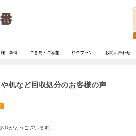
施工事例
ご意見・ご感想
料金プラン
お問い合わせ
ドや机など回収処分のお客様の声
区
てありがとうございます。