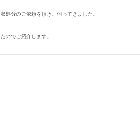
回収処分のご依頼を頂き、伺ってきました。
したのでご紹介します。