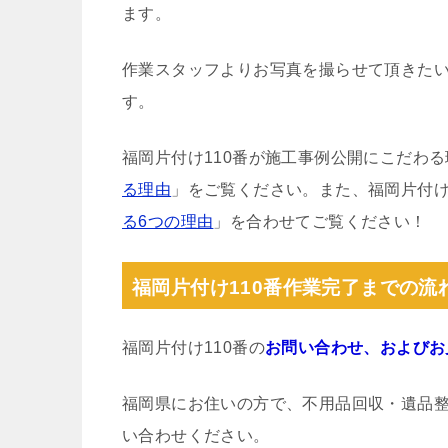
ます。
作業スタッフよりお写真を撮らせて頂きた
す。
福岡片付け110番が施工事例公開にこだわ
る理由
」をご覧ください。また、福岡片付け
る6つの理由
」を合わせてご覧ください！
福岡片付け110番作業完了までの流
福岡片付け110番の
お問い合わせ、およびお
福岡県にお住いの方で、不用品回収・遺品
い合わせください。