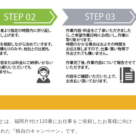
ンとは、福岡片付け110番にお仕事をご依頼したお客様に向け
された『独自のキャンペーン』です。