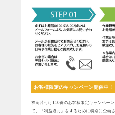
お客様限定のキャンペーン開催中！
福岡片付け110番のお客様限定キャンペー
て、『利益還元』をするために特別に企画