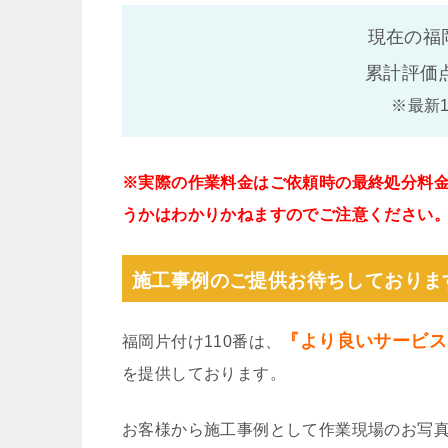
現在の福
累計評価
※最新
※実際の作業料金はご依頼時の最終処分料
うかはわかりかねますのでご注意ください
施工事例のご提供お待ちしておりま
『より良いサービス
福岡片付け110番は、
を提供しております。
お客様から施工事例として作業現場のお写