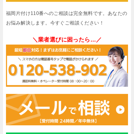
福岡片付け110番へのご相談は完全無料です。あなたの
お悩み解決します。今すぐご相談ください！
＼業者選びに困ったら…／