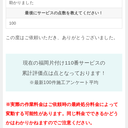
助かりました
最後にサービスの点数を教えてください！
100
この度はご依頼いただき、ありがとうございました。
現在の福岡片付け110番サービスの
累計評価点は
点となっております！
※最新100件施工アンケート平均
※実際の作業料金はご依頼時の最終処分料金によって
変動する可能性があります。同じ料金でできるかどう
かはわかりかねますのでご注意ください。