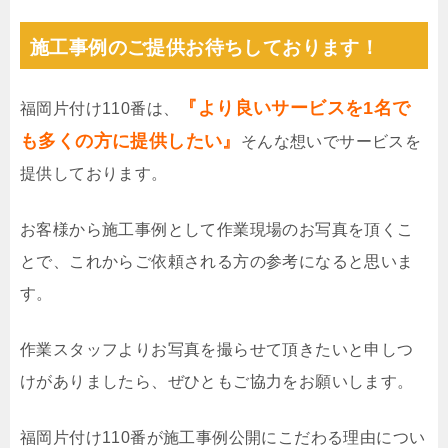
施工事例のご提供お待ちしております！
『より良いサービスを1名で
福岡片付け110番は、
も多くの方に提供したい』
そんな想いでサービスを
提供しております。
お客様から施工事例として作業現場のお写真を頂くこ
とで、これからご依頼される方の参考になると思いま
す。
作業スタッフよりお写真を撮らせて頂きたいと申しつ
けがありましたら、ぜひともご協力をお願いします。
福岡片付け110番が施工事例公開にこだわる理由につい