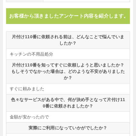
お客様から頂きましたアンケート内容を紹介します。
片付け110番に依頼される前は、どんなことで悩んでいま
したか？
キッチンの不用品処分
片付け110番を知ってすぐに依頼しようと思いましたか？
もしそうでなかった場合は、どのような不安がありました
か？
すぐに頼みました
色々なサービスがある中で、何が決め手となって片付け11
0番に依頼されましたか？
金額が安かったので
実際にご利用になっていかがでしたか？