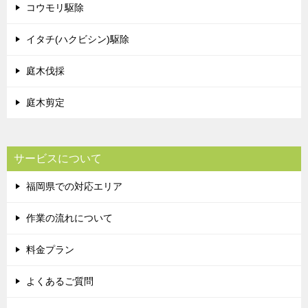
コウモリ駆除
イタチ(ハクビシン)駆除
庭木伐採
庭木剪定
サービスについて
福岡県での対応エリア
作業の流れについて
料金プラン
よくあるご質問