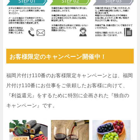
お客様限定のキャンペーン開催中！
福岡片付け110番のお客様限定キャンペーンとは、福岡
片付け110番にお仕事をご依頼したお客様に向けて、
『利益還元』をするために特別に企画された『独自の
キャンペーン』です。