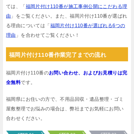
ては、「
福岡片付け110番が施工事例公開にこだわる理
由
」をご覧ください。また、福岡片付け110番が選ばれ
る理由については「
福岡片付け110番が選ばれる6つの
理由
」を合わせてご覧ください！
福岡片付け110番作業完了までの流れ
福岡片付け110番の
お問い合わせ、およびお見積りは完
全無料
です。
福岡県にお住いの方で、不用品回収・遺品整理・ゴミ
屋敷整理でお悩みの場合は、弊社までお気軽にお問い
合わせください。