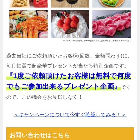
過去当社にご依頼頂いたお客様(回数、金額問わず)に、
毎月抽選で超豪華プレゼントが当たる特別企画です。
『1度ご依頼頂けたお客様は無料で何度
でもご参加出来るプレゼント企画』
です
ので、この機会をお見逃しなく！
＜キャンペーンについて今すぐ確認してみる！＞
お問い合わせはこちら