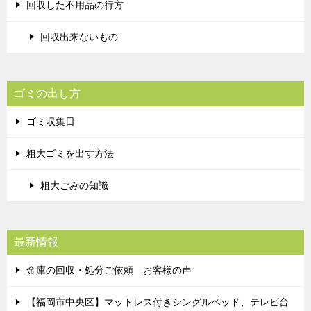
回収した不用品の行方
回収出来ないもの
ゴミの出し方
ゴミ収集日
粗大ゴミを出す方法
粗大ごみの知識
最新情報
金庫の回収・処分ご依頼 お客様の声
【福岡市中央区】マットレス付きシングルベッド、テレビ台