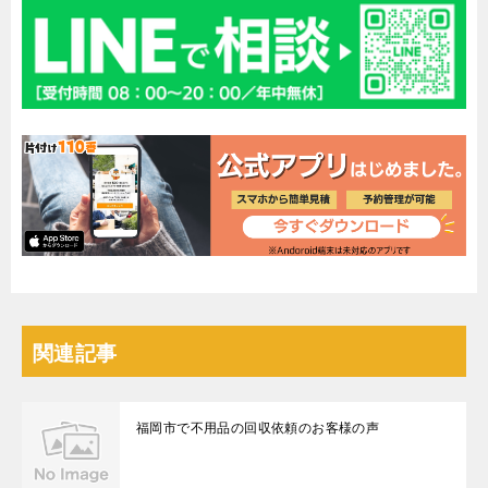
関連記事
福岡市で不用品の回収依頼のお客様の声