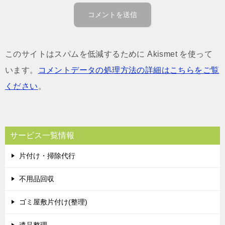
このサイトはスパムを低減するために Akismet を使って
います。
コメントデータの処理方法の詳細はこちらをご覧
ください
。
サービス一覧情報
片付け・掃除代行
不用品回収
ゴミ屋敷片付け(整理)
遺品整理