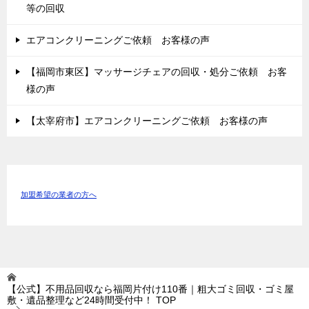
等の回収
エアコンクリーニングご依頼 お客様の声
【福岡市東区】マッサージチェアの回収・処分ご依頼 お客
様の声
【太宰府市】エアコンクリーニングご依頼 お客様の声
加盟希望の業者の方へ
【公式】不用品回収なら福岡片付け110番｜粗大ゴミ回収・ゴミ屋
敷・遺品整理など24時間受付中！
TOP