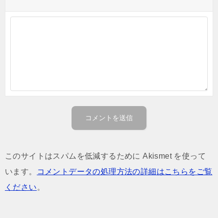
このサイトはスパムを低減するために Akismet を使って
います。
コメントデータの処理方法の詳細はこちらをご覧
ください
。