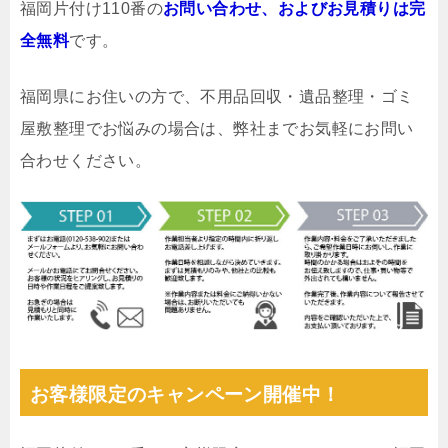
福岡片付け110番の
お問い合わせ、およびお見積りは完
全無料
です。
福岡県にお住いの方で、不用品回収・遺品整理・ゴミ
屋敷整理でお悩みの場合は、弊社までお気軽にお問い
合わせください。
お客様限定のキャンペーン開催中！