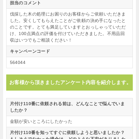
担当のコメント
伐採した木の処理にお困りのお客様からご依頼いただきま
した。安くしてもらえたことがご依頼の決め手になったと
のことです。とても満足していますとおっしゃっていただ
け、100点満点の評価を付けていただきました。不用品回
収はいつでもご相談ください！
キャンペーンコード
564044
お客様から頂きましたアンケート内容を紹介します。
片付け110番に依頼される前は、どんなことで悩んでいま
したか？
金額が安いところにしたかった
片付け110番を知ってすぐに依頼しようと思いましたか？