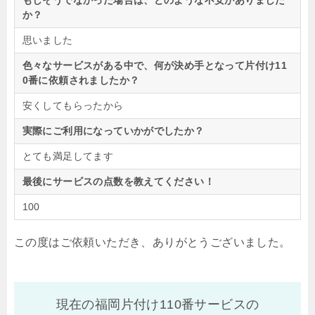
もしそうでなかった場合は、どのような不安がありました
か？
思いました
色々なサービスがある中で、何が決め手となって片付け11
0番に依頼されましたか？
安くしてもらったから
実際にご利用になっていかがでしたか？
とても満足してます
最後にサービスの点数を教えてください！
100
この度はご依頼いただき、ありがとうございました。
現在の福岡片付け110番サービスの