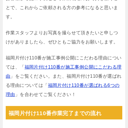
とで、これからご依頼される方の参考になると思いま
す。
作業スタッフよりお写真を撮らせて頂きたいと申しつ
けがありましたら、ぜひともご協力をお願いします。
福岡片付け110番が施工事例公開にこだわる理由につい
ては、「
福岡片付け110番が施工事例公開にこだわる理
由
」をご覧ください。また、福岡片付け110番が選ばれ
る理由については「
福岡片付け110番が選ばれる6つの
理由
」を合わせてご覧ください！
福岡片付け110番作業完了までの流れ