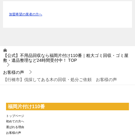
加盟希望の業者の方へ
【公式】不用品回収なら福岡片付け110番｜粗大ゴミ回収・ゴミ屋
敷・遺品整理など24時間受付中！
TOP
お客様の声
【行橋市】伐採してある木の回収・処分ご依頼 お客様の声
福岡片付け110番
トップページ
初めての方へ
選ばれる理由
お客様の声