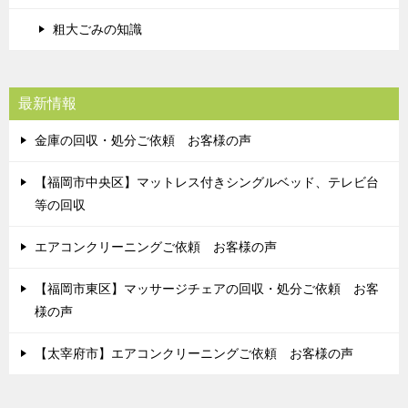
粗大ごみの知識
最新情報
金庫の回収・処分ご依頼 お客様の声
【福岡市中央区】マットレス付きシングルベッド、テレビ台
等の回収
エアコンクリーニングご依頼 お客様の声
【福岡市東区】マッサージチェアの回収・処分ご依頼 お客
様の声
【太宰府市】エアコンクリーニングご依頼 お客様の声