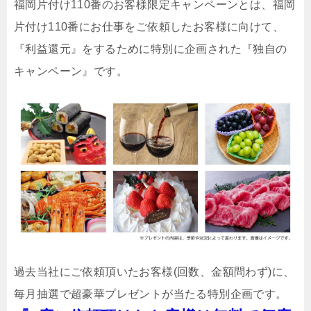
福岡片付け110番のお客様限定キャンペーンとは、福岡
片付け110番にお仕事をご依頼したお客様に向けて、
『利益還元』をするために特別に企画された『独自の
キャンペーン』です。
過去当社にご依頼頂いたお客様(回数、金額問わず)に、
毎月抽選で超豪華プレゼントが当たる特別企画です。