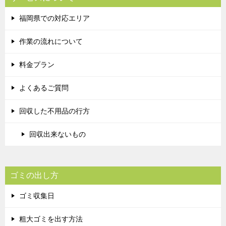
福岡県での対応エリア
作業の流れについて
料金プラン
よくあるご質問
回収した不用品の行方
回収出来ないもの
ゴミの出し方
ゴミ収集日
粗大ゴミを出す方法