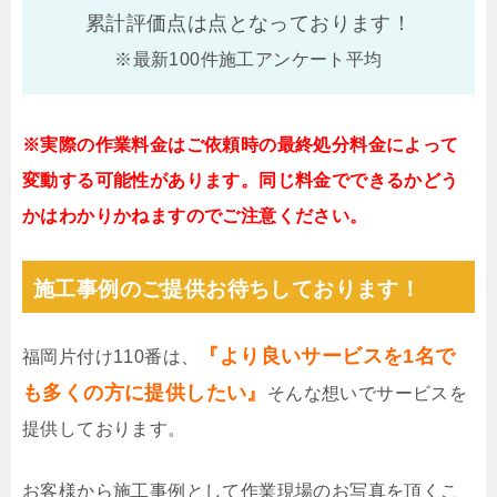
累計評価点は
点となっております！
※最新100件施工アンケート平均
※実際の作業料金はご依頼時の最終処分料金によって
変動する可能性があります。同じ料金でできるかどう
かはわかりかねますのでご注意ください。
施工事例のご提供お待ちしております！
『より良いサービスを1名で
福岡片付け110番は、
も多くの方に提供したい』
そんな想いでサービスを
提供しております。
お客様から施工事例として作業現場のお写真を頂くこ