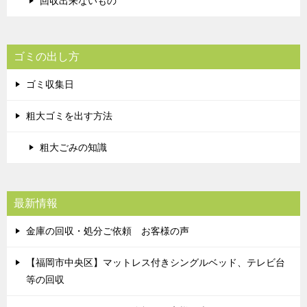
回収出来ないもの
ゴミの出し方
ゴミ収集日
粗大ゴミを出す方法
粗大ごみの知識
最新情報
金庫の回収・処分ご依頼 お客様の声
【福岡市中央区】マットレス付きシングルベッド、テレビ台
等の回収