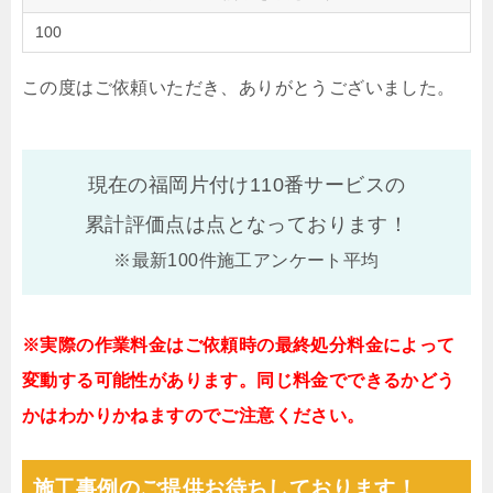
100
この度はご依頼いただき、ありがとうございました。
現在の福岡片付け110番サービスの
累計評価点は
点となっております！
※最新100件施工アンケート平均
※実際の作業料金はご依頼時の最終処分料金によって
変動する可能性があります。同じ料金でできるかどう
かはわかりかねますのでご注意ください。
施工事例のご提供お待ちしております！