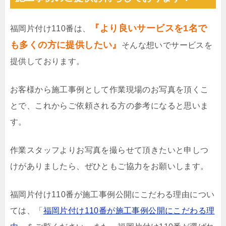
『より良いサービスを1名で
福岡片付け110番は、
も多くの方に提供したい』
そんな想いでサービスを
提供しております。
お客様から施工事例として作業現場のお写真を頂くこ
とで、これからご依頼される方の参考になると思いま
す。
作業スタッフよりお写真を撮らせて頂きたいと申しつ
けがありましたら、ぜひともご協力をお願いします。
福岡片付け110番が施工事例公開にこだわる理由につい
ては、「
福岡片付け110番が施工事例公開にこだわる理