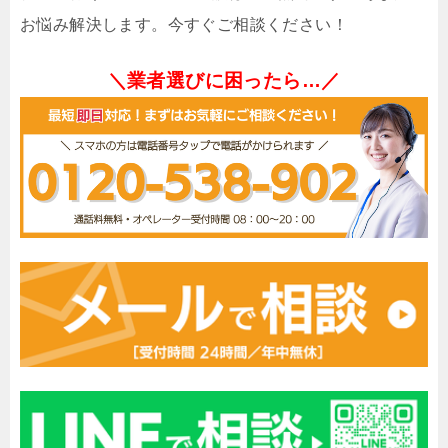
お悩み解決します。今すぐご相談ください！
＼業者選びに困ったら…／