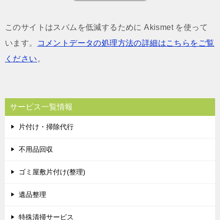
このサイトはスパムを低減するために Akismet を使って
います。
コメントデータの処理方法の詳細はこちらをご覧
ください
。
サービス一覧情報
片付け・掃除代行
不用品回収
ゴミ屋敷片付け(整理)
遺品整理
特殊清掃サービス