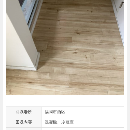
回収場所
福岡市西区
回収内容
洗濯機、冷蔵庫