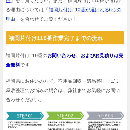
由
」をご覧ください。また、福岡片付け110番が選ばれ
る理由については「
福岡片付け110番が選ばれる6つの
理由
」を合わせてご覧ください！
福岡片付け110番作業完了までの流れ
福岡片付け110番の
お問い合わせ、およびお見積りは完
全無料
です。
福岡県にお住いの方で、不用品回収・遺品整理・ゴミ
屋敷整理でお悩みの場合は、弊社までお気軽にお問い
合わせください。