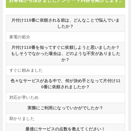
お客様から頂きましたアンケート内容を紹介します。
片付け110番に依頼される前は、どんなことで悩んでいま
したか？
家電の処分
片付け110番を知ってすぐに依頼しようと思いましたか？
もしそうでなかった場合は、どのような不安がありました
か？
すぐに頼みました
色々なサービスがある中で、何が決め手となって片付け11
0番に依頼されましたか？
対応が早いため
実際にご利用になっていかがでしたか？
助かりました
最後にサービスの点数を教えてください！