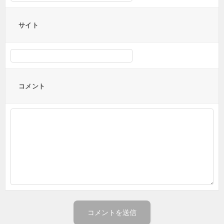
サイト
コメント