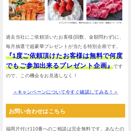
過去当社にご依頼頂いたお客様(回数、金額問わず)に、
毎月抽選で超豪華プレゼントが当たる特別企画です。
『1度ご依頼頂けたお客様は無料で何度
でもご参加出来るプレゼント企画』
です
ので、この機会をお見逃しなく！
＜キャンペーンについて今すぐ確認してみる！＞
お問い合わせはこちら
福岡片付け110番へのご相談は完全無料です。あなたの