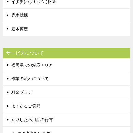
イタチ(ハクビシン)駆除
庭木伐採
庭木剪定
サービスについて
福岡県での対応エリア
作業の流れについて
料金プラン
よくあるご質問
回収した不用品の行方