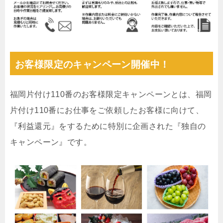
お客様限定のキャンペーン開催中！
福岡片付け110番のお客様限定キャンペーンとは、福岡
片付け110番にお仕事をご依頼したお客様に向けて、
『利益還元』をするために特別に企画された『独自の
キャンペーン』です。