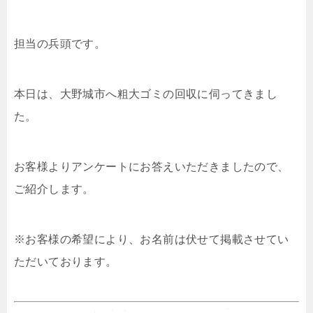
担当の兵頭です。
本日は、大野城市へ粗大ゴミの回収に伺ってきまし
た。
お客様よりアンケートにお答えいただきましたので、
ご紹介します。
※お客様の希望により、お名前は伏せて掲載させてい
ただいております。