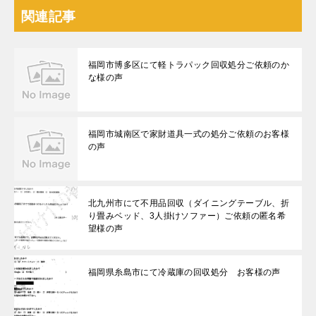
関連記事
福岡市博多区にて軽トラパック回収処分ご依頼のか
な様の声
福岡市城南区で家財道具一式の処分ご依頼のお客様
の声
北九州市にて不用品回収（ダイニングテーブル、折
り畳みベッド、3人掛けソファー）ご依頼の匿名希
望様の声
福岡県糸島市にて冷蔵庫の回収処分 お客様の声