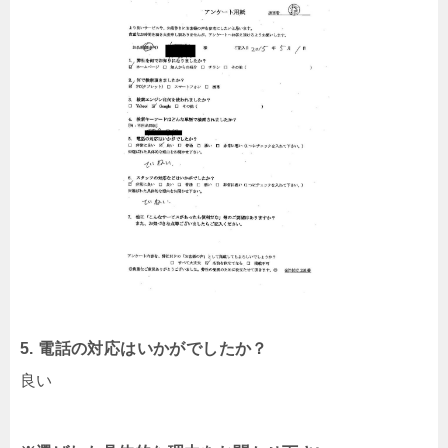
5. 電話の対応はいかがでしたか？
良い