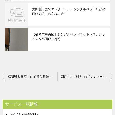
大野城市にてエレクトーン、シングルベッドなどの
回収処分 お客様の声
【福岡市中央区】シングルベッドマットレス、クッ
ションの回収・処分
投
福岡県太宰府市にて遺品整理のご依頼 お客様の声
福岡市にて粗大ゴミ(ソファー)の回収 お客様の声
稿
ナ
ビ
サービス一覧情報
ゲ
片付け・掃除代行