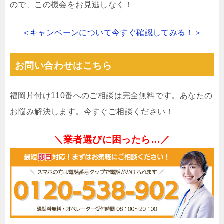
ので、この機会をお見逃しなく！
＜キャンペーンについて今すぐ確認してみる！＞
お問い合わせはこちら
福岡片付け110番へのご相談は完全無料です。あなたの
お悩み解決します。今すぐご相談ください！
＼業者選びに困ったら…／