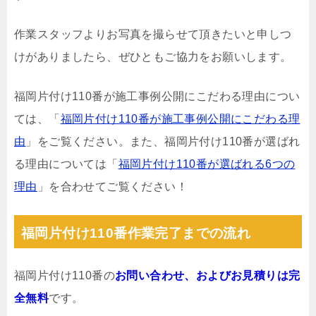
作業スタッフよりお写真を撮らせて頂きたいと申しつ
けがありましたら、ぜひともご協力をお願いします。
福岡片付け110番が施工事例公開にこだわる理由につい
ては、「
福岡片付け110番が施工事例公開にこだわる理
由
」をご覧ください。また、福岡片付け110番が選ばれ
る理由については「
福岡片付け110番が選ばれる6つの
理由
」を合わせてご覧ください！
福岡片付け110番作業完了までの流れ
福岡片付け110番の
お問い合わせ、およびお見積りは完
全無料
です。