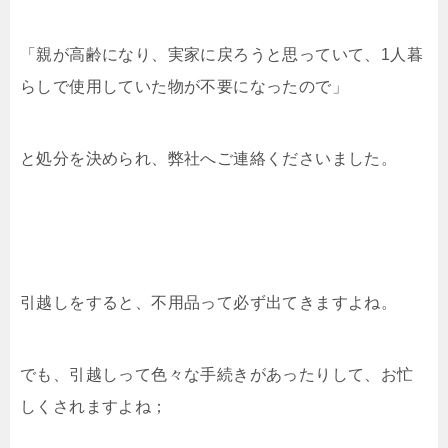
「親が高齢になり、実家に戻ろうと思っていて、1人暮
らしで使用していた物が不要になったので」
と処分を決められ、弊社へご連絡くださいました。
引越しをすると、不用品って必ず出てきますよね。
でも、引越しって色々な手続きがあったりして、お忙
しくされますよね；