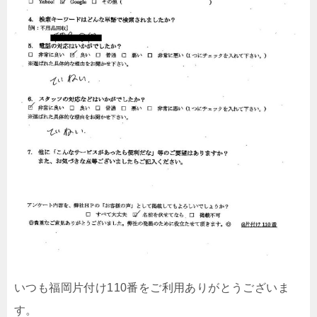
いつも福岡片付け110番をご利用ありがとうございま
す。