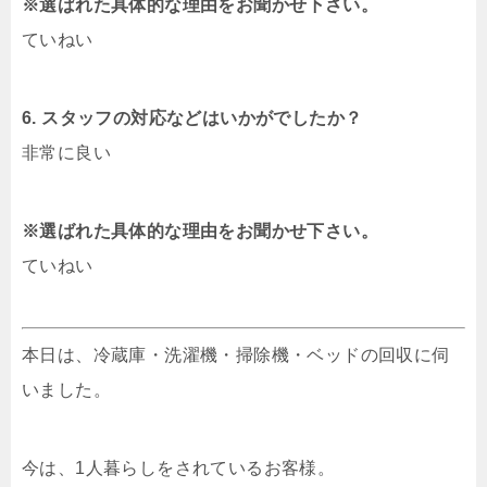
※選ばれた具体的な理由をお聞かせ下さい。
ていねい
6. スタッフの対応などはいかがでしたか？
非常に良い
※選ばれた具体的な理由をお聞かせ下さい。
ていねい
本日は、冷蔵庫・洗濯機・掃除機・ベッドの回収に伺
いました。
今は、1人暮らしをされているお客様。