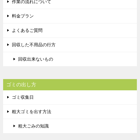
作業の流れについて
料金プラン
よくあるご質問
回収した不用品の行方
回収出来ないもの
ゴミの出し方
ゴミ収集日
粗大ゴミを出す方法
粗大ごみの知識