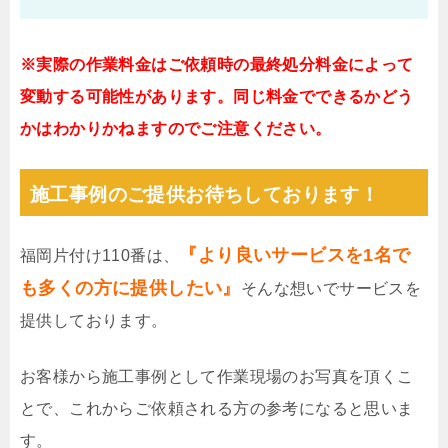
※実際の作業料金はご依頼時の最終処分料金によって
変動する可能性があります。同じ料金でできるかどう
かはわかりかねますのでご注意ください。
施工事例のご提供お待ちしております！
『より良いサービスを1名で
福岡片付け110番は、
も多くの方に提供したい』
そんな想いでサービスを
提供しております。
お客様から施工事例として作業現場のお写真を頂くこ
とで、これからご依頼される方の参考になると思いま
す。