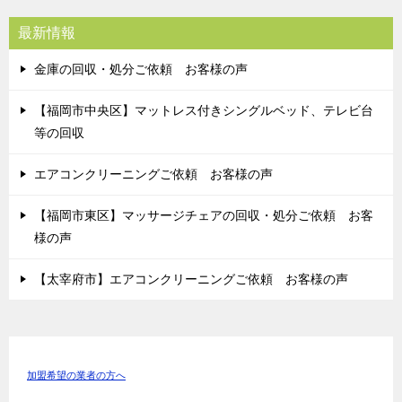
最新情報
金庫の回収・処分ご依頼 お客様の声
【福岡市中央区】マットレス付きシングルベッド、テレビ台
等の回収
エアコンクリーニングご依頼 お客様の声
【福岡市東区】マッサージチェアの回収・処分ご依頼 お客
様の声
【太宰府市】エアコンクリーニングご依頼 お客様の声
加盟希望の業者の方へ