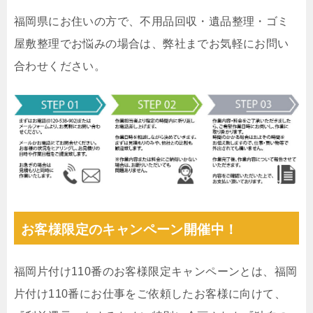
福岡県にお住いの方で、不用品回収・遺品整理・ゴミ
屋敷整理でお悩みの場合は、弊社までお気軽にお問い
合わせください。
お客様限定のキャンペーン開催中！
福岡片付け110番のお客様限定キャンペーンとは、福岡
片付け110番にお仕事をご依頼したお客様に向けて、