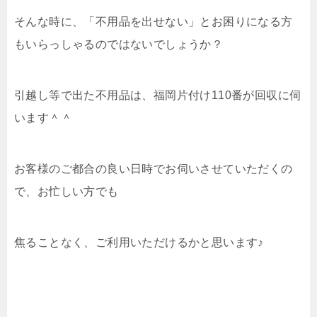
そんな時に、「不用品を出せない」とお困りになる方
もいらっしゃるのではないでしょうか？
引越し等で出た不用品は、福岡片付け110番が回収に伺
います＾＾
お客様のご都合の良い日時でお伺いさせていただくの
で、お忙しい方でも
焦ることなく、ご利用いただけるかと思います♪