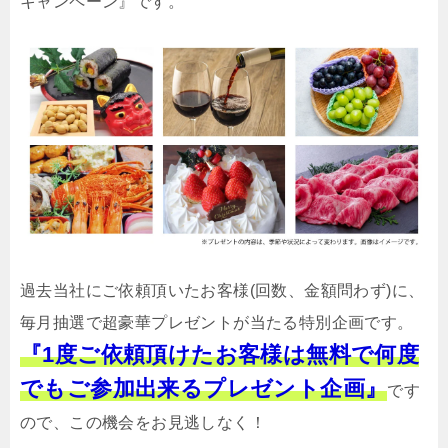
キャンペーン』です。
過去当社にご依頼頂いたお客様(回数、金額問わず)に、
毎月抽選で超豪華プレゼントが当たる特別企画です。
『1度ご依頼頂けたお客様は無料で何度
でもご参加出来るプレゼント企画』
です
ので、この機会をお見逃しなく！