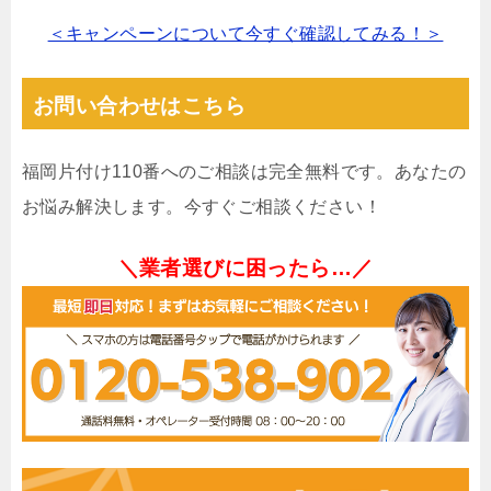
＜キャンペーンについて今すぐ確認してみる！＞
お問い合わせはこちら
福岡片付け110番へのご相談は完全無料です。あなたの
お悩み解決します。今すぐご相談ください！
＼業者選びに困ったら…／