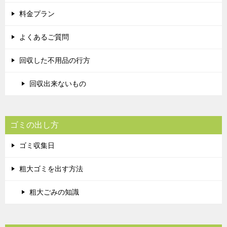
料金プラン
よくあるご質問
回収した不用品の行方
回収出来ないもの
ゴミの出し方
ゴミ収集日
粗大ゴミを出す方法
粗大ごみの知識