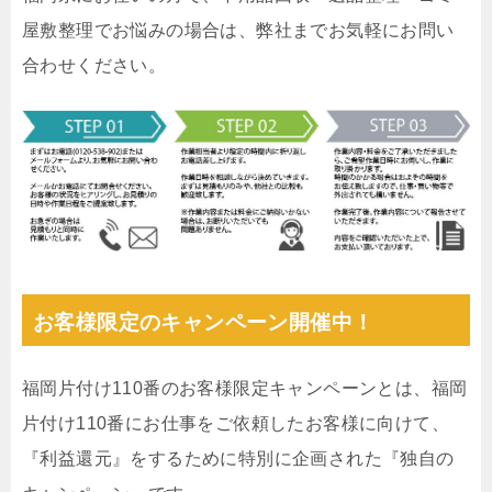
屋敷整理でお悩みの場合は、弊社までお気軽にお問い
合わせください。
お客様限定のキャンペーン開催中！
福岡片付け110番のお客様限定キャンペーンとは、福岡
片付け110番にお仕事をご依頼したお客様に向けて、
『利益還元』をするために特別に企画された『独自の