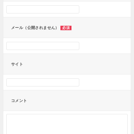
シ
ョ
ン
メール（公開されません）
必須
サイト
コメント