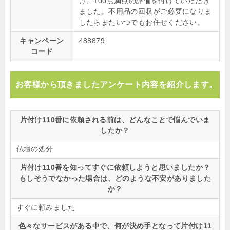
け、100点満点の評価を付けていただき
ました。不用品の回収がご必要になりま
したらまたいつでもお任せください。
キャンペーン
488879
コード
お客様から頂きましたアンケート内容を紹介します。
片付け110番に依頼される前は、どんなことで悩んでいま
したか？
仏壇の処分
片付け110番を知ってすぐに依頼しようと思いましたか？
もしそうでなかった場合は、どのような不安がありました
か？
すぐに頼みました
色々なサービスがある中で、何が決め手となって片付け11