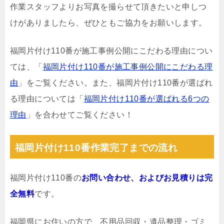
作業スタッフよりお写真を撮らせて頂きたいと申しつ
けがありましたら、ぜひともご協力をお願いします。
福岡片付け110番が施工事例公開にこだわる理由につい
ては、「
福岡片付け110番が施工事例公開にこだわる理
由
」をご覧ください。また、福岡片付け110番が選ばれ
る理由については「
福岡片付け110番が選ばれる6つの
理由
」を合わせてご覧ください！
福岡片付け110番作業完了までの流れ
福岡片付け110番の
お問い合わせ、およびお見積りは完
全無料
です。
福岡県にお住いの方で、不用品回収・遺品整理・ゴミ