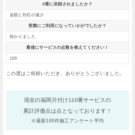
0番に依頼されましたか？
金額と対応の速さ
実際にご利用になっていかがでしたか？
助かりました
最後にサービスの点数を教えてください！
100
この度はご依頼いただき、ありがとうございました。
現在の福岡片付け110番サービスの
累計評価点は
点となっております！
※最新100件施工アンケート平均