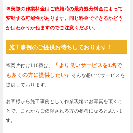
※実際の作業料金はご依頼時の最終処分料金によって
変動する可能性があります。同じ料金でできるかどう
かはわかりかねますのでご注意ください。
施工事例のご提供お待ちしております！
『より良いサービスを1名で
福岡片付け110番は、
も多くの方に提供したい』
そんな想いでサービスを
提供しております。
お客様から施工事例として作業現場のお写真を頂くこ
とで、これからご依頼される方の参考になると思いま
す。