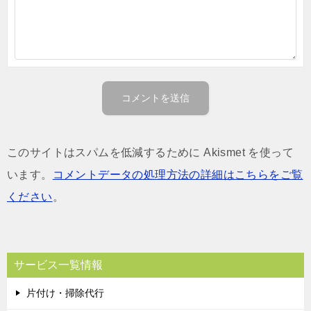
このサイトはスパムを低減するために Akismet を使って
います。
コメントデータの処理方法の詳細はこちらをご覧
ください
。
サービス一覧情報
片付け・掃除代行