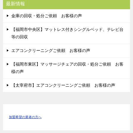
最新情報
金庫の回収・処分ご依頼 お客様の声
【福岡市中央区】マットレス付きシングルベッド、テレビ台
等の回収
エアコンクリーニングご依頼 お客様の声
【福岡市東区】マッサージチェアの回収・処分ご依頼 お客
様の声
【太宰府市】エアコンクリーニングご依頼 お客様の声
加盟希望の業者の方へ