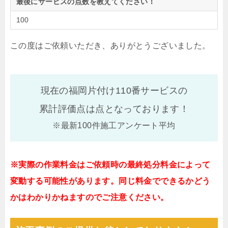
最後にサービスの点数を教えてください！
100
この度はご依頼いただき、ありがとうございました。
現在の福岡片付け110番サービスの
累計評価点は
点となっております！
※最新100件施工アンケート平均
※実際の作業料金はご依頼時の最終処分料金によって
変動する可能性があります。同じ料金でできるかどう
かはわかりかねますのでご注意ください。