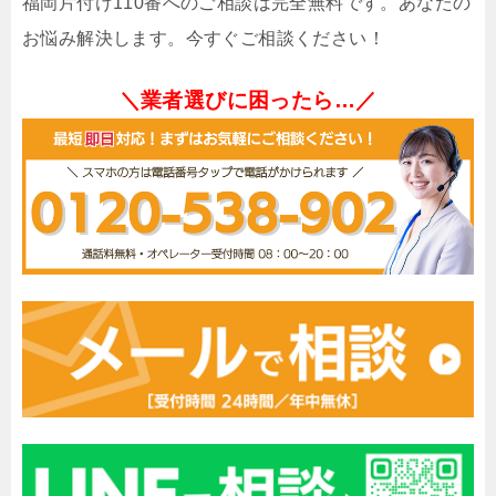
福岡片付け110番へのご相談は完全無料です。あなたの
お悩み解決します。今すぐご相談ください！
＼業者選びに困ったら…／