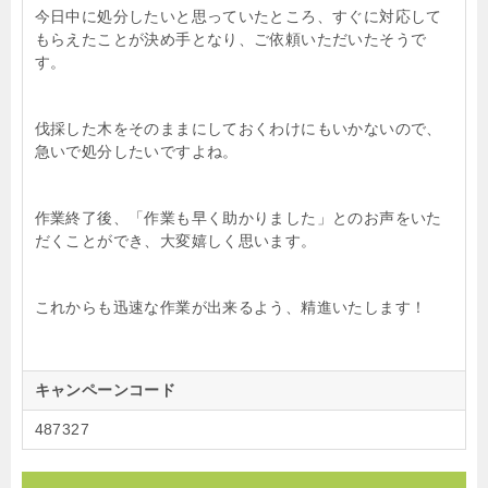
今日中に処分したいと思っていたところ、すぐに対応して
もらえたことが決め手となり、ご依頼いただいたそうで
す。
伐採した木をそのままにしておくわけにもいかないので、
急いで処分したいですよね。
作業終了後、「作業も早く助かりました」とのお声をいた
だくことができ、大変嬉しく思います。
これからも迅速な作業が出来るよう、精進いたします！
キャンペーンコード
487327