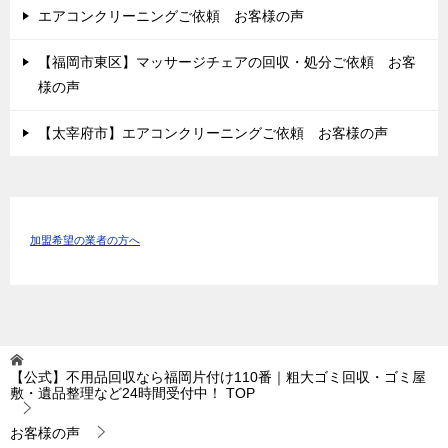
エアコンクリーニングご依頼 お客様の声
【福岡市東区】マッサージチェアの回収・処分ご依頼 お客
様の声
【太宰府市】エアコンクリーニングご依頼 お客様の声
加盟希望の業者の方へ
【公式】不用品回収なら福岡片付け110番｜粗大ゴミ回収・ゴミ屋
敷・遺品整理など24時間受付中！
TOP
お客様の声