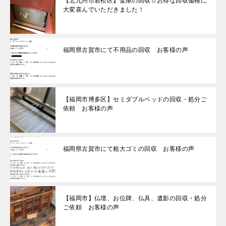
【北九州市若松区】金庫の回収☆お得な回収価格に
大変喜んでいただきました！
福岡県古賀市にて不用品の回収 お客様の声
【福岡市博多区】セミダブルベッドの回収・処分ご
依頼 お客様の声
福岡県古賀市にて粗大ゴミの回収 お客様の声
【福岡市】仏壇、お位牌、仏具、遺影の回収・処分
ご依頼 お客様の声