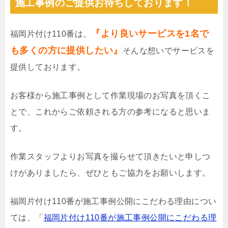
施工事例のご提供お待ちしております！
『より良いサービスを1名で
福岡片付け110番は、
も多くの方に提供したい』
そんな想いでサービスを
提供しております。
お客様から施工事例として作業現場のお写真を頂くこ
とで、これからご依頼される方の参考になると思いま
す。
作業スタッフよりお写真を撮らせて頂きたいと申しつ
けがありましたら、ぜひともご協力をお願いします。
福岡片付け110番が施工事例公開にこだわる理由につい
ては、「
福岡片付け110番が施工事例公開にこだわる理