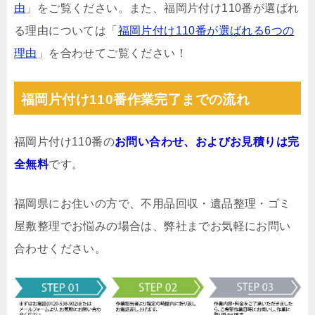
由
」をご覧ください。また、福岡片付け110番が選ばれ
る理由については「
福岡片付け110番が選ばれる6つの
理由
」を合わせてご覧ください！
福岡片付け110番作業完了までの流れ
福岡片付け110番の
お問い合わせ、およびお見積りは完
全無料
です。
福岡県にお住いの方で、不用品回収・遺品整理・ゴミ
屋敷整理でお悩みの場合は、弊社までお気軽にお問い
合わせください。