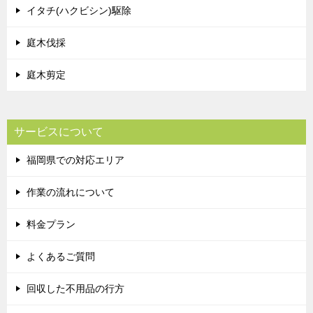
イタチ(ハクビシン)駆除
庭木伐採
庭木剪定
サービスについて
福岡県での対応エリア
作業の流れについて
料金プラン
よくあるご質問
回収した不用品の行方