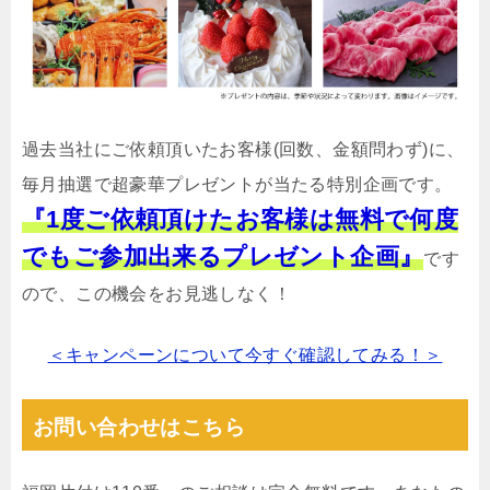
過去当社にご依頼頂いたお客様(回数、金額問わず)に、
毎月抽選で超豪華プレゼントが当たる特別企画です。
『1度ご依頼頂けたお客様は無料で何度
でもご参加出来るプレゼント企画』
です
ので、この機会をお見逃しなく！
＜キャンペーンについて今すぐ確認してみる！＞
お問い合わせはこちら