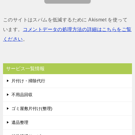
このサイトはスパムを低減するために Akismet を使って
います。
コメントデータの処理方法の詳細はこちらをご覧
ください
。
サービス一覧情報
片付け・掃除代行
不用品回収
ゴミ屋敷片付け(整理)
遺品整理