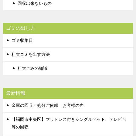
回収出来ないもの
ゴミの出し方
ゴミ収集日
粗大ゴミを出す方法
粗大ごみの知識
最新情報
金庫の回収・処分ご依頼 お客様の声
【福岡市中央区】マットレス付きシングルベッド、テレビ台
等の回収