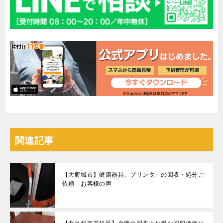
関連記事
【大野城市】健康器具、プリンタ―の回収・処分ご
依頼 お客様の声