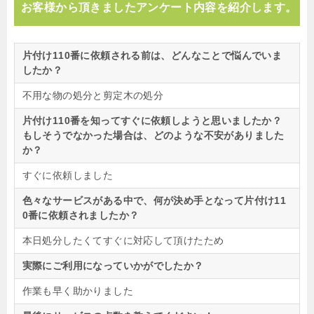
お客様から頂きましたアンケート内容を紹介します。
片付け110番に依頼される前は、どんなことで悩んでいま
したか？
不用な物の処分と剪定木の処分
片付け110番を知ってすぐに依頼しようと思いましたか？
もしそうでなかった場合は、どのような不安がありました
か？
すぐに依頼しました
色々なサービスがある中で、何が決め手となって片付け11
0番に依頼されましたか？
本日処分したくてすぐに対応して頂けたため
実際にご利用になっていかがでしたか？
作業も早く助かりました