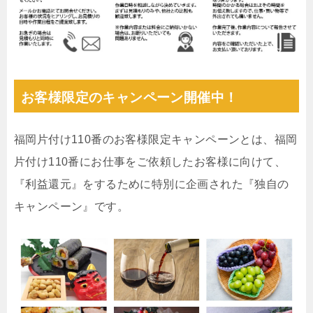
お客様限定のキャンペーン開催中！
福岡片付け110番のお客様限定キャンペーンとは、福岡
片付け110番にお仕事をご依頼したお客様に向けて、
『利益還元』をするために特別に企画された『独自の
キャンペーン』です。