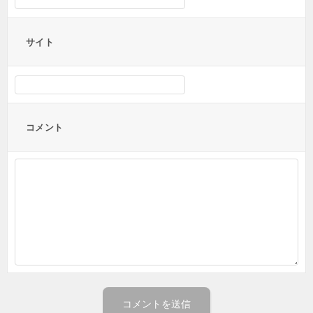
サイト
コメント