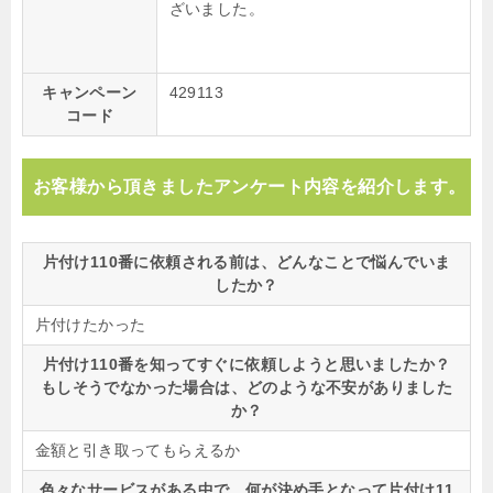
ざいました。
キャンペーン
429113
コード
お客様から頂きましたアンケート内容を紹介します。
片付け110番に依頼される前は、どんなことで悩んでいま
したか？
片付けたかった
片付け110番を知ってすぐに依頼しようと思いましたか？
もしそうでなかった場合は、どのような不安がありました
か？
金額と引き取ってもらえるか
色々なサービスがある中で、何が決め手となって片付け11