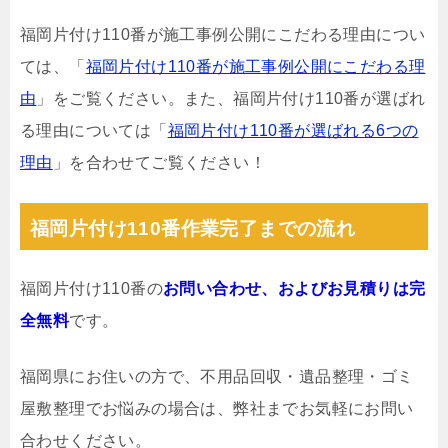
福岡片付け110番が施工事例公開にこだわる理由につい
ては、「
福岡片付け110番が施工事例公開にこだわる理
由
」をご覧ください。また、福岡片付け110番が選ばれ
る理由については「
福岡片付け110番が選ばれる6つの
理由
」を合わせてご覧ください！
福岡片付け110番作業完了までの流れ
福岡片付け110番の
お問い合わせ、およびお見積りは完
全無料
です。
福岡県にお住いの方で、不用品回収・遺品整理・ゴミ
屋敷整理でお悩みの場合は、弊社までお気軽にお問い
合わせください。