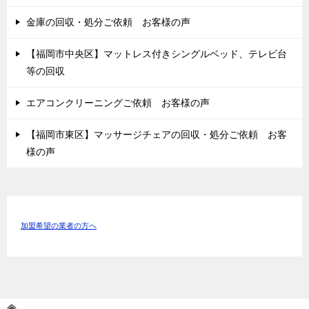
金庫の回収・処分ご依頼 お客様の声
【福岡市中央区】マットレス付きシングルベッド、テレビ台
等の回収
エアコンクリーニングご依頼 お客様の声
【福岡市東区】マッサージチェアの回収・処分ご依頼 お客
様の声
加盟希望の業者の方へ