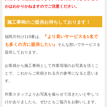
かはわかりかねますのでご注意ください。
施工事例のご提供お待ちしております！
『より良いサービスを1名で
福岡片付け110番は、
も多くの方に提供したい』
そんな想いでサービスを
提供しております。
お客様から施工事例として作業現場のお写真を頂くこ
とで、これからご依頼される方の参考になると思いま
す。
作業スタッフよりお写真を撮らせて頂きたいと申しつ
けがありましたら、ぜひともご協力をお願いします。