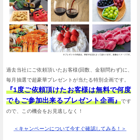
過去当社にご依頼頂いたお客様(回数、金額問わず)に、
毎月抽選で超豪華プレゼントが当たる特別企画です。
『1度ご依頼頂けたお客様は無料で何度
でもご参加出来るプレゼント企画』
です
ので、この機会をお見逃しなく！
＜キャンペーンについて今すぐ確認してみる！＞