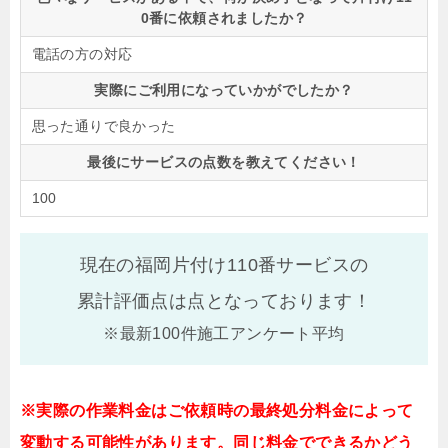
0番に依頼されましたか？
電話の方の対応
実際にご利用になっていかがでしたか？
思った通りで良かった
最後にサービスの点数を教えてください！
100
現在の福岡片付け110番サービスの
累計評価点は
点となっております！
※最新100件施工アンケート平均
※実際の作業料金はご依頼時の最終処分料金によって
変動する可能性があります。同じ料金でできるかどう