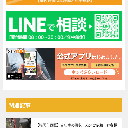
関連記事
【福岡市西区】自転車の回収・処分ご依頼 お客様