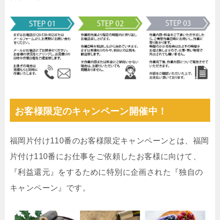
お客様限定のキャンペーン開催中！
福岡片付け110番のお客様限定キャンペーンとは、福岡
片付け110番にお仕事をご依頼したお客様に向けて、
『利益還元』をするために特別に企画された『独自の
キャンペーン』です。