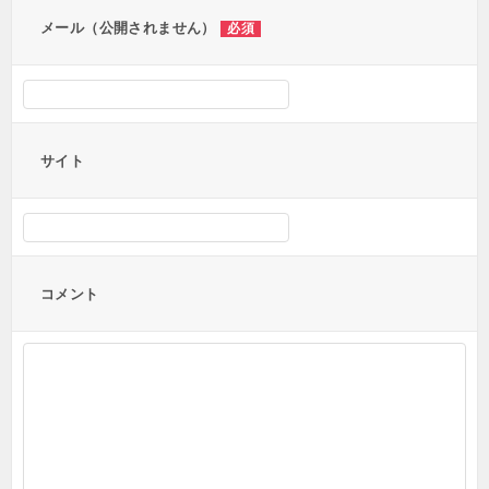
ン
メール（公開されません）
必須
サイト
コメント