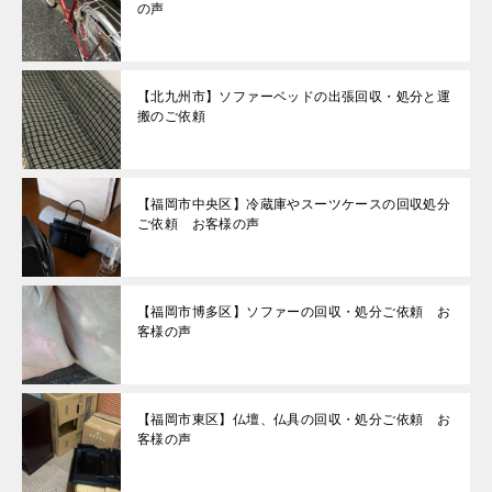
の声
【北九州市】ソファーベッドの出張回収・処分と運
搬のご依頼
【福岡市中央区】冷蔵庫やスーツケースの回収処分
ご依頼 お客様の声
【福岡市博多区】ソファーの回収・処分ご依頼 お
客様の声
【福岡市東区】仏壇、仏具の回収・処分ご依頼 お
客様の声