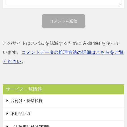
このサイトはスパムを低減するために Akismet を使って
います。
コメントデータの処理方法の詳細はこちらをご覧
ください
。
サービス一覧情報
片付け・掃除代行
不用品回収
ゴミ屋敷片付け(整理)