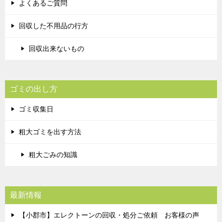
よくあるご質問
回収した不用品の行方
回収出来ないもの
ゴミの出し方
ゴミ収集日
粗大ゴミを出す方法
粗大ごみの知識
最新情報
【小郡市】エレクトーンの回収・処分ご依頼 お客様の声