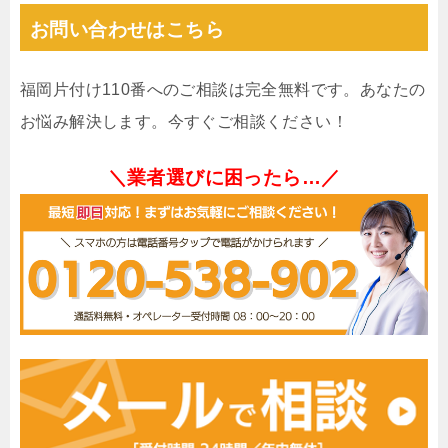
お問い合わせはこちら
福岡片付け110番へのご相談は完全無料です。あなたの
お悩み解決します。今すぐご相談ください！
＼業者選びに困ったら…／