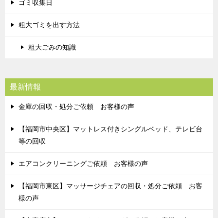
ゴミ収集日
粗大ゴミを出す方法
粗大ごみの知識
最新情報
金庫の回収・処分ご依頼 お客様の声
【福岡市中央区】マットレス付きシングルベッド、テレビ台
等の回収
エアコンクリーニングご依頼 お客様の声
【福岡市東区】マッサージチェアの回収・処分ご依頼 お客
様の声