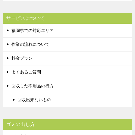
サービスについて
福岡県での対応エリア
作業の流れについて
料金プラン
よくあるご質問
回収した不用品の行方
回収出来ないもの
ゴミの出し方