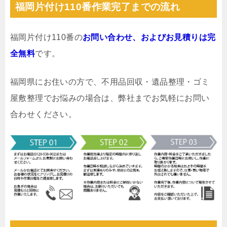
福岡片付け110番作業完了までの流れ
福岡片付け110番の
お問い合わせ、およびお見積りは完
全無料
です。
福岡県にお住いの方で、不用品回収・遺品整理・ゴミ
屋敷整理でお悩みの場合は、弊社までお気軽にお問い
合わせください。