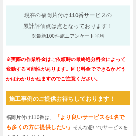
現在の福岡片付け110番サービスの
累計評価点は
点となっております！
※最新100件施工アンケート平均
※実際の作業料金はご依頼時の最終処分料金によって
変動する可能性があります。同じ料金でできるかどう
かはわかりかねますのでご注意ください。
施工事例のご提供お待ちしております！
『より良いサービスを1名で
福岡片付け110番は、
も多くの方に提供したい』
そんな想いでサービスを