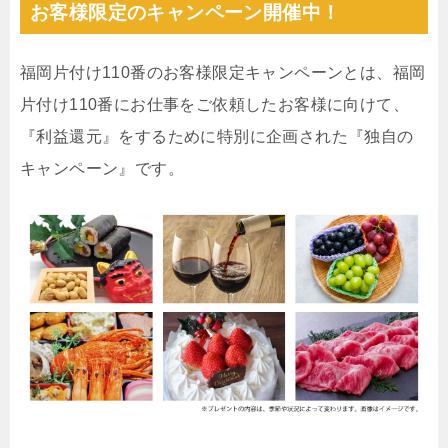
お客様限定のキャンペーン開催中！
福岡片付け110番のお客様限定キャンペーンとは、福岡
片付け110番にお仕事をご依頼したお客様に向けて、
『利益還元』をするために特別に企画された『独自の
キャンペーン』です。