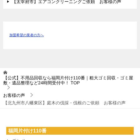
【太宰府市】エアコンクリーニングご依頼 お客様の声
加盟希望の業者の方へ
【公式】不用品回収なら福岡片付け110番｜粗大ゴミ回収・ゴミ屋
敷・遺品整理など24時間受付中！
TOP
お客様の声
【北九州市八幡東区】庭木の伐採・伐根のご依頼 お客様の声
福岡片付け110番