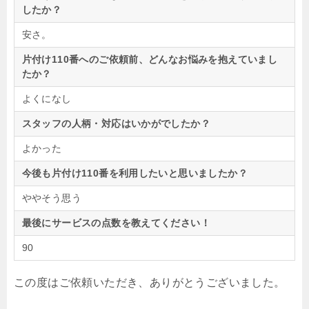
したか？
安さ。
片付け110番へのご依頼前、どんなお悩みを抱えていまし
たか？
よくになし
スタッフの人柄・対応はいかがでしたか？
よかった
今後も片付け110番を利用したいと思いましたか？
ややそう思う
最後にサービスの点数を教えてください！
90
この度はご依頼いただき、ありがとうございました。