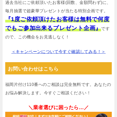
過去当社にご依頼頂いたお客様(回数、金額問わず)に、
毎月抽選で超豪華プレゼントが当たる特別企画です。
『1度ご依頼頂けたお客様は無料で何度
でもご参加出来るプレゼント企画』
です
ので、この機会をお見逃しなく！
＜キャンペーンについて今すぐ確認してみる！＞
お問い合わせはこちら
福岡片付け110番へのご相談は完全無料です。あなたの
お悩み解決します。今すぐご相談ください！
＼業者選びに困ったら…／