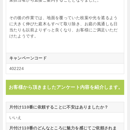
業担当者から直接ご案内することとなりました。
その後の作業では、地面を覆っていた枝葉や光を遮るよう
に大きく伸びた庭木もすべて取り除き、お庭の風通しも日
当たりも以前よりずっと良くなり、お客様にご満足いただ
けたようです。
キャンペーンコード
402224
お客様から頂きましたアンケート内容を紹介します。
片付け110番に依頼することに不安はありましたか？
いいえ
片付け110番のどんなところに魅力を感じてご依頼されま