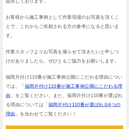
提供しております。
お客様から施工事例として作業現場のお写真を頂くこ
とで、これからご依頼される方の参考になると思いま
す。
作業スタッフよりお写真を撮らせて頂きたいと申しつ
けがありましたら、ぜひともご協力をお願いします。
福岡片付け110番が施工事例公開にこだわる理由につい
ては、「
福岡片付け110番が施工事例公開にこだわる理
由
」をご覧ください。また、福岡片付け110番が選ばれ
る理由については「
福岡片付け110番が選ばれる6つの
理由
」を合わせてご覧ください！