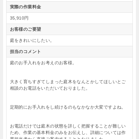
実際の作業料金
35,910円
お客様のご要望
庭をきれいにしたい。
担当のコメント
庭のお手入れをお考えのお客様。
大きく育ちすぎてしまった庭木をなんとかしてほしいとご
相談のお電話をいただいておりました。
定期的にお手入れをし続けるのもなかなか大変ですよね。
お電話だけでは庭木の状態を詳しく把握することが難しい
ため、作業の基本料金のみをお伝えし、詳細については作