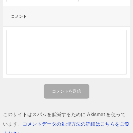
コメント
このサイトはスパムを低減するために Akismet を使って
います。
コメントデータの処理方法の詳細はこちらをご覧