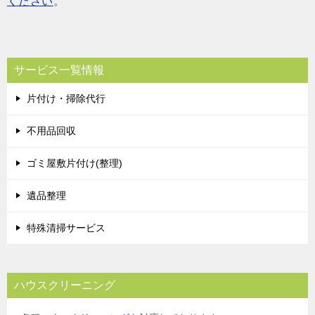
ください
。
サービス一覧情報
片付け・掃除代行
不用品回収
ゴミ屋敷片付け(整理)
遺品整理
特殊清掃サービス
ハウスクリーニング