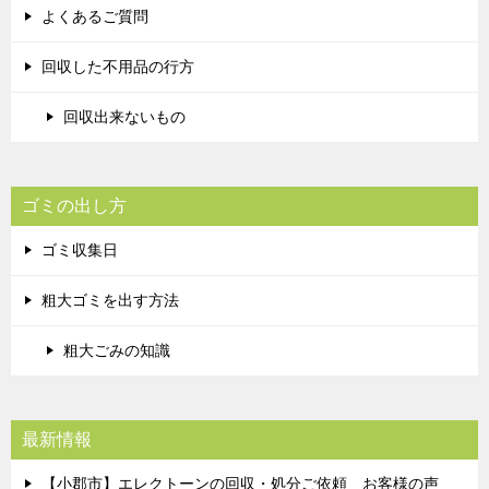
よくあるご質問
回収した不用品の行方
回収出来ないもの
ゴミの出し方
ゴミ収集日
粗大ゴミを出す方法
粗大ごみの知識
最新情報
【小郡市】エレクトーンの回収・処分ご依頼 お客様の声