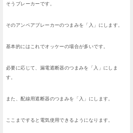
そうブレーカーです。
そのアンペアブレーカーのつまみを「入」にします。
基本的にはこれでオッケーの場合が多いです。
必要に応じて、漏電遮断器のつまみを「入」にしま
す。
また、配線用遮断器のつまみを「入」にします。
ここまですると電気使用できるようになります。