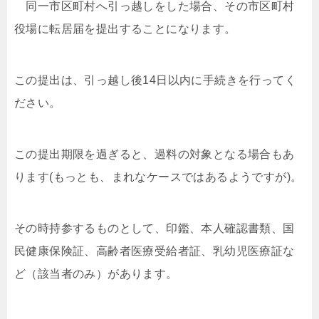
同一市区町村へ引っ越しをした場合、その市区町村
役場に転居届を提出することになります。
この提出は、引っ越し後14日以内に手続きを行ってく
ださい。
この提出期限を過ぎると、過料の対象となる場合もあ
ります(もっとも、まれなケースではあるようですが)。
その時持参するものとして、印鑑、本人確認書類、国
民健康保険証、高齢者医療受給者証、乳幼児医療証な
ど（該当者のみ）があります。