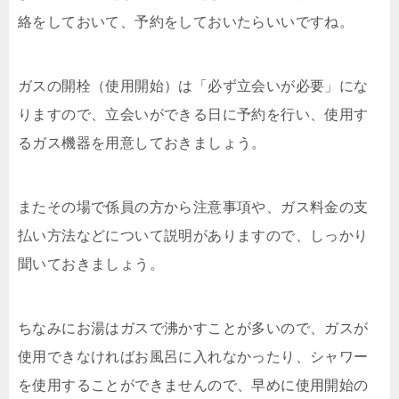
絡をしておいて、予約をしておいたらいいですね。
ガスの開栓（使用開始）は「必ず立会いが必要」にな
りますので、立会いができる日に予約を行い、使用す
るガス機器を用意しておきましょう。
またその場で係員の方から注意事項や、ガス料金の支
払い方法などについて説明がありますので、しっかり
聞いておきましょう。
ちなみにお湯はガスで沸かすことが多いので、ガスが
使用できなければお風呂に入れなかったり、シャワー
を使用することができませんので、早めに使用開始の