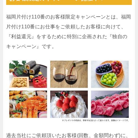
福岡片付け110番のお客様限定キャンペーンとは、福岡
片付け110番にお仕事をご依頼したお客様に向けて、
『利益還元』をするために特別に企画された『独自の
キャンペーン』です。
過去当社にご依頼頂いたお客様(回数、金額問わず)に、