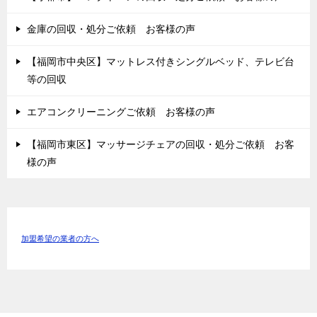
金庫の回収・処分ご依頼 お客様の声
【福岡市中央区】マットレス付きシングルベッド、テレビ台
等の回収
エアコンクリーニングご依頼 お客様の声
【福岡市東区】マッサージチェアの回収・処分ご依頼 お客
様の声
加盟希望の業者の方へ