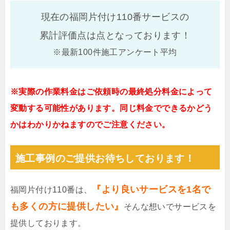
現在の福岡片付け110番サービスの
累計評価点は
点となっております！
※最新100件施工アンケート平均
※実際の作業料金はご依頼時の最終処分料金によって
変動する可能性があります。同じ料金でできるかどう
かはわかりかねますのでご注意ください。
施工事例のご提供お待ちしております！
『より良いサービスを1名で
福岡片付け110番は、
も多くの方に提供したい』
そんな想いでサービスを
提供しております。