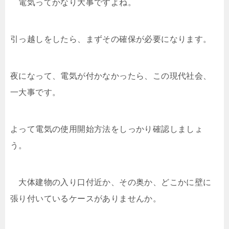
電気ってかなり大事ですよね。
引っ越しをしたら、まずその確保が必要になります。
夜になって、電気が付かなかったら、この現代社会、
一大事です。
よって電気の使用開始方法をしっかり確認しましょ
う。
大体建物の入り口付近か、その奥か、どこかに壁に
張り付いているケースがありませんか。