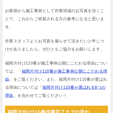
お客様から施工事例として作業現場のお写真を頂くこ
とで、これからご依頼される方の参考になると思いま
す。
作業スタッフよりお写真を撮らせて頂きたいと申しつ
けがありましたら、ぜひともご協力をお願いします。
福岡片付け110番が施工事例公開にこだわる理由につい
ては、「
福岡片付け110番が施工事例公開にこだわる理
由
」をご覧ください。また、福岡片付け110番が選ばれ
る理由については「
福岡片付け110番が選ばれる6つの
理由
」を合わせてご覧ください！
福岡片付け110番作業完了までの流れ