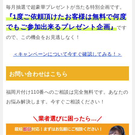
毎月抽選で超豪華プレゼントが当たる特別企画です。
『1度ご依頼頂けたお客様は無料で何度
でもご参加出来るプレゼント企画』
です
ので、この機会をお見逃しなく！
＜キャンペーンについて今すぐ確認してみる！＞
お問い合わせはこちら
福岡片付け110番へのご相談は完全無料です。あなたの
お悩み解決します。今すぐご相談ください！
＼業者選びに困ったら…／