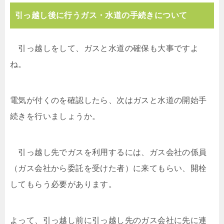
引っ越し後に行うガス・水道の手続きについて
引っ越しをして、ガスと水道の確保も大事ですよ
ね。
電気が付くのを確認したら、次はガスと水道の開始手
続きを行いましょうか。
引っ越し先でガスを利用するには、ガス会社の係員
（ガス会社から委託を受けた者）に来てもらい、開栓
してもらう必要があります。
よって、引っ越し前に引っ越し先のガス会社に先に連