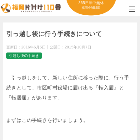
365日年中無休
福岡全域対応
引っ越し後に行う手続きについて
更新日：
2016年6月5日
公開日：
2015年10月7日
引越し後の手続き
引っ越しをして、新しい住所に移った際に、行う手
続きとして、市区町村役場に届け出る『転入届』と
『転居届』があります。
まずはこの手続きを行いましょう。