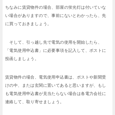
ちなみに賃貸物件の場合、部屋の蛍光灯は付いていな
い場合がありますので、事前にないとわかったら、先
に買っておきましょう。
そして、引っ越し先で電気の使用を開始したら、
「電気使用申込書」に必要事項を記入して、ポストに
投函しましょう。
賃貸物件の場合、電気使用申込書は、ポストや新聞受
けの中、または玄関に置いてあると思いますが、もし
も電気使用申込書が見当たらない場合は各電力会社に
連絡して、取り寄せましょう。