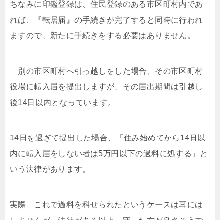
ちなみに印鑑登録は、住民登録のある市区町村内であ
れば、『転居届』の手続きが完了すると同時に行われ
ますので、新たに手続きをする必要はありません。
別の市区町村へ引っ越しをした場合、その市区町村
役場に転入届を提出しますが、その届出期間は引越し
後14日以内となっています。
14日を過ぎて提出した場合、「住み始めてから14日以
内に転入届をしない者は5万円以下の過料に処する」と
いう法律があります。
実際、これで過料を科せられたというケースは耳には