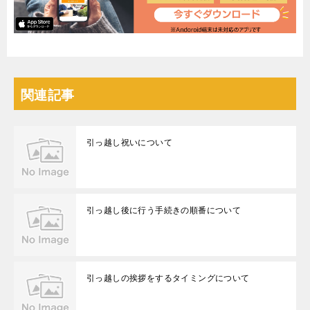
関連記事
引っ越し祝いについて
引っ越し後に行う手続きの順番について
引っ越しの挨拶をするタイミングについて