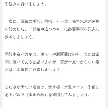
手続きを行いましょう。
次に、電気の場合と同様、引っ越し先で水道の使用
を始めたら、「開始申込ハガキ」に必要事項を記入し
投函しましょう。
開始申込ハガキは、ポストや新聞受けの中、または玄
関に置いてあると思いますが、万が一見つからない場
合は、水道局に連絡しましょう。
また水が出ない場合は、量水器（水道メータ）手前に
あるバルブ（水止め栓）を確認してみましょう。