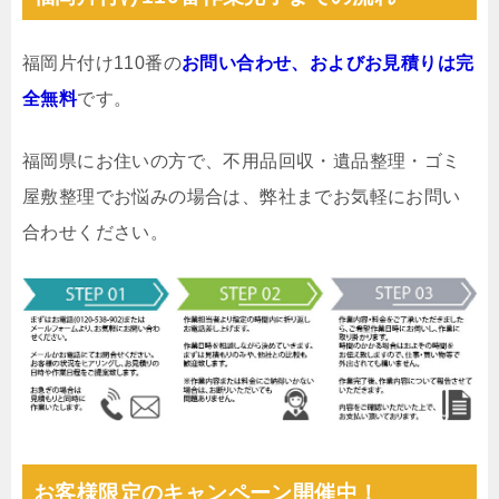
福岡片付け110番の
お問い合わせ、およびお見積りは完
全無料
です。
福岡県にお住いの方で、不用品回収・遺品整理・ゴミ
屋敷整理でお悩みの場合は、弊社までお気軽にお問い
合わせください。
お客様限定のキャンペーン開催中！