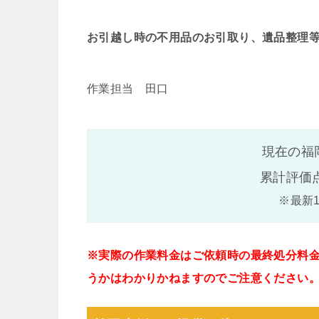
お引越し時の不用品のお引取り、遺品整理
作業担当 田口
現在の福
累計評価
※最新
※実際の作業料金はご依頼時の最終処分料
うかはわかりかねますのでご注意ください