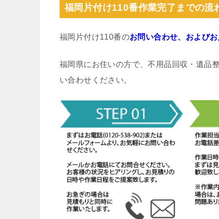
福岡片付け110番作業完了までの流
福岡片付け110番の
お問い合わせ、およびお
福岡県にお住いの方で、不用品回収・遺品
い合わせください。