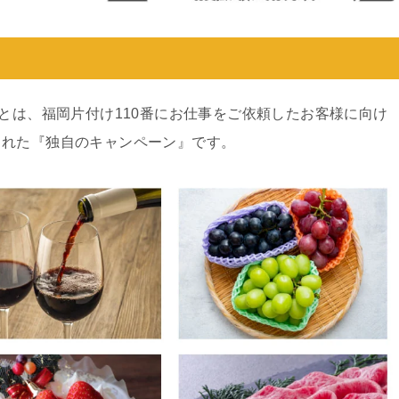
ンとは、福岡片付け110番にお仕事をご依頼したお客様に向け
された『独自のキャンペーン』です。