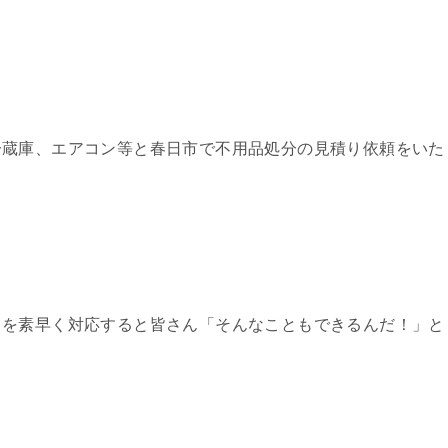
冷蔵庫、エアコン等と春日市で不用品処分の見積り依頼をいた
とを素早く対応すると皆さん「そんなこともできるんだ！」と