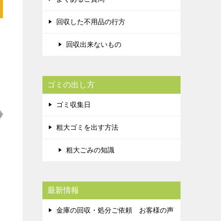
回収した不用品の行方
回収出来ないもの
ゴミの出し方
ゴミ収集日
粗大ゴミを出す方法
粗大ごみの知識
最新情報
金庫の回収・処分ご依頼 お客様の声