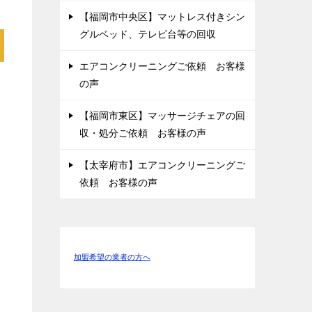
【福岡市中央区】マットレス付きシン
グルベッド、テレビ台等の回収
エアコンクリーニングご依頼 お客様
の声
【福岡市東区】マッサージチェアの回
収・処分ご依頼 お客様の声
【太宰府市】エアコンクリーニングご
依頼 お客様の声
加盟希望の業者の方へ