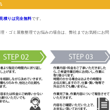
れ
見積りは完全無料
です。
整理・ゴミ屋敷整理でお悩みの場合は、弊社までお気軽にお問