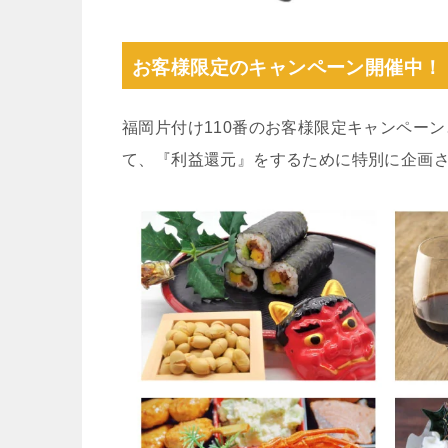
お客様限定のキャンペーン開催中！
福岡片付け110番のお客様限定キャンペー
て、『利益還元』をするために特別に企画