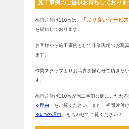
施工事例のご提供お待ちしておりま
『より良いサービス
福岡片付け110番は、
を提供しております。
お客様から施工事例として作業現場のお写
ます。
作業スタッフよりお写真を撮らせて頂きた
す。
福岡片付け110番が施工事例公開にこだわ
る理由
」をご覧ください。また、福岡片付け
る6つの理由
」を合わせてご覧ください！