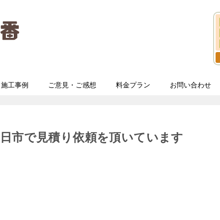
施工事例
ご意見・ご感想
料金プラン
お問い合わせ
春日市で見積り依頼を頂いています