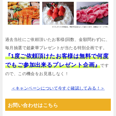
過去当社にご依頼頂いたお客様(回数、金額問わず)に、
毎月抽選で超豪華プレゼントが当たる特別企画です。
『1度ご依頼頂けたお客様は無料で何度
でもご参加出来るプレゼント企画』
です
ので、この機会をお見逃しなく！
＜キャンペーンについて今すぐ確認してみる！＞
お問い合わせはこちら