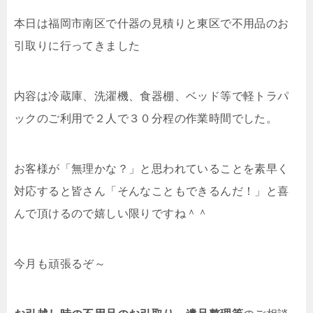
本日は福岡市南区で什器の見積りと東区で不用品のお
引取りに行ってきました
内容は冷蔵庫、洗濯機、食器棚、ベッド等で軽トラパ
ックのご利用で２人で３０分程の作業時間でした。
お客様が「無理かな？」と思われていることを素早く
対応すると皆さん「そんなこともできるんだ！」と喜
んで頂けるので嬉しい限りですね＾＾
今月も頑張るぞ～