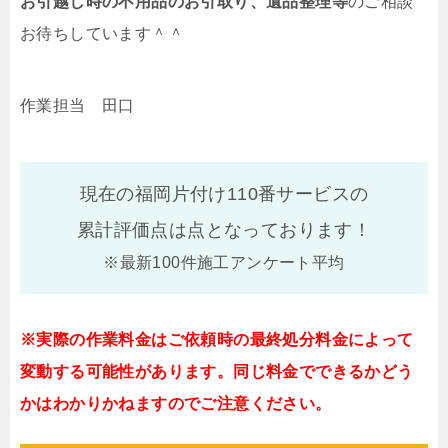
お引越し時の不用品のお引取り、遺品整理等
のご相談
お待ちしています＾＾
作業担当 田口
現在の福岡片付け110番サービスの
累計評価点は
点となっております！
※最新100件施工アンケート平均
※実際の作業料金はご依頼時の最終処分料金によって
変動する可能性があります。同じ料金でできるかどう
かはわかりかねますのでご注意ください。