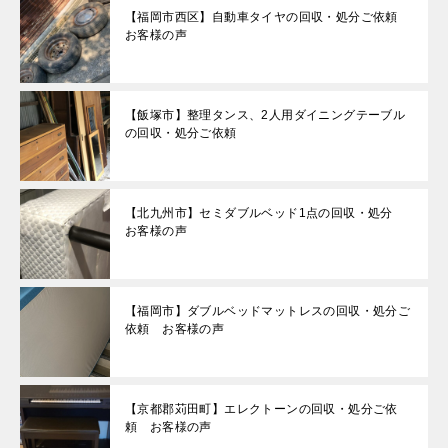
【福岡市西区】自動車タイヤの回収・処分ご依頼
お客様の声
【飯塚市】整理タンス、2人用ダイニングテーブル
の回収・処分ご依頼
【北九州市】セミダブルベッド1点の回収・処分
お客様の声
【福岡市】ダブルベッドマットレスの回収・処分ご
依頼 お客様の声
【京都郡苅田町】エレクトーンの回収・処分ご依
頼 お客様の声