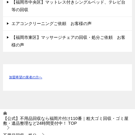
【福岡市中央区】マットレス付きシングルベッド、テレビ台
等の回収
エアコンクリーニングご依頼 お客様の声
【福岡市東区】マッサージチェアの回収・処分ご依頼 お客
様の声
加盟希望の業者の方へ
【公式】不用品回収なら福岡片付け110番｜粗大ゴミ回収・ゴミ屋
敷・遺品整理など24時間受付中！
TOP