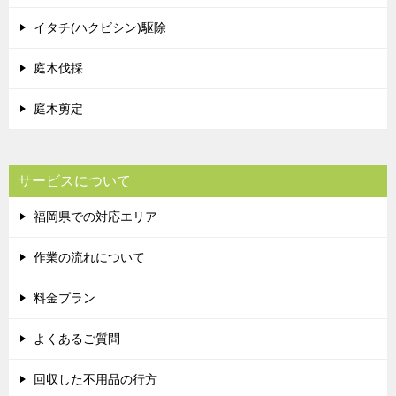
イタチ(ハクビシン)駆除
庭木伐採
庭木剪定
サービスについて
福岡県での対応エリア
作業の流れについて
料金プラン
よくあるご質問
回収した不用品の行方