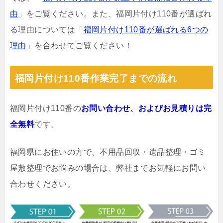
由
」をご覧ください。また、福岡片付け110番が選ばれ
る理由については「
福岡片付け110番が選ばれる6つの
理由
」を合わせてご覧ください！
福岡片付け110番作業完了までの流れ
福岡片付け110番の
お問い合わせ、およびお見積りは完
全無料
です。
福岡県にお住いの方で、不用品回収・遺品整理・ゴミ
屋敷整理でお悩みの場合は、弊社までお気軽にお問い
合わせください。