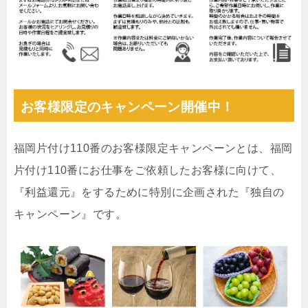
お客様限定のキャンペーン開催中！
福岡片付け110番のお客様限定キャンペーンとは、福岡
片付け110番にお仕事をご依頼したお客様に向けて、
『利益還元』をするために特別に企画された『独自の
キャンペーン』です。