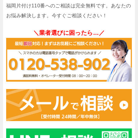
福岡片付け110番へのご相談は完全無料です。あなたの
お悩み解決します。今すぐご相談ください！
＼業者選びに困ったら…／