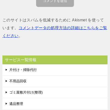
このサイトはスパムを低減するために Akismet を使って
います。
コメントデータの処理方法の詳細はこちらをご覧
ください
。
サービス一覧情報
片付け・掃除代行
不用品回収
ゴミ屋敷片付け(整理)
遺品整理