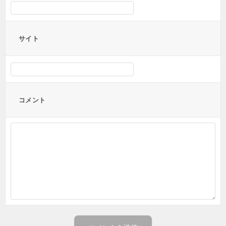
サイト
コメント