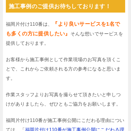
施工事例のご提供お待ちしております！
『より良いサービスを1名で
福岡片付け110番は、
も多くの方に提供したい』
そんな想いでサービスを
提供しております。
お客様から施工事例として作業現場のお写真を頂くこ
とで、これからご依頼される方の参考になると思いま
す。
作業スタッフよりお写真を撮らせて頂きたいと申しつ
けがありましたら、ぜひともご協力をお願いします。
福岡片付け110番が施工事例公開にこだわる理由につい
ては、「
福岡片付け110番が施工事例公開にこだわる理