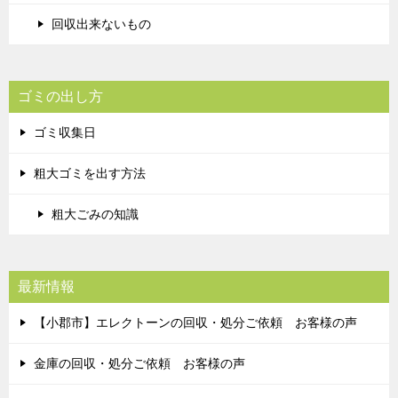
回収出来ないもの
ゴミの出し方
ゴミ収集日
粗大ゴミを出す方法
粗大ごみの知識
最新情報
【小郡市】エレクトーンの回収・処分ご依頼 お客様の声
金庫の回収・処分ご依頼 お客様の声