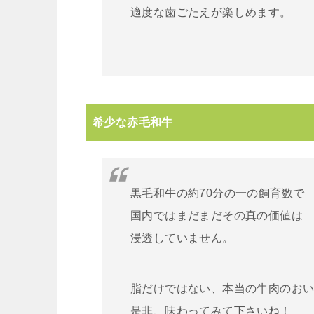
適度な歯ごたえが楽しめます。
希少な赤毛和牛
黒毛和牛の約70分の一の飼育数で
国内ではまだまだその真の価値は
浸透していません。
脂だけではない、本当の牛肉のお
是非、味わってみて下さいね！