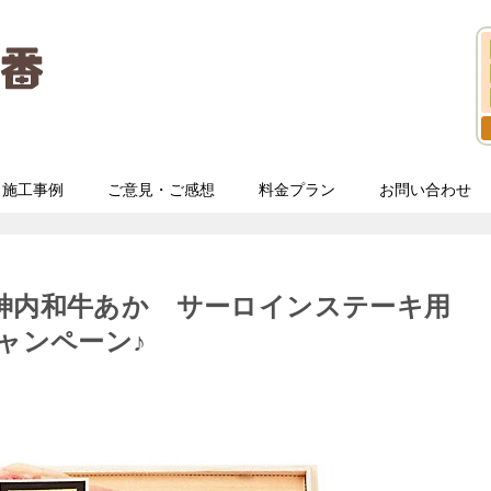
施工事例
ご意見・ご感想
料金プラン
お問い合わせ
神内和牛あか サーロインステーキ用
ャンペーン♪