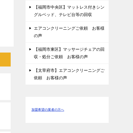
【福岡市中央区】マットレス付きシン
グルベッド、テレビ台等の回収
エアコンクリーニングご依頼 お客様
の声
【福岡市東区】マッサージチェアの回
収・処分ご依頼 お客様の声
【太宰府市】エアコンクリーニングご
依頼 お客様の声
加盟希望の業者の方へ