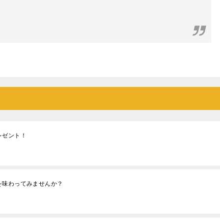
レゼント！
を味わってみませんか？