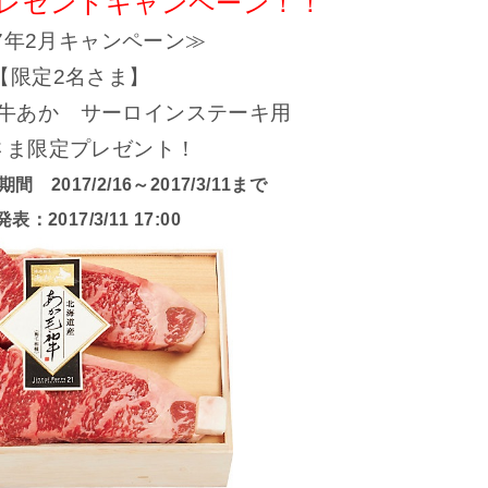
プレゼントキャンペーン！！
17年2月キャンペーン≫
【限定2名さま】
牛あか サーロインステーキ用
さま限定プレゼント！
2017/2/16～2017/3/11まで
表：2017/3/11 17:00