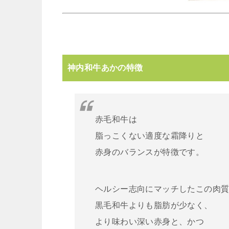
神内和牛あかの特徴
赤毛和牛は
脂っこくない適度な霜降りと
赤身のバランスが特徴です。
ヘルシー志向にマッチしたこの肉
黒毛和牛よりも脂肪が少なく、
より味わい深い赤身と、かつ