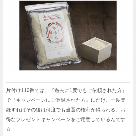
片付け110番では、『過去に1度でもご依頼された方』
で『キャンペーンにご登録された方』にだけ、一度登
録すればその後は何度でも当選の権利が得られる、お
得なプレゼントキャンペーンをご用意しているんです
☆