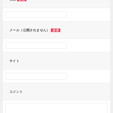
シ
ョ
ン
メール（公開されません）
必須
サイト
コメント