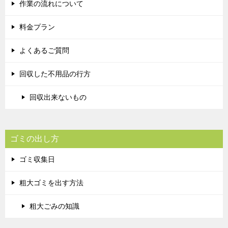
作業の流れについて
料金プラン
よくあるご質問
回収した不用品の行方
回収出来ないもの
ゴミの出し方
ゴミ収集日
粗大ゴミを出す方法
粗大ごみの知識