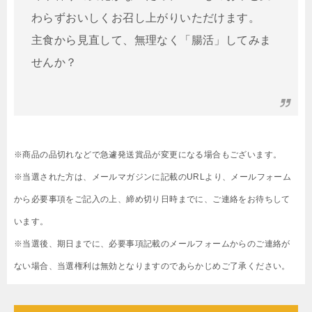
わらずおいしくお召し上がりいただけます。
主食から見直して、無理なく「腸活」してみま
せんか？
※商品の品切れなどで急遽発送賞品が変更になる場合もございます。
※当選された方は、メールマガジンに記載のURLより、メールフォーム
から必要事項をご記入の上、締め切り日時までに、ご連絡をお待ちして
います。
※当選後、期日までに、必要事項記載のメールフォームからのご連絡が
ない場合、当選権利は無効となりますのであらかじめご了承ください。