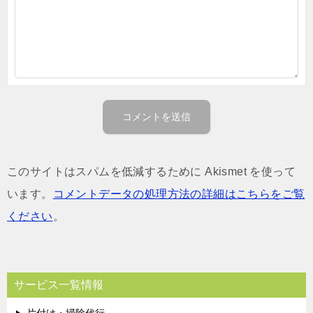
このサイトはスパムを低減するために Akismet を使って
います。
コメントデータの処理方法の詳細はこちらをご覧
ください
。
サービス一覧情報