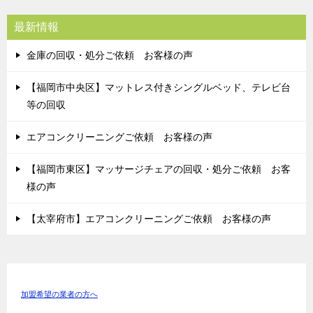
最新情報
金庫の回収・処分ご依頼 お客様の声
【福岡市中央区】マットレス付きシングルベッド、テレビ台
等の回収
エアコンクリーニングご依頼 お客様の声
【福岡市東区】マッサージチェアの回収・処分ご依頼 お客
様の声
【太宰府市】エアコンクリーニングご依頼 お客様の声
加盟希望の業者の方へ