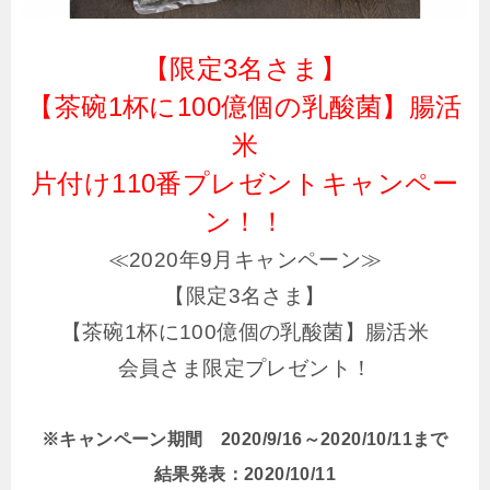
【限定3名さま】
【茶碗1杯に100億個の乳酸菌】腸活
米
片付け110番プレゼントキャンペー
ン！！
≪2020年9月キャンペーン≫
【限定3名さま】
【茶碗1杯に100億個の乳酸菌】腸活米
会員さま限定プレゼント！
※キャンペーン期間 2020/9/16～2020/10/11まで
結果発表：2020/10/11