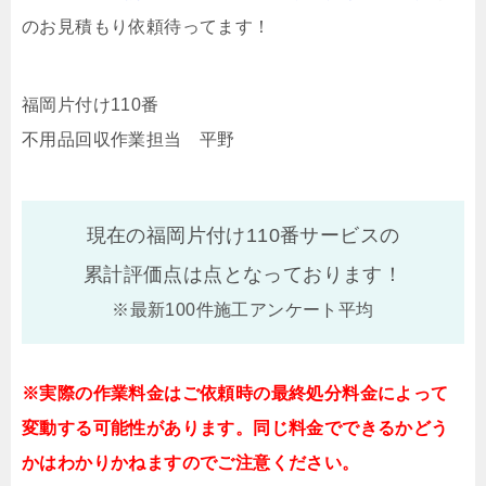
のお見積もり依頼待ってます！
福岡片付け110番
不用品回収作業担当 平野
現在の福岡片付け110番サービスの
累計評価点は
点となっております！
※最新100件施工アンケート平均
※実際の作業料金はご依頼時の最終処分料金によって
変動する可能性があります。同じ料金でできるかどう
かはわかりかねますのでご注意ください。