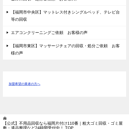
【福岡市中央区】マットレス付きシングルベッド、テレビ台
等の回収
エアコンクリーニングご依頼 お客様の声
【福岡市東区】マッサージチェアの回収・処分ご依頼 お客
様の声
加盟希望の業者の方へ
【公式】不用品回収なら福岡片付け110番｜粗大ゴミ回収・ゴミ屋
敷・遺品整理など24時間受付中！
TOP