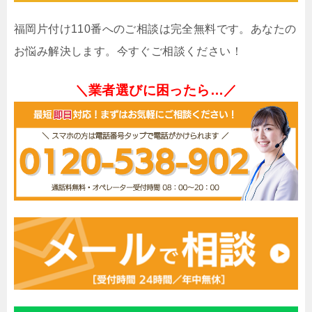
福岡片付け110番へのご相談は完全無料です。あなたの
お悩み解決します。今すぐご相談ください！
＼業者選びに困ったら…／