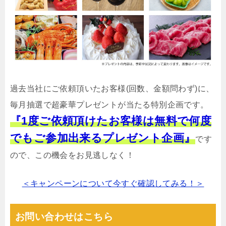
過去当社にご依頼頂いたお客様(回数、金額問わず)に、
毎月抽選で超豪華プレゼントが当たる特別企画です。
『1度ご依頼頂けたお客様は無料で何度
でもご参加出来るプレゼント企画』
です
ので、この機会をお見逃しなく！
＜キャンペーンについて今すぐ確認してみる！＞
お問い合わせはこちら