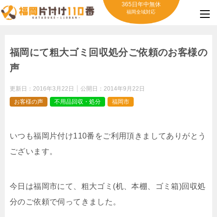
365日年中無休
福岡全域対応
福岡にて粗大ゴミ回収処分ご依頼のお客様の
声
更新日：
2016年3月22日
公開日：
2014年9月22日
お客様の声
不用品回収・処分
福岡市
いつも福岡片付け110番をご利用頂きましてありがとう
ございます。
今日は福岡市にて、粗大ゴミ(机、本棚、ゴミ箱)回収処
分のご依頼で伺ってきました。