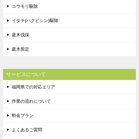
コウモリ駆除
イタチ(ハクビシン)駆除
庭木伐採
庭木剪定
サービスについて
福岡県での対応エリア
作業の流れについて
料金プラン
よくあるご質問