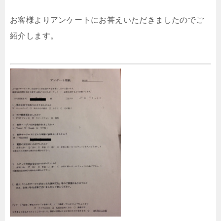
お客様よりアンケートにお答えいただきましたのでご
紹介します。