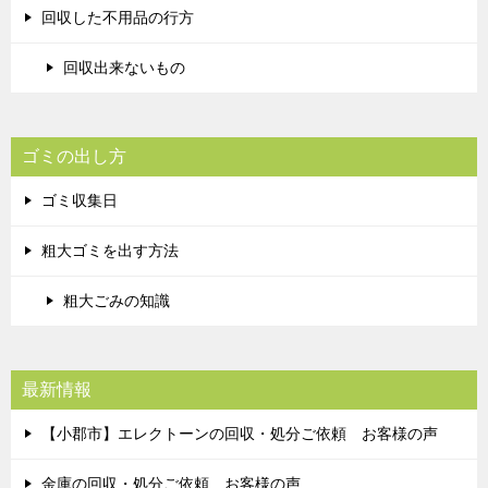
回収した不用品の行方
回収出来ないもの
ゴミの出し方
ゴミ収集日
粗大ゴミを出す方法
粗大ごみの知識
最新情報
【小郡市】エレクトーンの回収・処分ご依頼 お客様の声
金庫の回収・処分ご依頼 お客様の声