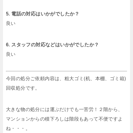
5. 電話の対応はいかがでしたか？
良い
6. スタッフの対応などはいかがでしたか？
良い
今回の処分ご依頼内容は、粗大ゴミ(机、本棚、ゴミ箱)
回収処分です。
大きな物の処分には運ぶだけでも一苦労！２階から、
マンションからの積下ろしは階段もあって不便ですよ
ね・・・。