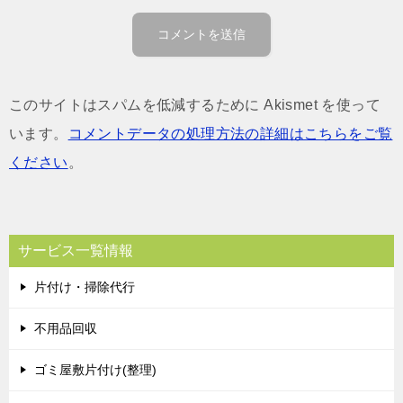
このサイトはスパムを低減するために Akismet を使って
います。
コメントデータの処理方法の詳細はこちらをご覧
ください
。
サービス一覧情報
片付け・掃除代行
不用品回収
ゴミ屋敷片付け(整理)