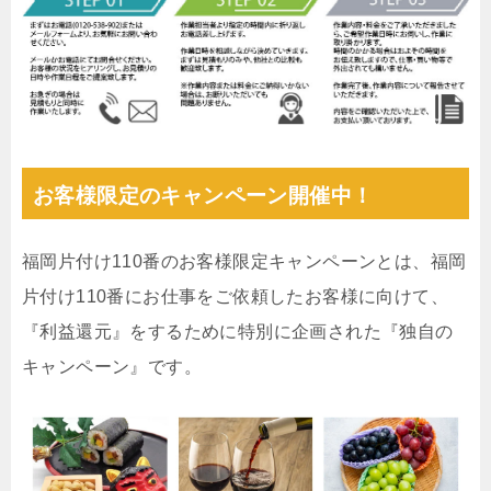
お客様限定のキャンペーン開催中！
福岡片付け110番のお客様限定キャンペーンとは、福岡
片付け110番にお仕事をご依頼したお客様に向けて、
『利益還元』をするために特別に企画された『独自の
キャンペーン』です。