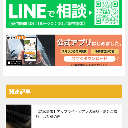
関連記事
【筑紫野市】アップライトピアノの回収・処分ご依
頼 お客様の声