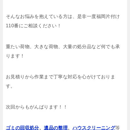
そんなお悩みを抱えている方は、是非一度福岡片付け
110番にご相談ください！
重たい荷物、大きな荷物、大量の処分品など何でも承
ります！
お見積りから作業まで丁寧な対応を心がけておりま
す。
次回からもがんばります！！
ゴミの回収処分
、
遺品の整理
、
ハウスクリーニング
等