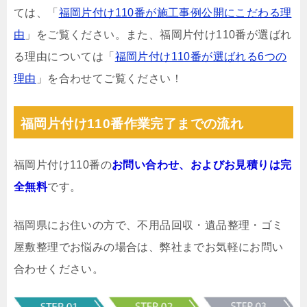
ては、「
福岡片付け110番が施工事例公開にこだわる理
由
」をご覧ください。また、福岡片付け110番が選ばれ
る理由については「
福岡片付け110番が選ばれる6つの
理由
」を合わせてご覧ください！
福岡片付け110番作業完了までの流れ
福岡片付け110番の
お問い合わせ、およびお見積りは完
全無料
です。
福岡県にお住いの方で、不用品回収・遺品整理・ゴミ
屋敷整理でお悩みの場合は、弊社までお気軽にお問い
合わせください。