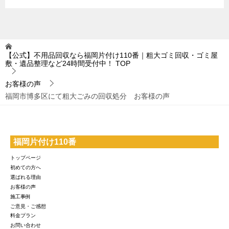
【公式】不用品回収なら福岡片付け110番｜粗大ゴミ回収・ゴミ屋
敷・遺品整理など24時間受付中！
TOP
お客様の声
福岡市博多区にて粗大ごみの回収処分 お客様の声
福岡片付け110番
トップページ
初めての方へ
選ばれる理由
お客様の声
施工事例
ご意見・ご感想
料金プラン
お問い合わせ