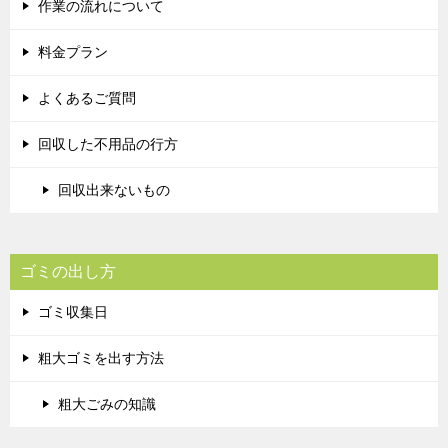
作業の流れについて
料金プラン
よくあるご質問
回収した不用品の行方
回収出来ないもの
ゴミの出し方
ゴミ収集日
粗大ゴミを出す方法
粗大ごみの知識