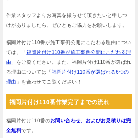
作業スタッフよりお写真を撮らせて頂きたいと申しつ
けがありましたら、ぜひともご協力をお願いします。
福岡片付け110番が施工事例公開にこだわる理由につい
ては、「
福岡片付け110番が施工事例公開にこだわる理
由
」をご覧ください。また、福岡片付け110番が選ばれ
る理由については「
福岡片付け110番が選ばれる6つの
理由
」を合わせてご覧ください！
福岡片付け110番作業完了までの流れ
福岡片付け110番の
お問い合わせ、およびお見積りは完
全無料
です。