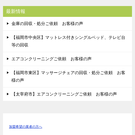
最新情報
金庫の回収・処分ご依頼 お客様の声
【福岡市中央区】マットレス付きシングルベッド、テレビ台
等の回収
エアコンクリーニングご依頼 お客様の声
【福岡市東区】マッサージチェアの回収・処分ご依頼 お客
様の声
【太宰府市】エアコンクリーニングご依頼 お客様の声
加盟希望の業者の方へ