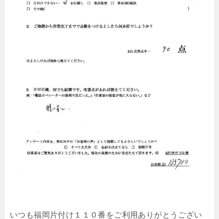
いつも福岡片付け１１０番をご利用ありがとうござい