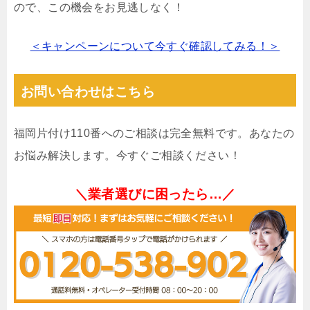
ので、この機会をお見逃しなく！
＜キャンペーンについて今すぐ確認してみる！＞
お問い合わせはこちら
福岡片付け110番へのご相談は完全無料です。あなたの
お悩み解決します。今すぐご相談ください！
＼業者選びに困ったら…／