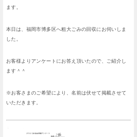
ます。
本日は、福岡市博多区へ粗大ごみの回収にお伺いしま
した。
お客様よりアンケートにお答え頂いたので、ご紹介し
ます＾＾
※お客さまのご希望により、名前は伏せて掲載させて
いただきます。