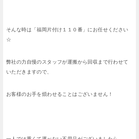
そんな時は「福岡片付け１１０番」にお任せください
☆
弊社の力自慢のスタッフが運搬から回収まで行わせて
いただきますので、
お客様のお手を煩わせることはございません！
一人では重くて運べない不用品がございましたら