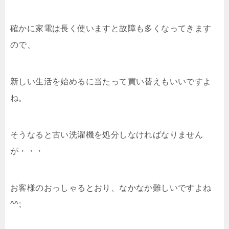
確かに家電は長く使いますと故障も多くなってきます
ので、
新しい生活を始めるに当たって買い替えもいいですよ
ね。
そうなると古い洗濯機を処分しなければなりません
が・・・
お客様のおっしゃるとおり、なかなか難しいですよね
^^;