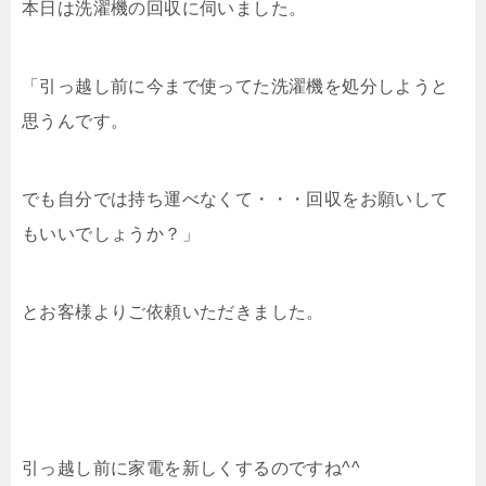
本日は洗濯機の回収に伺いました。
「引っ越し前に今まで使ってた洗濯機を処分しようと
思うんです。
でも自分では持ち運べなくて・・・回収をお願いして
もいいでしょうか？」
とお客様よりご依頼いただきました。
引っ越し前に家電を新しくするのですね^^