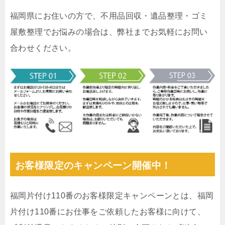
福岡県にお住いの方で、不用品回収・遺品整理・ゴミ
屋敷整理でお悩みの場合は、弊社までお気軽にお問い
合わせください。
お客様限定のキャンペーン開催中！
福岡片付け110番のお客様限定キャンペーンとは、福岡
片付け110番にお仕事をご依頼したお客様に向けて、