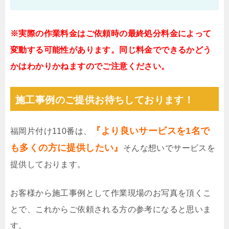
※実際の作業料金はご依頼時の最終処分料金によって
変動する可能性があります。同じ料金でできるかどう
かはわかりかねますのでご注意ください。
施工事例のご提供お待ちしております！
『より良いサービスを1名で
福岡片付け110番は、
も多くの方に提供したい』
そんな想いでサービスを
提供しております。
お客様から施工事例として作業現場のお写真を頂くこ
とで、これからご依頼される方の参考になると思いま
す。