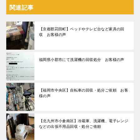
関連記事
【京都郡苅田町】ベッドやテレビ台など家具の回
収 お客様の声
福岡県小郡市にて洗濯機の回収処分 お客様の声
【福岡市中央区】自転車の回収・処分ご依頼 お客
様の声
【北九州市小倉南区】冷蔵庫、洗濯機、電子レンジ
などの出張不用品回収・処分ご依頼