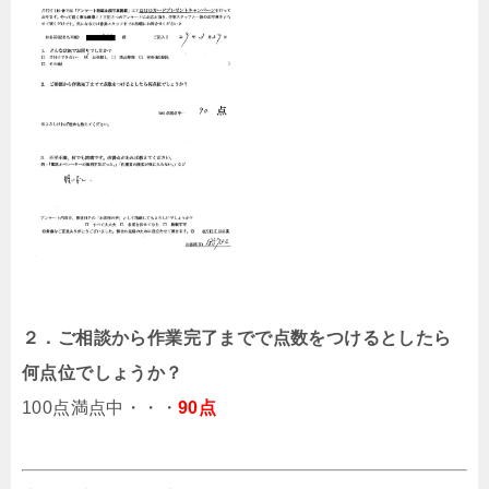
２．ご相談から作業完了までで点数をつけるとしたら
何点位でしょうか？
100点満点中・・・
90点