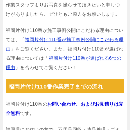
作業スタッフよりお写真を撮らせて頂きたいと申しつ
けがありましたら、ぜひともご協力をお願いします。
福岡片付け110番が施工事例公開にこだわる理由につい
ては、「
福岡片付け110番が施工事例公開にこだわる理
由
」をご覧ください。また、福岡片付け110番が選ばれ
る理由については「
福岡片付け110番が選ばれる6つの
理由
」を合わせてご覧ください！
福岡片付け110番作業完了までの流れ
福岡片付け110番の
お問い合わせ、およびお見積りは完
全無料
です。
福岡県にお住いの方で、不用品回収・遺品整理・ゴミ