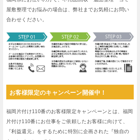
屋敷整理でお悩みの場合は、弊社までお気軽にお問い
合わせください。
お客様限定のキャンペーン開催中！
福岡片付け110番のお客様限定キャンペーンとは、福岡
片付け110番にお仕事をご依頼したお客様に向けて、
『利益還元』をするために特別に企画された『独自の