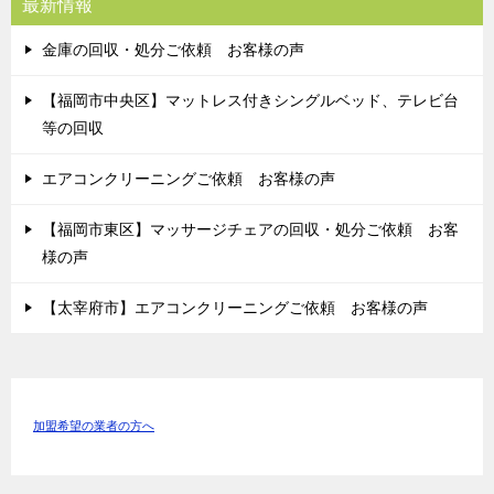
最新情報
金庫の回収・処分ご依頼 お客様の声
【福岡市中央区】マットレス付きシングルベッド、テレビ台
等の回収
エアコンクリーニングご依頼 お客様の声
【福岡市東区】マッサージチェアの回収・処分ご依頼 お客
様の声
【太宰府市】エアコンクリーニングご依頼 お客様の声
加盟希望の業者の方へ