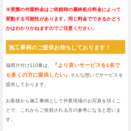
※実際の作業料金はご依頼時の最終処分料金によって
変動する可能性があります。同じ料金でできるかどう
かはわかりかねますのでご注意ください。
施工事例のご提供お待ちしております！
『より良いサービスを1名で
福岡片付け110番は、
も多くの方に提供したい』
そんな想いでサービスを
提供しております。
お客様から施工事例として作業現場のお写真を頂くこ
とで、これからご依頼される方の参考になると思いま
す。