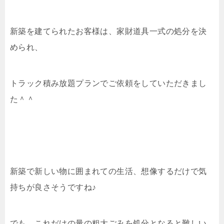
新築を建てられたお客様は、家財道具一式の処分を決
められ、
トラック積み放題プランでご依頼をしていただきまし
た＾＾
新築で新しい物に囲まれての生活、想像するだけで気
持ちが良さそうですね♪
でも、これだけの量の粗大ごみを処分となると難しい