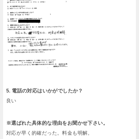
5. 電話の対応はいかがでしたか？
良い
※選ばれた具体的な理由をお聞かせ下さい。
対応が早く的確だった。料金も明解。