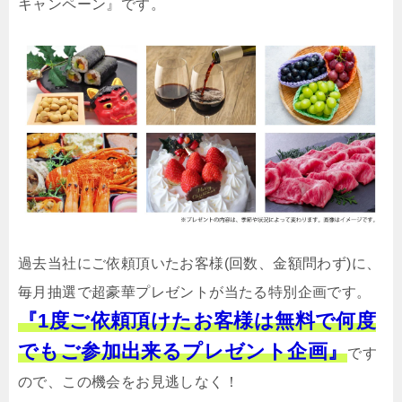
キャンペーン』です。
過去当社にご依頼頂いたお客様(回数、金額問わず)に、
毎月抽選で超豪華プレゼントが当たる特別企画です。
『1度ご依頼頂けたお客様は無料で何度
でもご参加出来るプレゼント企画』
です
ので、この機会をお見逃しなく！