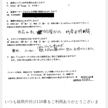
いつも福岡片付け110番をご利用ありがとうございま