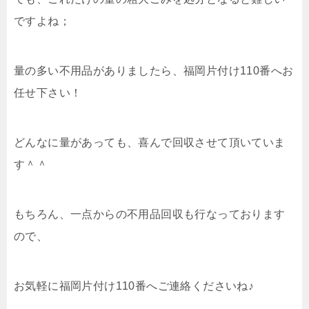
ですよね；
量の多い不用品がありましたら、福岡片付け110番へお
任せ下さい！
どんなに量があっても、喜んで回収させて頂いていま
す＾＾
もちろん、一点からの不用品回収も行なっております
ので、
お気軽に福岡片付け110番へご連絡くださいね♪