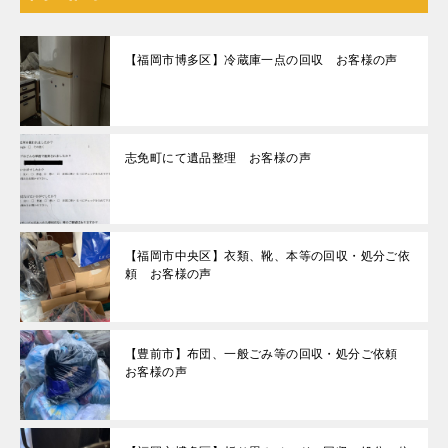
【福岡市博多区】冷蔵庫一点の回収 お客様の声
志免町にて遺品整理 お客様の声
【福岡市中央区】衣類、靴、本等の回収・処分ご依
頼 お客様の声
【豊前市】布団、一般ごみ等の回収・処分ご依頼
お客様の声