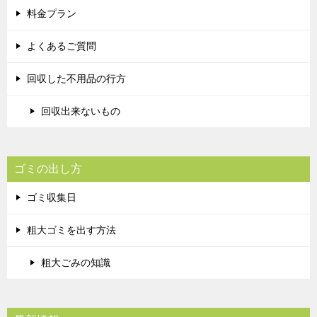
料金プラン
よくあるご質問
回収した不用品の行方
回収出来ないもの
ゴミの出し方
ゴミ収集日
粗大ゴミを出す方法
粗大ごみの知識