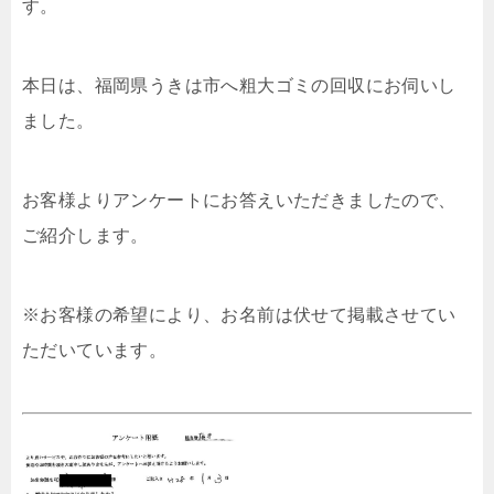
す。
本日は、福岡県うきは市へ粗大ゴミの回収にお伺いし
ました。
お客様よりアンケートにお答えいただきましたので、
ご紹介します。
※お客様の希望により、お名前は伏せて掲載させてい
ただいています。