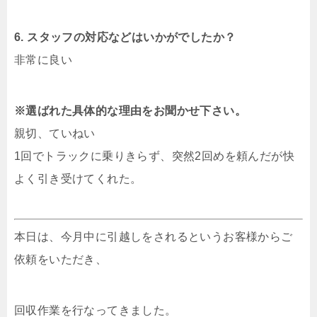
6. スタッフの対応などはいかがでしたか？
非常に良い
※選ばれた具体的な理由をお聞かせ下さい。
親切、ていねい
1回でトラックに乗りきらず、突然2回めを頼んだが快
よく引き受けてくれた。
本日は、今月中に引越しをされるというお客様からご
依頼をいただき、
回収作業を行なってきました。