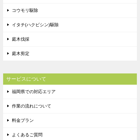
コウモリ駆除
イタチ(ハクビシン)駆除
庭木伐採
庭木剪定
サービスについて
福岡県での対応エリア
作業の流れについて
料金プラン
よくあるご質問