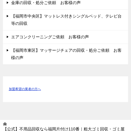
金庫の回収・処分ご依頼 お客様の声
【福岡市中央区】マットレス付きシングルベッド、テレビ台
等の回収
エアコンクリーニングご依頼 お客様の声
【福岡市東区】マッサージチェアの回収・処分ご依頼 お客
様の声
加盟希望の業者の方へ
【公式】不用品回収なら福岡片付け110番｜粗大ゴミ回収・ゴミ屋