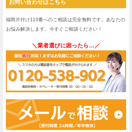
お問い合わせはこちら
福岡片付け110番へのご相談は完全無料です。あなたの
お悩み解決します。今すぐご相談ください！
＼業者選びに困ったら…／