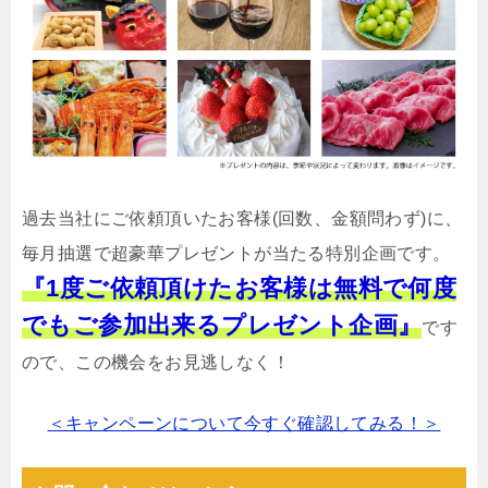
過去当社にご依頼頂いたお客様(回数、金額問わず)に、
毎月抽選で超豪華プレゼントが当たる特別企画です。
『1度ご依頼頂けたお客様は無料で何度
でもご参加出来るプレゼント企画』
です
ので、この機会をお見逃しなく！
＜キャンペーンについて今すぐ確認してみる！＞