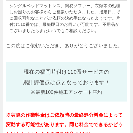
シングルベッドマットレス、簡易ソファー、衣類等の処理
にお困りのお客様からご相談いただきました。指定日まで
に回収可能なことがご依頼の決め手になったようです。片
付け110番では、最短即日のお伺いが可能です。不用品が
ございましたらまたいつでもご相談ください。
この度はご依頼いただき、ありがとうございました。
現在の福岡片付け110番サービスの
累計評価点は
点となっております！
※最新100件施工アンケート平均
※実際の作業料金はご依頼時の最終処分料金によって
変動する可能性があります。同じ料金でできるかどう