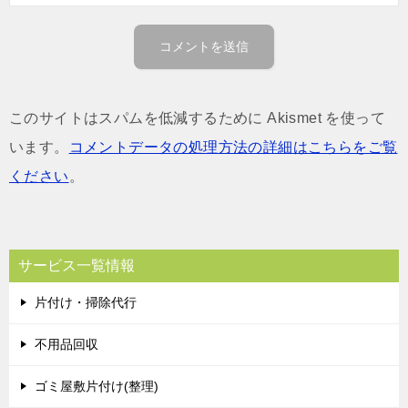
このサイトはスパムを低減するために Akismet を使って
います。
コメントデータの処理方法の詳細はこちらをご覧
ください
。
サービス一覧情報
片付け・掃除代行
不用品回収
ゴミ屋敷片付け(整理)