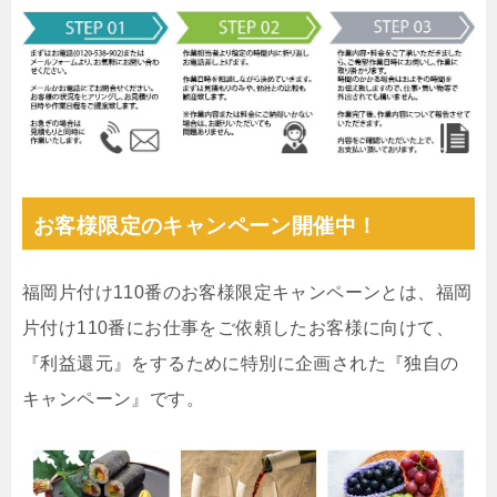
お客様限定のキャンペーン開催中！
福岡片付け110番のお客様限定キャンペーンとは、福岡
片付け110番にお仕事をご依頼したお客様に向けて、
『利益還元』をするために特別に企画された『独自の
キャンペーン』です。