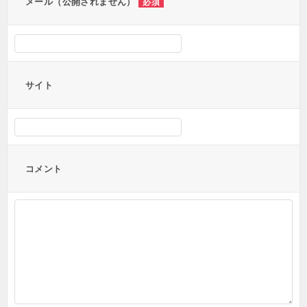
メール（公開されません）
必須
サイト
コメント