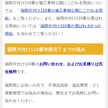
福岡片付け110番が施工事例公開にこだわる理由につい
ては、「
福岡片付け110番が施工事例公開にこだわる理
由
」をご覧ください。また、福岡片付け110番が選ばれ
る理由については「
福岡片付け110番が選ばれる6つの
理由
」を合わせてご覧ください！
福岡片付け110番作業完了までの流れ
福岡片付け110番の
お問い合わせ、およびお見積りは完
全無料
です。
福岡県にお住いの方で、不用品回収・遺品整理・ゴミ
屋敷整理でお悩みの場合は、弊社までお気軽にお問い
合わせください。