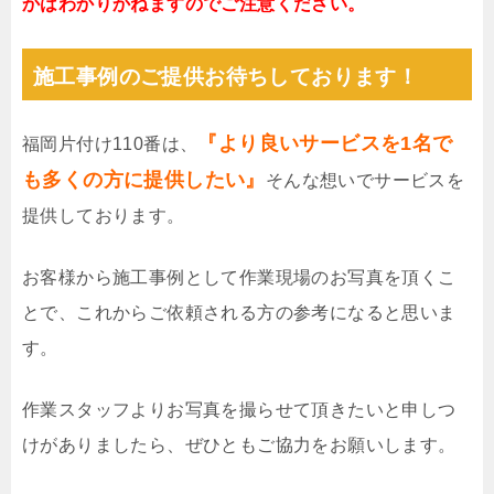
かはわかりかねますのでご注意ください。
施工事例のご提供お待ちしております！
『より良いサービスを1名で
福岡片付け110番は、
も多くの方に提供したい』
そんな想いでサービスを
提供しております。
お客様から施工事例として作業現場のお写真を頂くこ
とで、これからご依頼される方の参考になると思いま
す。
作業スタッフよりお写真を撮らせて頂きたいと申しつ
けがありましたら、ぜひともご協力をお願いします。