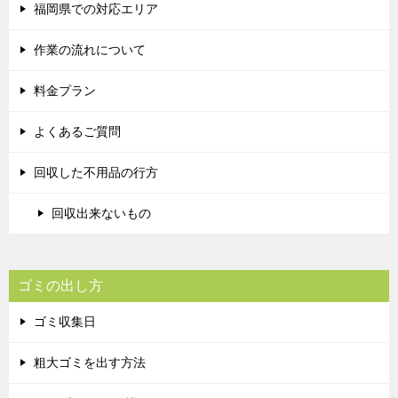
福岡県での対応エリア
作業の流れについて
料金プラン
よくあるご質問
回収した不用品の行方
回収出来ないもの
ゴミの出し方
ゴミ収集日
粗大ゴミを出す方法