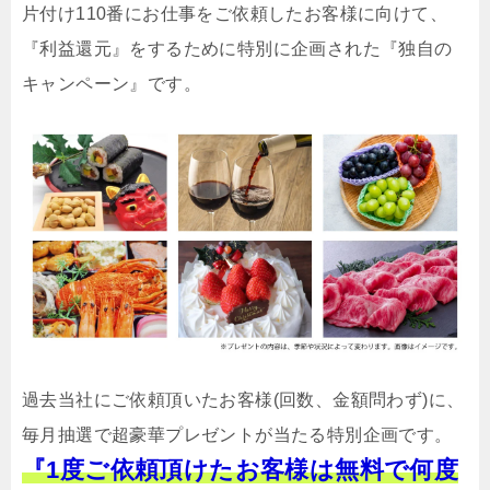
片付け110番にお仕事をご依頼したお客様に向けて、
『利益還元』をするために特別に企画された『独自の
キャンペーン』です。
過去当社にご依頼頂いたお客様(回数、金額問わず)に、
毎月抽選で超豪華プレゼントが当たる特別企画です。
『1度ご依頼頂けたお客様は無料で何度