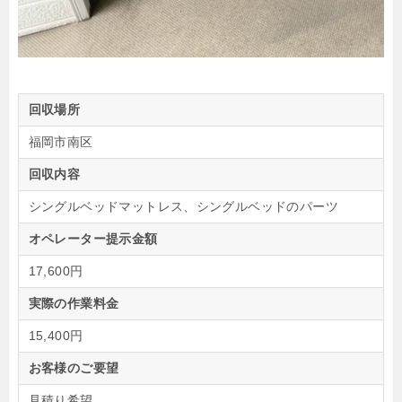
回収場所
福岡市南区
回収内容
シングルベッドマットレス、シングルベッドのパーツ
オペレーター提示金額
17,600円
実際の作業料金
15,400円
お客様のご要望
見積り希望