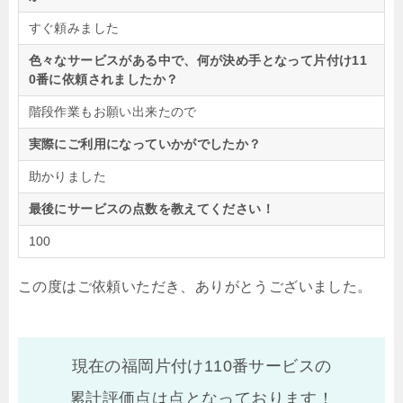
すぐ頼みました
色々なサービスがある中で、何が決め手となって片付け11
0番に依頼されましたか？
階段作業もお願い出来たので
実際にご利用になっていかがでしたか？
助かりました
最後にサービスの点数を教えてください！
100
この度はご依頼いただき、ありがとうございました。
現在の福岡片付け110番サービスの
累計評価点は
点となっております！