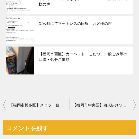
様の声
新宮町にてマットレスの回収 お客様の声
【福岡市西区】カーペット、こたつ、一般ごみ等の
回収・処分ご依頼
投
【福岡市博多区】スロット台の回収・処分ご依頼 お客様の声
【福岡市中央区】四人掛けソファー、クッションの回収・処分ご依頼
稿
ナ
コメントを残す
ビ