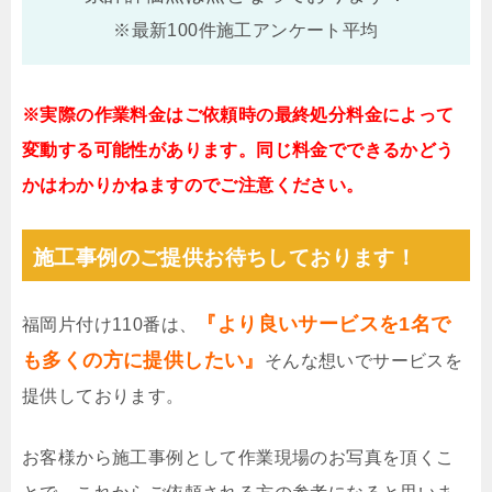
※最新100件施工アンケート平均
※実際の作業料金はご依頼時の最終処分料金によって
変動する可能性があります。同じ料金でできるかどう
かはわかりかねますのでご注意ください。
施工事例のご提供お待ちしております！
『より良いサービスを1名で
福岡片付け110番は、
も多くの方に提供したい』
そんな想いでサービスを
提供しております。
お客様から施工事例として作業現場のお写真を頂くこ