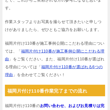
とで、これからご依頼される方の参考になると思いま
す。
作業スタッフよりお写真を撮らせて頂きたいと申しつ
けがありましたら、ぜひともご協力をお願いします。
福岡片付け110番が施工事例公開にこだわる理由につい
ては、「
福岡片付け110番が施工事例公開にこだわる理
由
」をご覧ください。また、福岡片付け110番が選ばれ
る理由については「
福岡片付け110番が選ばれる6つの
理由
」を合わせてご覧ください！
福岡片付け110番作業完了までの流れ
福岡片付け110番の
お問い合わせ、およびお見積りは完