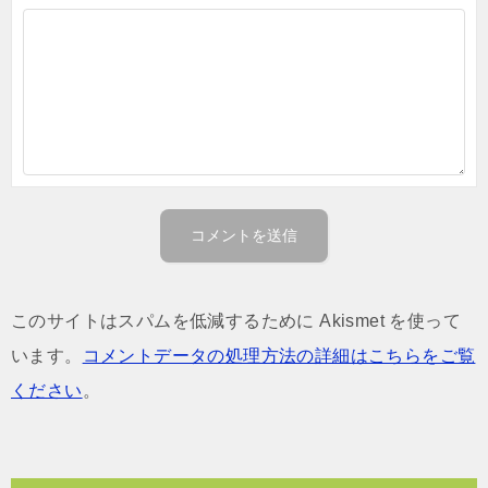
このサイトはスパムを低減するために Akismet を使って
います。
コメントデータの処理方法の詳細はこちらをご覧
ください
。