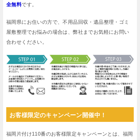
全無料
です。
福岡県にお住いの方で、不用品回収・遺品整理・ゴミ
屋敷整理でお悩みの場合は、弊社までお気軽にお問い
合わせください。
お客様限定のキャンペーン開催中！
福岡片付け110番のお客様限定キャンペーンとは、福岡