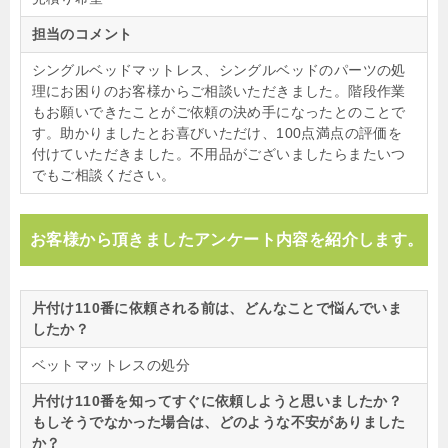
担当のコメント
シングルベッドマットレス、シングルベッドのパーツの処
理にお困りのお客様からご相談いただきました。階段作業
もお願いできたことがご依頼の決め手になったとのことで
す。助かりましたとお喜びいただけ、100点満点の評価を
付けていただきました。不用品がございましたらまたいつ
でもご相談ください。
お客様から頂きましたアンケート内容を紹介します。
片付け110番に依頼される前は、どんなことで悩んでいま
したか？
ベットマットレスの処分
片付け110番を知ってすぐに依頼しようと思いましたか？
もしそうでなかった場合は、どのような不安がありました
か？