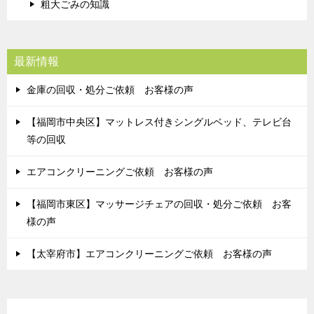
粗大ごみの知識
最新情報
金庫の回収・処分ご依頼 お客様の声
【福岡市中央区】マットレス付きシングルベッド、テレビ台
等の回収
エアコンクリーニングご依頼 お客様の声
【福岡市東区】マッサージチェアの回収・処分ご依頼 お客
様の声
【太宰府市】エアコンクリーニングご依頼 お客様の声