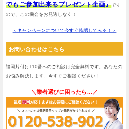
でもご参加出来るプレゼント企画』
です
ので、この機会をお見逃しなく！
＜キャンペーンについて今すぐ確認してみる！＞
お問い合わせはこちら
福岡片付け110番へのご相談は完全無料です。あなたの
お悩み解決します。今すぐご相談ください！
＼業者選びに困ったら…／