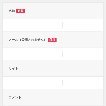
ゲ
ー
名前
必須
シ
ョ
ン
メール（公開されません）
必須
サイト
コメント