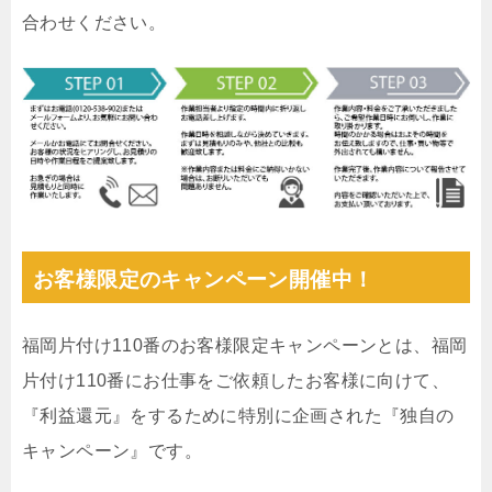
合わせください。
お客様限定のキャンペーン開催中！
福岡片付け110番のお客様限定キャンペーンとは、福岡
片付け110番にお仕事をご依頼したお客様に向けて、
『利益還元』をするために特別に企画された『独自の
キャンペーン』です。