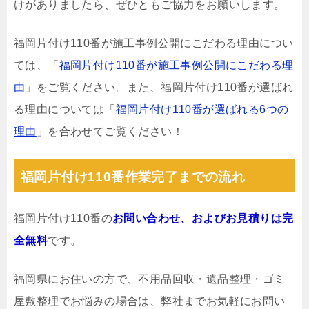
けがありましたら、ぜひともご協力をお願いします。
福岡片付け110番が施工事例公開にこだわる理由につい
ては、「
福岡片付け110番が施工事例公開にこだわる理
由
」をご覧ください。また、福岡片付け110番が選ばれ
る理由については「
福岡片付け110番が選ばれる6つの
理由
」を合わせてご覧ください！
福岡片付け110番作業完了までの流れ
福岡片付け110番の
お問い合わせ、およびお見積りは完
全無料
です。
福岡県にお住いの方で、不用品回収・遺品整理・ゴミ
屋敷整理でお悩みの場合は、弊社までお気軽にお問い