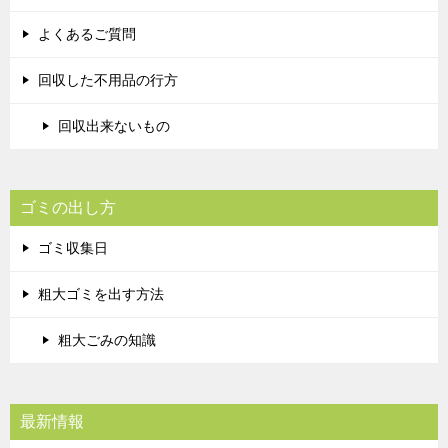
よくあるご質問
回収した不用品の行方
回収出来ないもの
ゴミの出し方
ゴミ収集日
粗大ゴミを出す方法
粗大ごみの知識
最新情報