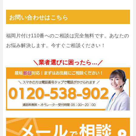
お問い合わせはこちら
福岡片付け110番へのご相談は完全無料です。あなたの
お悩み解決します。今すぐご相談ください！
＼業者選びに困ったら…／