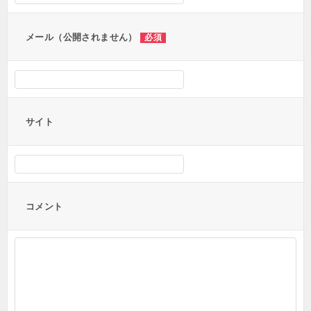
ン
メール（公開されません）
必須
サイト
コメント