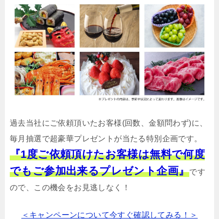
過去当社にご依頼頂いたお客様(回数、金額問わず)に、
毎月抽選で超豪華プレゼントが当たる特別企画です。
『1度ご依頼頂けたお客様は無料で何度
でもご参加出来るプレゼント企画』
です
ので、この機会をお見逃しなく！
＜キャンペーンについて今すぐ確認してみる！＞