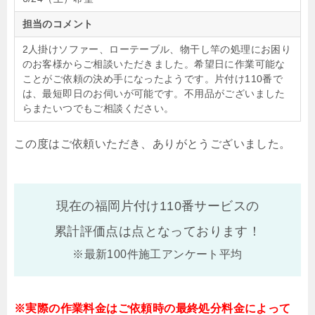
担当のコメント
2人掛けソファー、ローテーブル、物干し竿の処理にお困り
のお客様からご相談いただきました。希望日に作業可能な
ことがご依頼の決め手になったようです。片付け110番で
は、最短即日のお伺いが可能です。不用品がございました
らまたいつでもご相談ください。
この度はご依頼いただき、ありがとうございました。
現在の福岡片付け110番サービスの
累計評価点は
点となっております！
※最新100件施工アンケート平均
※実際の作業料金はご依頼時の最終処分料金によって