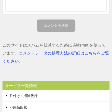
このサイトはスパムを低減するために Akismet を使って
います。
コメントデータの処理方法の詳細はこちらをご覧
ください
。
サービス一覧情報
片付け・掃除代行
不用品回収