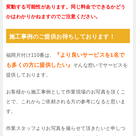
変動する可能性があります。同じ料金でできるかどう
かはわかりかねますのでご注意ください。
施工事例のご提供お待ちしております！
『より良いサービスを1名で
福岡片付け110番は、
も多くの方に提供したい』
そんな想いでサービスを
提供しております。
お客様から施工事例として作業現場のお写真を頂くこ
とで、これからご依頼される方の参考になると思いま
す。
作業スタッフよりお写真を撮らせて頂きたいと申しつ