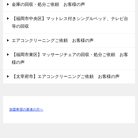
金庫の回収・処分ご依頼 お客様の声
【福岡市中央区】マットレス付きシングルベッド、テレビ台
等の回収
エアコンクリーニングご依頼 お客様の声
【福岡市東区】マッサージチェアの回収・処分ご依頼 お客
様の声
【太宰府市】エアコンクリーニングご依頼 お客様の声
加盟希望の業者の方へ