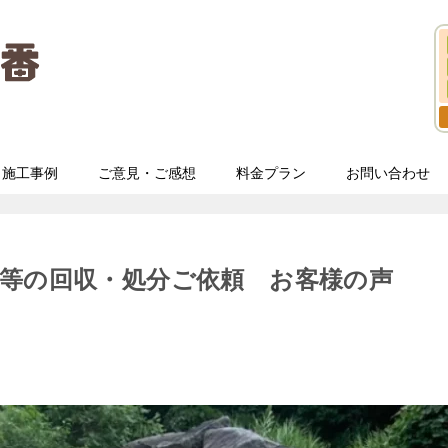
施工事例
ご意見・ご感想
料金プラン
お問い合わせ
等の回収・処分ご依頼 お客様の声