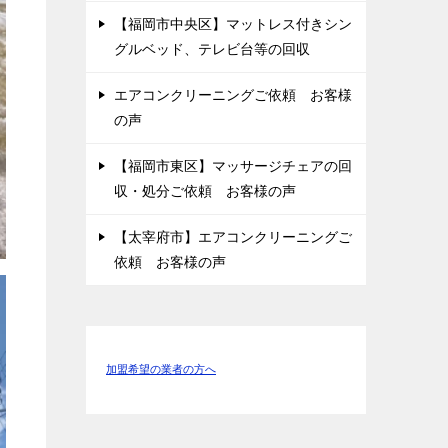
【福岡市中央区】マットレス付きシン
グルベッド、テレビ台等の回収
エアコンクリーニングご依頼 お客様
の声
【福岡市東区】マッサージチェアの回
収・処分ご依頼 お客様の声
【太宰府市】エアコンクリーニングご
依頼 お客様の声
加盟希望の業者の方へ