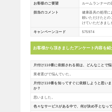
お客様のご要望
ルームランナーの
担当のコメント
健康器具の処理に
頼いただけたとの
けていただきまし
キャンペーンコード
575974
お客様から頂きましたアンケート内容を紹
片付け110番に依頼される前は、どんなことで
業者選びで悩んでいた。
片付け110番を知ってすぐに依頼しようと思い
か？
思いました。
色々なサービスがある中で、何が決め手となって