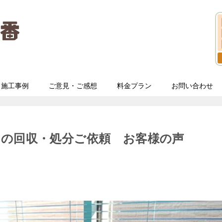
施工事例
ご意見・ご感想
料金プラン
お問い合わせ
ーの回収・処分ご依頼 お客様の声