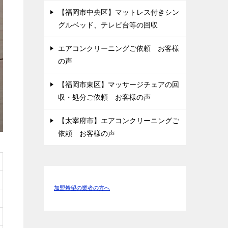
【福岡市中央区】マットレス付きシン
グルベッド、テレビ台等の回収
エアコンクリーニングご依頼 お客様
の声
【福岡市東区】マッサージチェアの回
収・処分ご依頼 お客様の声
【太宰府市】エアコンクリーニングご
依頼 お客様の声
加盟希望の業者の方へ