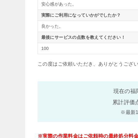
安心感があった。
実際にご利用になっていかがでしたか？
良かった。
最後にサービスの点数を教えてください！
100
この度はご依頼いただき、ありがとうござ
現在の福
累計評価
※最新
※実際の作業料金はご依頼時の最終処分料