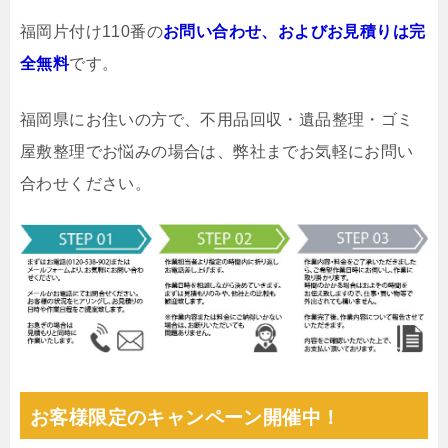
福岡片付け110番の
お問い合わせ、およびお見積りは完
全無料
です。
福岡県にお住いの方で、不用品回収・遺品整理・ゴミ
屋敷整理でお悩みの場合は、弊社までお気軽にお問い
合わせください。
お客様限定のキャンペーン開催中！