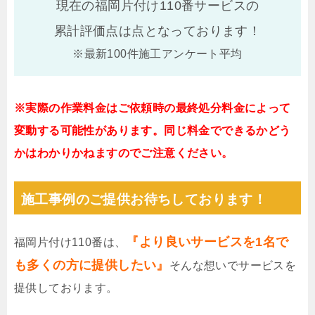
現在の福岡片付け110番サービスの
累計評価点は
点となっております！
※最新100件施工アンケート平均
※実際の作業料金はご依頼時の最終処分料金によって
変動する可能性があります。同じ料金でできるかどう
かはわかりかねますのでご注意ください。
施工事例のご提供お待ちしております！
『より良いサービスを1名で
福岡片付け110番は、
も多くの方に提供したい』
そんな想いでサービスを
提供しております。