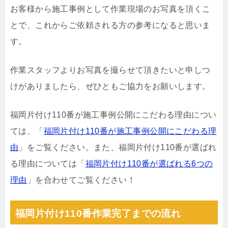
お客様から施工事例として作業現場のお写真を頂くこ
とで、これからご依頼される方の参考になると思いま
す。
作業スタッフよりお写真を撮らせて頂きたいと申しつ
けがありましたら、ぜひともご協力をお願いします。
福岡片付け110番が施工事例公開にこだわる理由につい
ては、「
福岡片付け110番が施工事例公開にこだわる理
由
」をご覧ください。また、福岡片付け110番が選ばれ
る理由については「
福岡片付け110番が選ばれる6つの
理由
」を合わせてご覧ください！
福岡片付け110番作業完了までの流れ