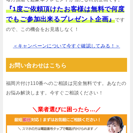
『1度ご依頼頂けたお客様は無料で何度
でもご参加出来るプレゼント企画』
です
ので、この機会をお見逃しなく！
＜キャンペーンについて今すぐ確認してみる！＞
お問い合わせはこちら
福岡片付け110番へのご相談は完全無料です。あなたの
お悩み解決します。今すぐご相談ください！
＼業者選びに困ったら…／