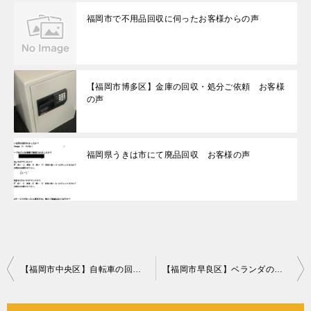
福岡市で不用品回収に伺ったお客様からの声
【福岡市博多区】金庫の回収・処分ご依頼 お客様
の声
福岡県うきは市にて廃品回収 お客様の声
投
【福岡市中央区】自転車の回収・処分ご依頼 お客様の声
【福岡市早良区】ベランダの清掃と折り畳みベッド等の回収・処分
稿