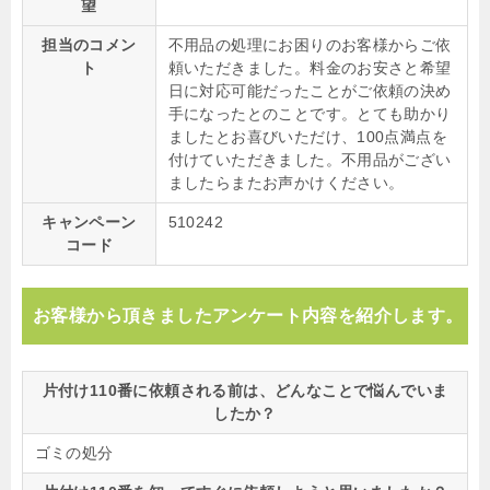
望
担当のコメン
不用品の処理にお困りのお客様からご依
ト
頼いただきました。料金のお安さと希望
日に対応可能だったことがご依頼の決め
手になったとのことです。とても助かり
ましたとお喜びいただけ、100点満点を
付けていただきました。不用品がござい
ましたらまたお声かけください。
キャンペーン
510242
コード
お客様から頂きましたアンケート内容を紹介します。
片付け110番に依頼される前は、どんなことで悩んでいま
したか？
ゴミの処分