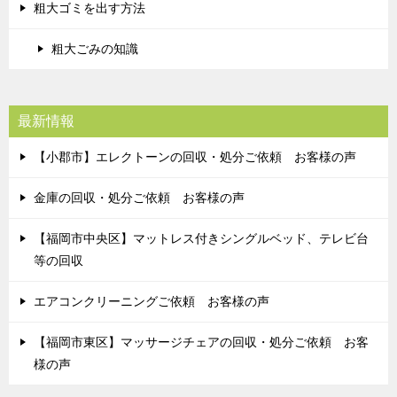
粗大ゴミを出す方法
粗大ごみの知識
最新情報
【小郡市】エレクトーンの回収・処分ご依頼 お客様の声
金庫の回収・処分ご依頼 お客様の声
【福岡市中央区】マットレス付きシングルベッド、テレビ台
等の回収
エアコンクリーニングご依頼 お客様の声
【福岡市東区】マッサージチェアの回収・処分ご依頼 お客
様の声