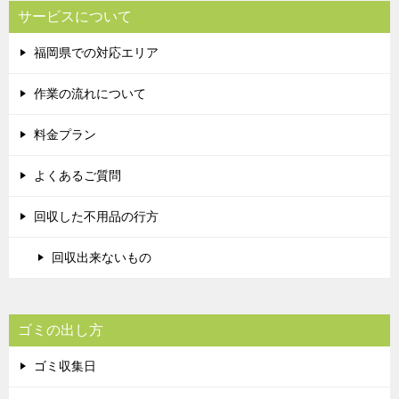
サービスについて
福岡県での対応エリア
作業の流れについて
料金プラン
よくあるご質問
回収した不用品の行方
回収出来ないもの
ゴミの出し方
ゴミ収集日