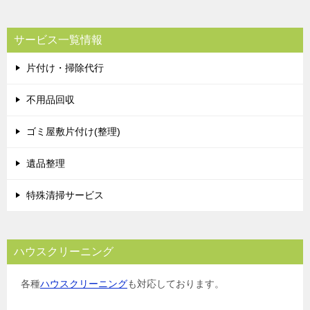
サービス一覧情報
片付け・掃除代行
不用品回収
ゴミ屋敷片付け(整理)
遺品整理
特殊清掃サービス
ハウスクリーニング
各種
ハウスクリーニング
も対応しております。