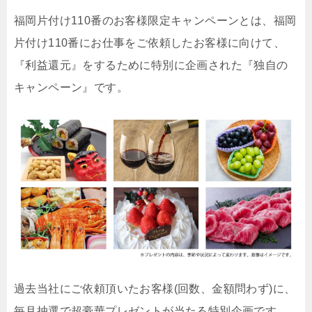
福岡片付け110番のお客様限定キャンペーンとは、福岡
片付け110番にお仕事をご依頼したお客様に向けて、
『利益還元』をするために特別に企画された『独自の
キャンペーン』です。
過去当社にご依頼頂いたお客様(回数、金額問わず)に、
毎月抽選で超豪華プレゼントが当たる特別企画です。