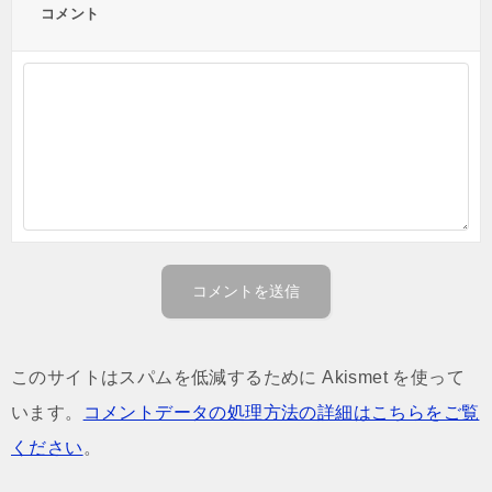
コメント
このサイトはスパムを低減するために Akismet を使って
います。
コメントデータの処理方法の詳細はこちらをご覧
ください
。