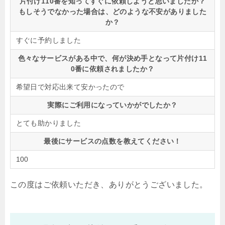
片付け110番を知ってすぐに依頼しようと思いましたか？
もしそうでなかった場合は、どのような不安がありました
か？
すぐに予約しました
色々なサービスがある中で、何が決め手となって片付け11
0番に依頼されましたか？
希望日で対応出来て安かったので
実際にご利用になっていかがでしたか？
とても助かりました
最後にサービスの点数を教えてください！
100
この度はご依頼いただき、ありがとうございました。