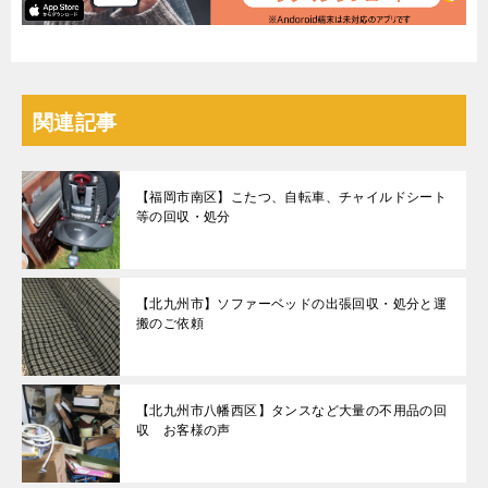
関連記事
【福岡市南区】こたつ、自転車、チャイルドシート
等の回収・処分
【北九州市】ソファーベッドの出張回収・処分と運
搬のご依頼
【北九州市八幡西区】タンスなど大量の不用品の回
収 お客様の声