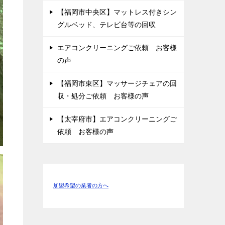
【福岡市中央区】マットレス付きシン
グルベッド、テレビ台等の回収
エアコンクリーニングご依頼 お客様
の声
【福岡市東区】マッサージチェアの回
収・処分ご依頼 お客様の声
【太宰府市】エアコンクリーニングご
依頼 お客様の声
加盟希望の業者の方へ