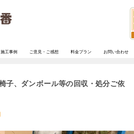
施工事例
ご意見・ご感想
料金プラン
お問い合わせ
椅子、ダンボール等の回収・処分ご依