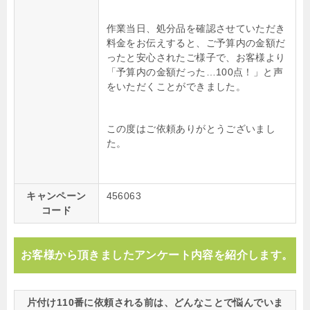
作業当日、処分品を確認させていただき
料金をお伝えすると、ご予算内の金額だ
ったと安心されたご様子で、お客様より
「予算内の金額だった…100点！」と声
をいただくことができました。
この度はご依頼ありがとうございまし
た。
キャンペーン
456063
コード
お客様から頂きましたアンケート内容を紹介します。
片付け110番に依頼される前は、どんなことで悩んでいま