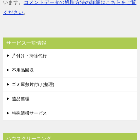
います。
コメントデータの処理方法の詳細はこちらをご覧
ください
。
サービス一覧情報
片付け・掃除代行
不用品回収
ゴミ屋敷片付け(整理)
遺品整理
特殊清掃サービス
ハウスクリーニング