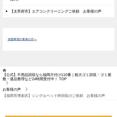
【太宰府市】エアコンクリーニングご依頼 お客様の声
加盟希望の業者の方へ
【公式】不用品回収なら福岡片付け110番｜粗大ゴミ回収・ゴミ屋
敷・遺品整理など24時間受付中！
TOP
お客様の声
【福岡市博多区】シングルベッド枠回収のご依頼 お客様の声