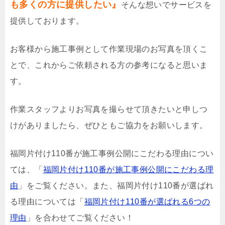
も多くの方に提供したい』
そんな想いでサービスを
提供しております。
お客様から施工事例として作業現場のお写真を頂くこ
とで、これからご依頼される方の参考になると思いま
す。
作業スタッフよりお写真を撮らせて頂きたいと申しつ
けがありましたら、ぜひともご協力をお願いします。
福岡片付け110番が施工事例公開にこだわる理由につい
ては、「
福岡片付け110番が施工事例公開にこだわる理
由
」をご覧ください。また、福岡片付け110番が選ばれ
る理由については「
福岡片付け110番が選ばれる6つの
理由
」を合わせてご覧ください！