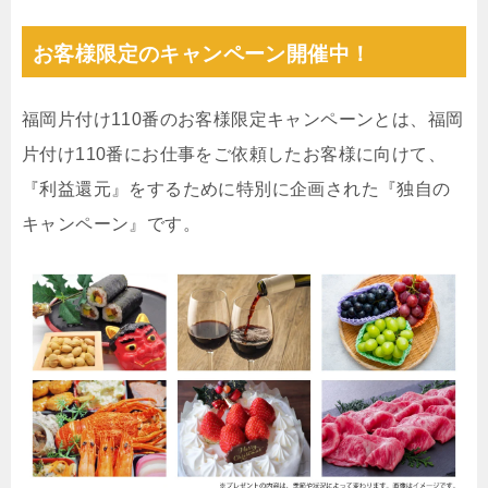
お客様限定のキャンペーン開催中！
福岡片付け110番のお客様限定キャンペーンとは、福岡
片付け110番にお仕事をご依頼したお客様に向けて、
『利益還元』をするために特別に企画された『独自の
キャンペーン』です。