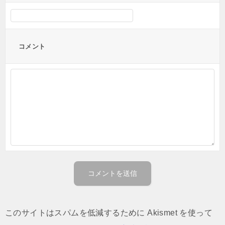
コメント
このサイトはスパムを低減するために Akismet を使って