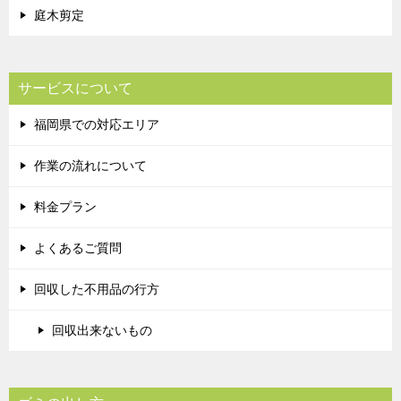
庭木剪定
サービスについて
福岡県での対応エリア
作業の流れについて
料金プラン
よくあるご質問
回収した不用品の行方
回収出来ないもの