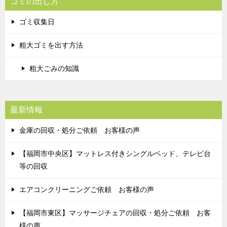
ゴミの出し方
ゴミ収集日
粗大ゴミを出す方法
粗大ごみの知識
最新情報
金庫の回収・処分ご依頼 お客様の声
【福岡市中央区】マットレス付きシングルベッド、テレビ台
等の回収
エアコンクリーニングご依頼 お客様の声
【福岡市東区】マッサージチェアの回収・処分ご依頼 お客
様の声