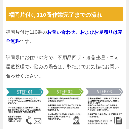
福岡片付け110番作業完了までの流れ
福岡片付け110番の
お問い合わせ、およびお見積りは完
全無料
です。
福岡県にお住いの方で、不用品回収・遺品整理・ゴミ
屋敷整理でお悩みの場合は、弊社までお気軽にお問い
合わせください。