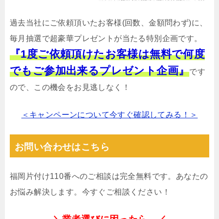
過去当社にご依頼頂いたお客様(回数、金額問わず)に、
毎月抽選で超豪華プレゼントが当たる特別企画です。
『1度ご依頼頂けたお客様は無料で何度
でもご参加出来るプレゼント企画』
です
ので、この機会をお見逃しなく！
＜キャンペーンについて今すぐ確認してみる！＞
お問い合わせはこちら
福岡片付け110番へのご相談は完全無料です。あなたの
お悩み解決します。今すぐご相談ください！