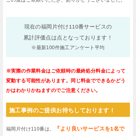
現在の福岡片付け110番サービスの
累計評価点は
点となっております！
※最新100件施工アンケート平均
※実際の作業料金はご依頼時の最終処分料金によって
変動する可能性があります。同じ料金でできるかどう
かはわかりかねますのでご注意ください。
施工事例のご提供お待ちしております！
『より良いサービスを1名で
福岡片付け110番は、