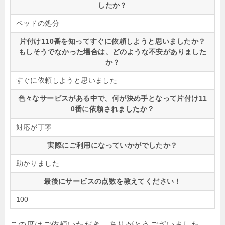
したか？
ベッドの処分
片付け110番を知ってすぐに依頼しようと思いましたか？
もしそうでなかった場合は、どのような不安がありました
か？
すぐに依頼しようと思いました
色々なサービスがある中で、何が決め手となって片付け11
0番に依頼されましたか？
対応が丁寧
実際にご利用になっていかがでしたか？
助かりました
最後にサービスの点数を教えてください！
100
この度はご依頼いただき、ありがとうございました。