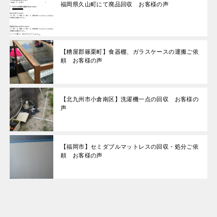
福岡県久山町にて廃品回収 お客様の声
【糟屋郡篠栗町】食器棚、ガラスケースの運搬ご依
頼 お客様の声
【北九州市小倉南区】洗濯機一点の回収 お客様の
声
【福岡市】セミダブルマットレスの回収・処分ご依
頼 お客様の声