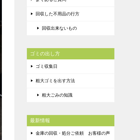
回収した不用品の行方
回収出来ないもの
ゴミの出し方
ゴミ収集日
粗大ゴミを出す方法
粗大ごみの知識
最新情報
金庫の回収・処分ご依頼 お客様の声