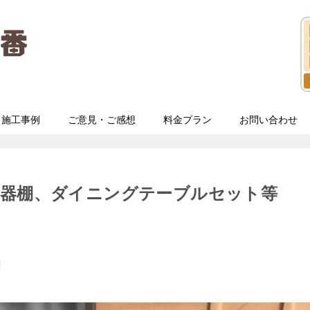
施工事例
ご意見・ご感想
料金プラン
お問い合わせ
食器棚、ダイニングテーブルセット等