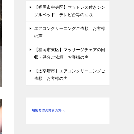
【福岡市中央区】マットレス付きシン
グルベッド、テレビ台等の回収
エアコンクリーニングご依頼 お客様
の声
【福岡市東区】マッサージチェアの回
収・処分ご依頼 お客様の声
【太宰府市】エアコンクリーニングご
依頼 お客様の声
加盟希望の業者の方へ