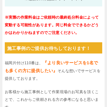
※実際の作業料金はご依頼時の最終処分料金によって
変動する可能性があります。同じ料金でできるかどう
かはわかりかねますのでご注意ください。
施工事例のご提供お待ちしております！
『より良いサービスを1名で
福岡片付け110番は、
も多くの方に提供したい』
そんな想いでサービスを
提供しております。
お客様から施工事例として作業現場のお写真を頂くこ
とで、これからご依頼される方の参考になると思いま