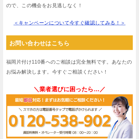
ので、この機会をお見逃しなく！
＜キャンペーンについて今すぐ確認してみる！＞
お問い合わせはこちら
福岡片付け110番へのご相談は完全無料です。あなたの
お悩み解決します。今すぐご相談ください！
＼業者選びに困ったら…／