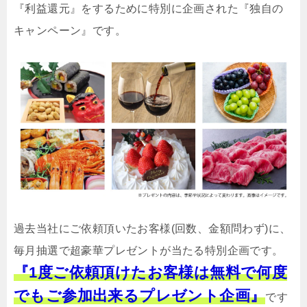
『利益還元』をするために特別に企画された『独自の
キャンペーン』です。
過去当社にご依頼頂いたお客様(回数、金額問わず)に、
毎月抽選で超豪華プレゼントが当たる特別企画です。
『1度ご依頼頂けたお客様は無料で何度
でもご参加出来るプレゼント企画』
です