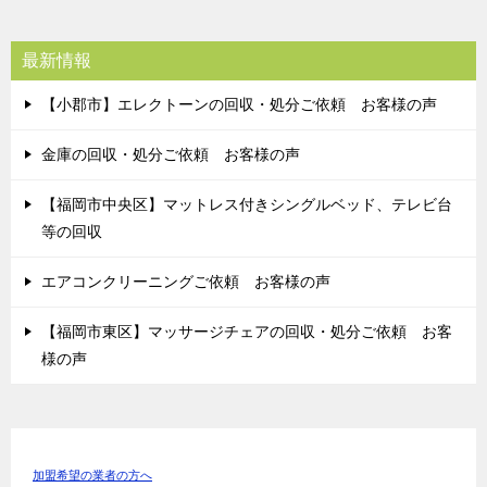
最新情報
【小郡市】エレクトーンの回収・処分ご依頼 お客様の声
金庫の回収・処分ご依頼 お客様の声
【福岡市中央区】マットレス付きシングルベッド、テレビ台
等の回収
エアコンクリーニングご依頼 お客様の声
【福岡市東区】マッサージチェアの回収・処分ご依頼 お客
様の声
加盟希望の業者の方へ