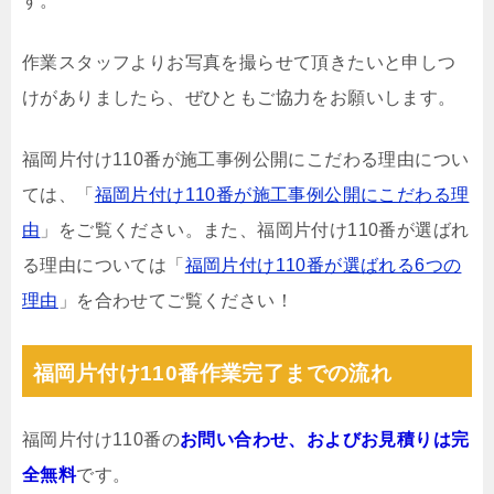
す。
作業スタッフよりお写真を撮らせて頂きたいと申しつ
けがありましたら、ぜひともご協力をお願いします。
福岡片付け110番が施工事例公開にこだわる理由につい
ては、「
福岡片付け110番が施工事例公開にこだわる理
由
」をご覧ください。また、福岡片付け110番が選ばれ
る理由については「
福岡片付け110番が選ばれる6つの
理由
」を合わせてご覧ください！
福岡片付け110番作業完了までの流れ
福岡片付け110番の
お問い合わせ、およびお見積りは完
全無料
です。