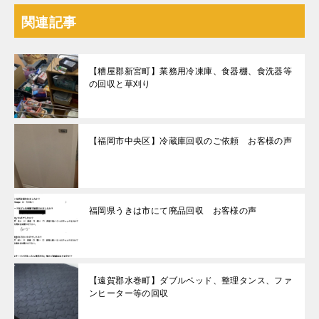
関連記事
【糟屋郡新宮町】業務用冷凍庫、食器棚、食洗器等
の回収と草刈り
【福岡市中央区】冷蔵庫回収のご依頼 お客様の声
福岡県うきは市にて廃品回収 お客様の声
【遠賀郡水巻町】ダブルベッド、整理タンス、ファ
ンヒーター等の回収