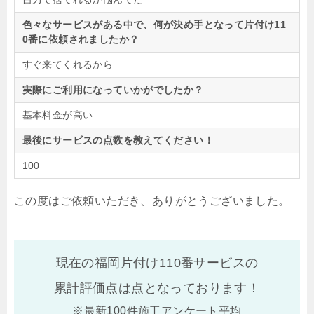
色々なサービスがある中で、何が決め手となって片付け11
0番に依頼されましたか？
すぐ来てくれるから
実際にご利用になっていかがでしたか？
基本料金が高い
最後にサービスの点数を教えてください！
100
この度はご依頼いただき、ありがとうございました。
現在の福岡片付け110番サービスの
累計評価点は
点となっております！
※最新100件施工アンケート平均