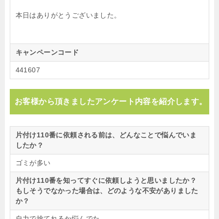
本日はありがとうございました。
キャンペーンコード
441607
お客様から頂きましたアンケート内容を紹介します。
片付け110番に依頼される前は、どんなことで悩んでいま
したか？
ゴミが多い
片付け110番を知ってすぐに依頼しようと思いましたか？
もしそうでなかった場合は、どのような不安がありました
か？
自力で捨てれるか悩んでた