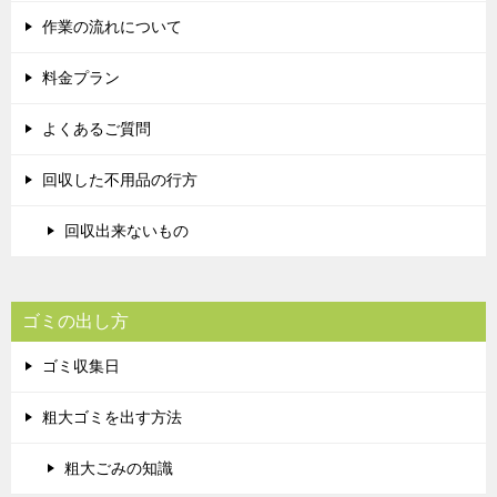
作業の流れについて
料金プラン
よくあるご質問
回収した不用品の行方
回収出来ないもの
ゴミの出し方
ゴミ収集日
粗大ゴミを出す方法
粗大ごみの知識