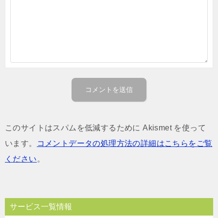
このサイトはスパムを低減するために Akismet を使って
います。
コメントデータの処理方法の詳細はこちらをご覧
ください
。
サービス一覧情報