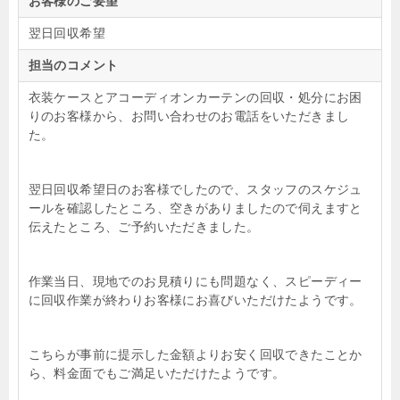
お客様のご要望
翌日回収希望
担当のコメント
衣装ケースとアコーディオンカーテンの回収・処分にお困
りのお客様から、お問い合わせのお電話をいただきまし
た。
翌日回収希望日のお客様でしたので、スタッフのスケジュ
ールを確認したところ、空きがありましたので伺えますと
伝えたところ、ご予約いただきました。
作業当日、現地でのお見積りにも問題なく、スピーディー
に回収作業が終わりお客様にお喜びいただけたようです。
こちらが事前に提示した金額よりお安く回収できたことか
ら、料金面でもご満足いただけたようです。