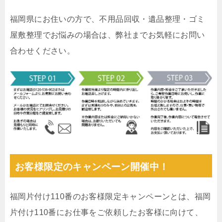
福岡県にお住いの方で、不用品回収・遺品整理・ゴミ
屋敷整理でお悩みの場合は、弊社までお気軽にお問い
合わせください。
お客様限定のキャンペーン開催中！
福岡片付け110番のお客様限定キャンペーンとは、福岡
片付け110番にお仕事をご依頼したお客様に向けて、