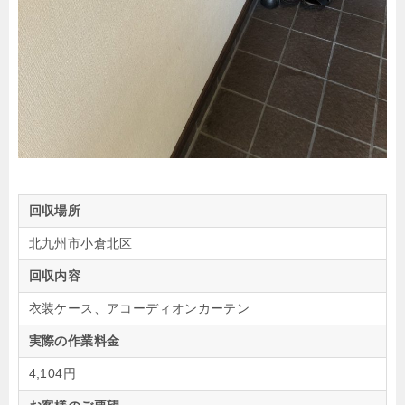
回収場所
北九州市小倉北区
回収内容
衣装ケース、アコーディオンカーテン
実際の作業料金
4,104円