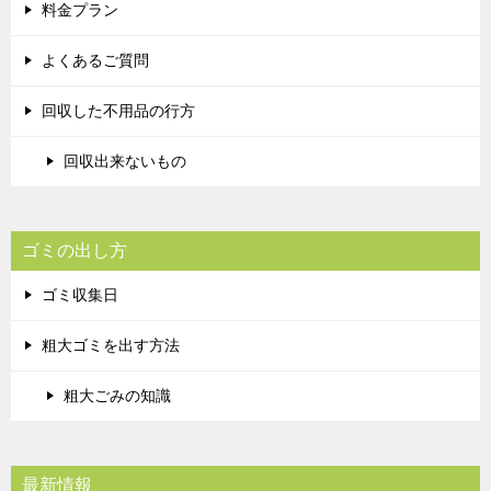
料金プラン
よくあるご質問
回収した不用品の行方
回収出来ないもの
ゴミの出し方
ゴミ収集日
粗大ゴミを出す方法
粗大ごみの知識
最新情報