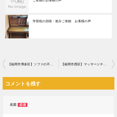
ご依頼のお客様の声
学習机の回収・処分ご依頼 お客様の声
投
【福岡市博多区】ソファの不用品回収処分 お客様の声
【福岡市西区】マッサージチェアの出張回収・処分ご依頼 お客様の声
稿
ナ
コメントを残す
ビ
ゲ
ー
名前
必須
シ