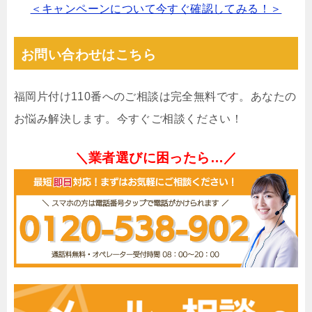
＜キャンペーンについて今すぐ確認してみる！＞
お問い合わせはこちら
福岡片付け110番へのご相談は完全無料です。あなたの
お悩み解決します。今すぐご相談ください！
＼業者選びに困ったら…／