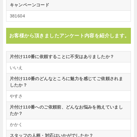
キャンペーンコード
381604
お客様から頂きましたアンケート内容を紹介します。
片付け110番に依頼することに不安はありましたか？
いいえ
片付け110番のどんなところに魅力を感じてご依頼されま
したか？
やすさ
片付け110番へのご依頼前、どんなお悩みを抱えていまし
たか？
かかく
スタッフの人柄・対応はいかがでしたか？