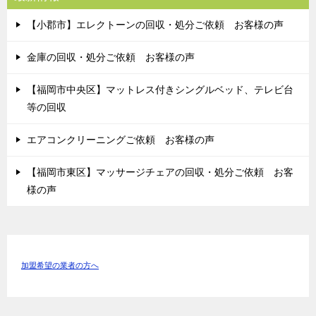
【小郡市】エレクトーンの回収・処分ご依頼 お客様の声
金庫の回収・処分ご依頼 お客様の声
【福岡市中央区】マットレス付きシングルベッド、テレビ台
等の回収
エアコンクリーニングご依頼 お客様の声
【福岡市東区】マッサージチェアの回収・処分ご依頼 お客
様の声
加盟希望の業者の方へ