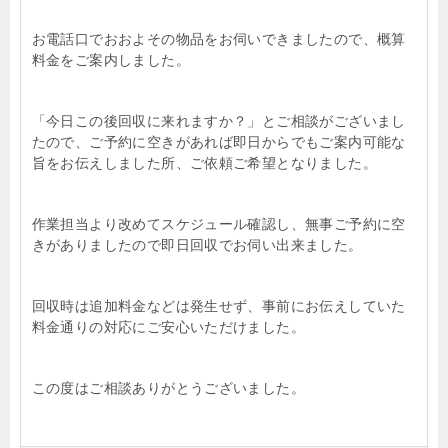
お電話口でおおよその物品をお伺いできましたので、概算
料金をご案内しました。
「今日この後回収に来れますか？」とご相談がございまし
たので、ご予約に空きがあれば即日からでもご案内可能な
旨をお伝えしました所、ご依頼ご希望となりました。
作業担当より改めてスケジュール確認し、無事ご予約に空
きがありましたので即日回収でお伺い出来ました。
回収時は追加料金などは発生せず、事前にお伝えしていた
料金通りの対応にご安心いただけました。
この度はご相談ありがとうございました。