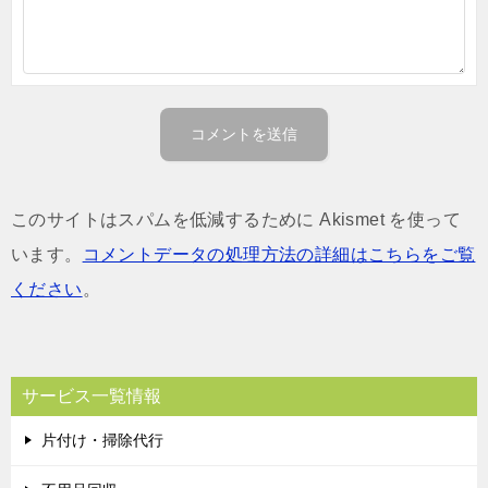
このサイトはスパムを低減するために Akismet を使って
います。
コメントデータの処理方法の詳細はこちらをご覧
ください
。
サービス一覧情報
片付け・掃除代行