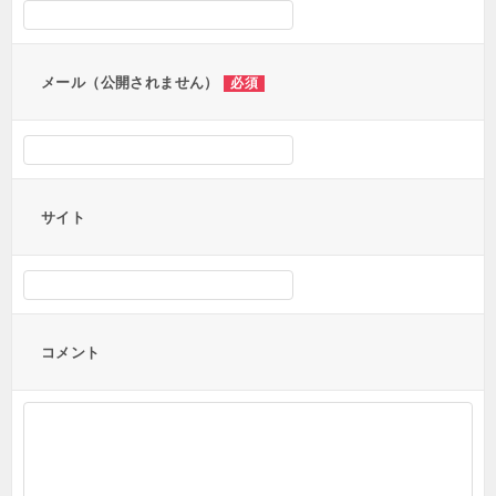
ョ
ン
メール（公開されません）
必須
サイト
コメント