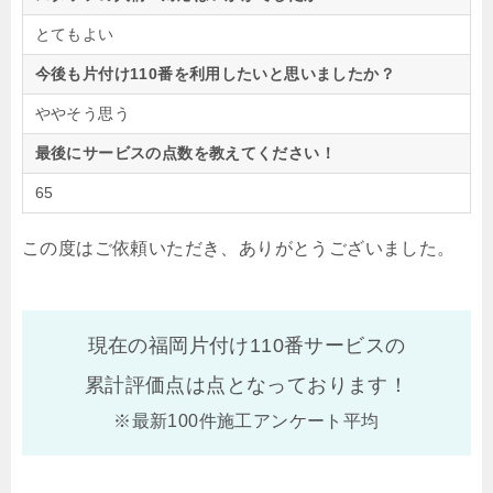
とてもよい
今後も片付け110番を利用したいと思いましたか？
ややそう思う
最後にサービスの点数を教えてください！
65
この度はご依頼いただき、ありがとうございました。
現在の福岡片付け110番サービスの
累計評価点は
点となっております！
※最新100件施工アンケート平均