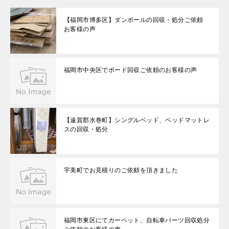
【福岡市博多区】ダンボールの回収・処分ご依頼
お客様の声
福岡市中央区でボード回収ご依頼のお客様の声
【遠賀郡水巻町】シングルベッド、ベッドマットレ
スの回収・処分
宇美町でお見積りのご依頼を頂きました
福岡市東区にてカーペット、自転車パーツ回収処分