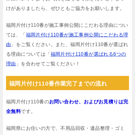
けがありましたら、ぜひともご協力をお願いします。
福岡片付け110番が施工事例公開にこだわる理由につい
ては、「
福岡片付け110番が施工事例公開にこだわる理
由
」をご覧ください。また、福岡片付け110番が選ばれ
る理由については「
福岡片付け110番が選ばれる6つの
理由
」を合わせてご覧ください！
福岡片付け110番作業完了までの流れ
福岡片付け110番の
お問い合わせ、およびお見積りは完
全無料
です。
福岡県にお住いの方で、不用品回収・遺品整理・ゴミ