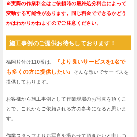
※実際の作業料金はご依頼時の最終処分料金によって
変動する可能性があります。同じ料金でできるかどう
かはわかりかねますのでご注意ください。
施工事例のご提供お待ちしております！
『より良いサービスを1名で
福岡片付け110番は、
も多くの方に提供したい』
そんな想いでサービスを
提供しております。
お客様から施工事例として作業現場のお写真を頂くこ
とで、これからご依頼される方の参考になると思いま
す。
作業スタッフよりお写真を撮らせて頂きたいと申しつ