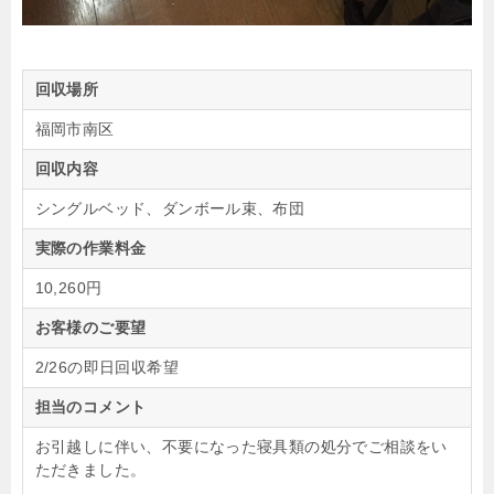
回収場所
福岡市南区
回収内容
シングルベッド、ダンボール束、布団
実際の作業料金
10,260円
お客様のご要望
2/26の即日回収希望
担当のコメント
お引越しに伴い、不要になった寝具類の処分でご相談をい
ただきました。