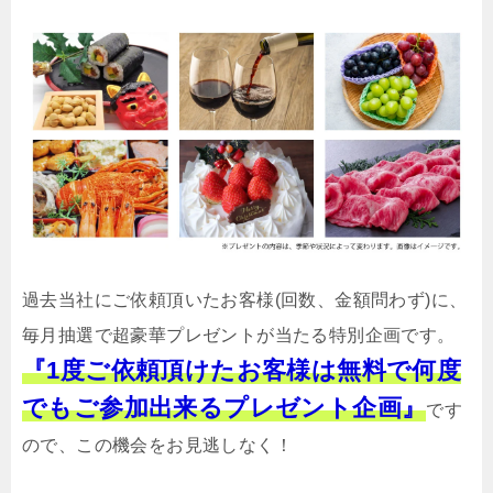
過去当社にご依頼頂いたお客様(回数、金額問わず)に、
毎月抽選で超豪華プレゼントが当たる特別企画です。
『1度ご依頼頂けたお客様は無料で何度
でもご参加出来るプレゼント企画』
です
ので、この機会をお見逃しなく！