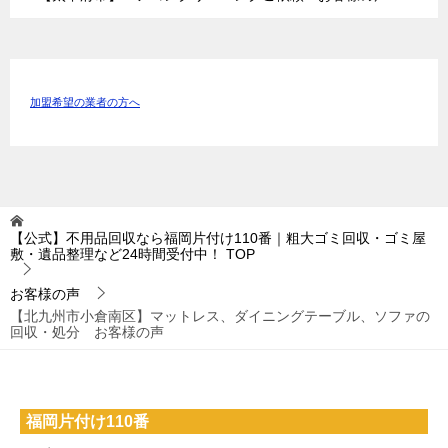
加盟希望の業者の方へ
【公式】不用品回収なら福岡片付け110番｜粗大ゴミ回収・ゴミ屋
敷・遺品整理など24時間受付中！
TOP
お客様の声
【北九州市小倉南区】マットレス、ダイニングテーブル、ソファの
回収・処分 お客様の声
福岡片付け110番