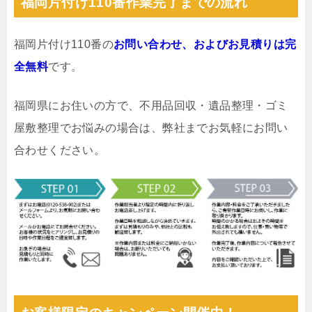
福岡片付け110番作業完了までの流れ
福岡片付け110番の
お問い合わせ、およびお見積りは完
全無料
です。
福岡県にお住いの方で、不用品回収・遺品整理・ゴミ
屋敷整理でお悩みの場合は、弊社までお気軽にお問い
合わせください。