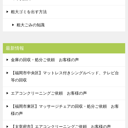
粗大ゴミを出す方法
粗大ごみの知識
最新情報
金庫の回収・処分ご依頼 お客様の声
【福岡市中央区】マットレス付きシングルベッド、テレビ台
等の回収
エアコンクリーニングご依頼 お客様の声
【福岡市東区】マッサージチェアの回収・処分ご依頼 お客
様の声
【太宰府市】エアコンクリーニングご依頼 お客様の声