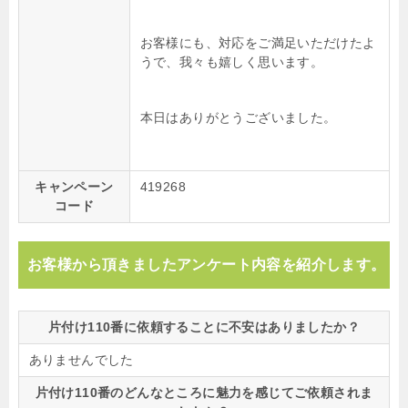
お客様にも、対応をご満足いただけたよ
うで、我々も嬉しく思います。
本日はありがとうございました。
キャンペーン
419268
コード
お客様から頂きましたアンケート内容を紹介します。
片付け110番に依頼することに不安はありましたか？
ありませんでした
片付け110番のどんなところに魅力を感じてご依頼されま