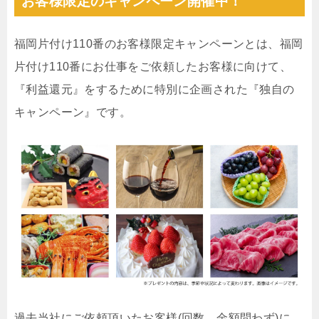
お客様限定のキャンペーン開催中！
福岡片付け110番のお客様限定キャンペーンとは、福岡
片付け110番にお仕事をご依頼したお客様に向けて、
『利益還元』をするために特別に企画された『独自の
キャンペーン』です。
過去当社にご依頼頂いたお客様(回数、金額問わず)に、