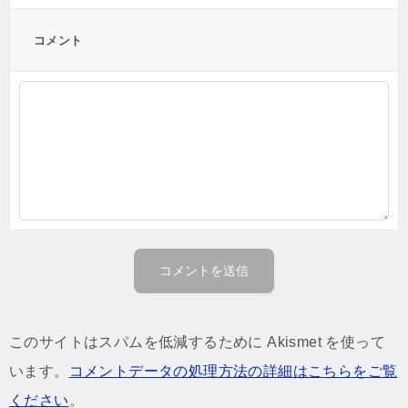
コメント
このサイトはスパムを低減するために Akismet を使って
います。
コメントデータの処理方法の詳細はこちらをご覧
ください
。