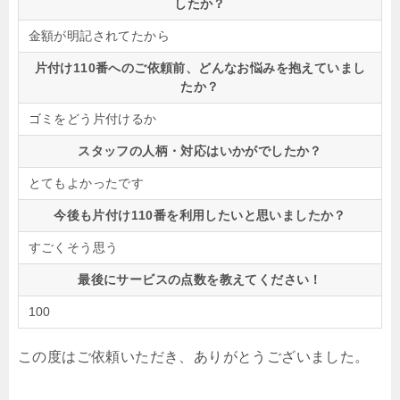
したか？
金額が明記されてたから
片付け110番へのご依頼前、どんなお悩みを抱えていまし
たか？
ゴミをどう片付けるか
スタッフの人柄・対応はいかがでしたか？
とてもよかったです
今後も片付け110番を利用したいと思いましたか？
すごくそう思う
最後にサービスの点数を教えてください！
100
この度はご依頼いただき、ありがとうございました。