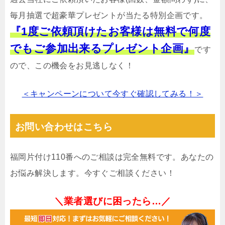
毎月抽選で超豪華プレゼントが当たる特別企画です。
『1度ご依頼頂けたお客様は無料で何度
でもご参加出来るプレゼント企画』
です
ので、この機会をお見逃しなく！
＜キャンペーンについて今すぐ確認してみる！＞
お問い合わせはこちら
福岡片付け110番へのご相談は完全無料です。あなたの
お悩み解決します。今すぐご相談ください！
＼業者選びに困ったら…／