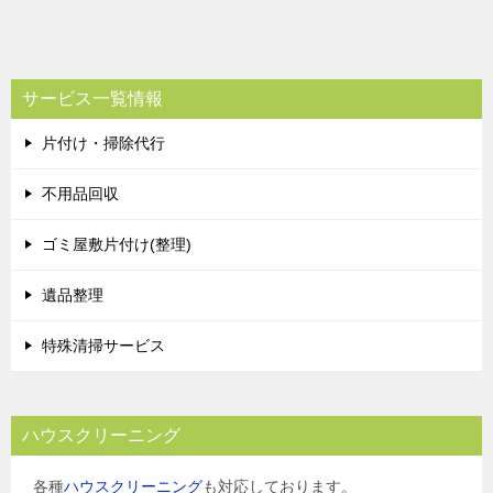
サービス一覧情報
片付け・掃除代行
不用品回収
ゴミ屋敷片付け(整理)
遺品整理
特殊清掃サービス
ハウスクリーニング
各種
ハウスクリーニング
も対応しております。