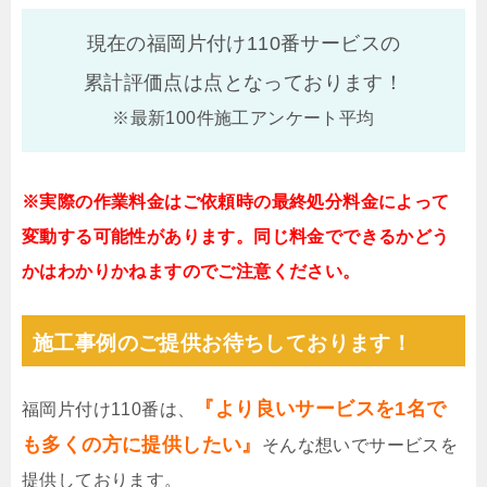
現在の福岡片付け110番サービスの
累計評価点は
点となっております！
※最新100件施工アンケート平均
※実際の作業料金はご依頼時の最終処分料金によって
変動する可能性があります。同じ料金でできるかどう
かはわかりかねますのでご注意ください。
施工事例のご提供お待ちしております！
『より良いサービスを1名で
福岡片付け110番は、
も多くの方に提供したい』
そんな想いでサービスを
提供しております。