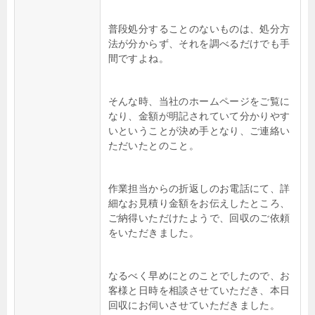
普段処分することのないものは、処分方
法が分からず、それを調べるだけでも手
間ですよね。
そんな時、当社のホームページをご覧に
なり、金額が明記されていて分かりやす
いということが決め手となり、ご連絡い
ただいたとのこと。
作業担当からの折返しのお電話にて、詳
細なお見積り金額をお伝えしたところ、
ご納得いただけたようで、回収のご依頼
をいただきました。
なるべく早めにとのことでしたので、お
客様と日時を相談させていただき、本日
回収にお伺いさせていただきました。