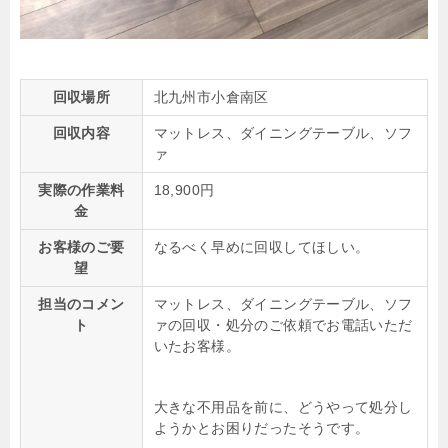
回収場所
北九州市小倉南区
回収内容
マットレス、ダイニングテーブル、ソフ
ァ
実際の作業料
18,900円
金
お客様のご要
なるべく早めに回収してほしい。
望
担当のコメン
マットレス、ダイニングテーブル、ソフ
ト
ァの回収・処分のご依頼でお電話いただ
いたお客様。
大きな不用品を前に、どうやって処分し
ようかとお困りだったそうです。