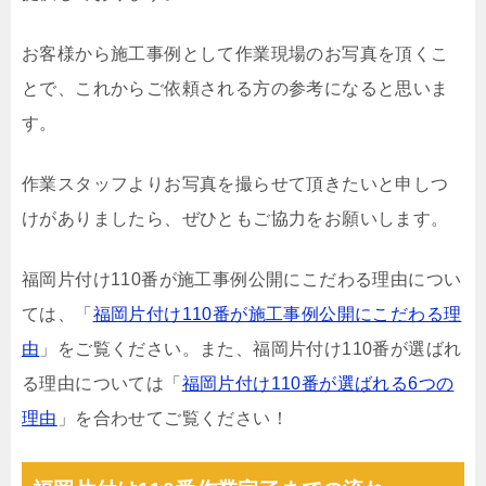
お客様から施工事例として作業現場のお写真を頂くこ
とで、これからご依頼される方の参考になると思いま
す。
作業スタッフよりお写真を撮らせて頂きたいと申しつ
けがありましたら、ぜひともご協力をお願いします。
福岡片付け110番が施工事例公開にこだわる理由につい
ては、「
福岡片付け110番が施工事例公開にこだわる理
由
」をご覧ください。また、福岡片付け110番が選ばれ
る理由については「
福岡片付け110番が選ばれる6つの
理由
」を合わせてご覧ください！